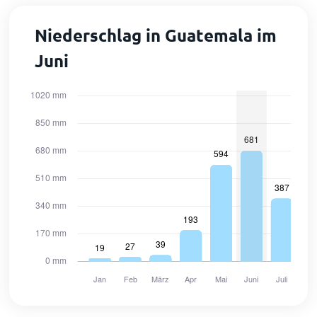
Niederschlag in Guatemala im
Juni