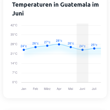
Temperaturen in Guatemala im
Juni