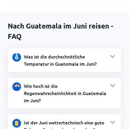
Nach Guatemala im Juni reisen -
FAQ
Was ist die durchschnittliche
Temperatur in Guatemala im Juni?
Wie hoch ist die
Regenwahrscheinlichkeit in Guatemala
im Juni?
Ist der Juni wettertechnisch eine gute