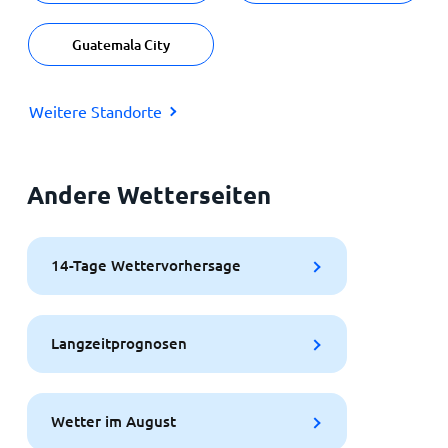
Guatemala City
Weitere Standorte
Andere Wetterseiten
14-Tage Wettervorhersage
Langzeitprognosen
Wetter im August