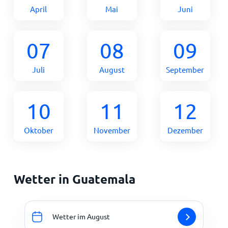
April
Mai
Juni
07
08
09
Juli
August
September
10
11
12
Oktober
November
Dezember
Wetter in Guatemala
Wetter im August