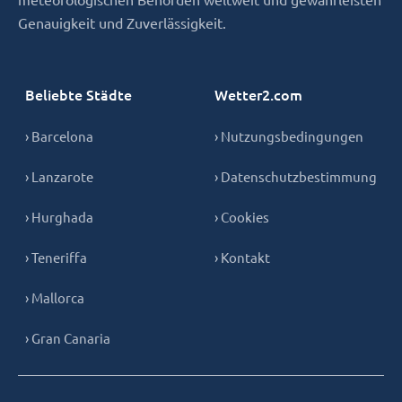
Genauigkeit und Zuverlässigkeit.
Beliebte Städte
Wetter2.com
› Barcelona
› Nutzungsbedingungen
› Lanzarote
› Datenschutzbestimmung
› Hurghada
› Cookies
› Teneriffa
› Kontakt
› Mallorca
› Gran Canaria