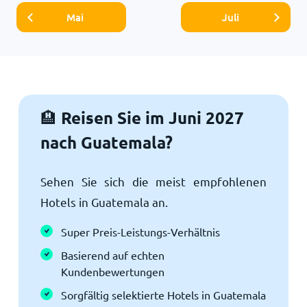
Mai
Juli
Reisen Sie im Juni 2027
🏨
nach Guatemala?
Sehen Sie sich die meist empfohlenen
Hotels in Guatemala an.
Super Preis-Leistungs-Verhältnis
Basierend auf echten
Kundenbewertungen
Sorgfältig selektierte Hotels in Guatemala