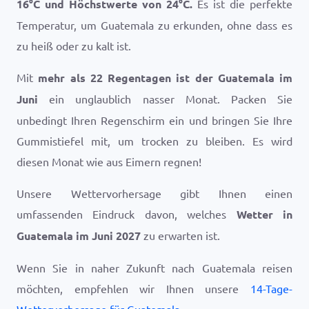
16
°
C
und Höchstwerte von
24
°
C
.
Es ist die perfekte
Temperatur, um Guatemala zu erkunden, ohne dass es
zu heiß oder zu kalt ist.
Mit
mehr als 22 Regentagen ist der Guatemala im
Juni
ein unglaublich nasser Monat. Packen Sie
unbedingt Ihren Regenschirm ein und bringen Sie Ihre
Gummistiefel mit, um trocken zu bleiben. Es wird
diesen Monat wie aus Eimern regnen!
Unsere Wettervorhersage gibt Ihnen einen
umfassenden Eindruck davon, welches
Wetter in
Guatemala im Juni 2027
zu erwarten ist.
Wenn Sie in naher Zukunft nach Guatemala reisen
möchten, empfehlen wir Ihnen unsere
14-Tage-