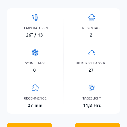
TEMPERATUREN
REGENTAGE
26
°
/
13
°
2
SCHNEETAGE
NIEDERSCHLAGSFREI
0
27
REGENMENGE
TAGESLICHT
27
mm
11,8
Hrs