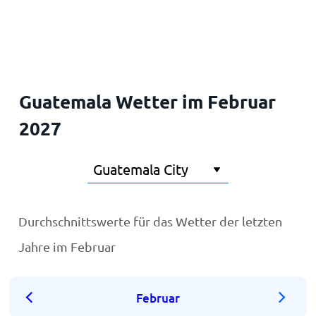
Startseite
Guatemala Wetter im Februar
2027
Durchschnittswerte für das Wetter der letzten
Jahre im Februar
Februar