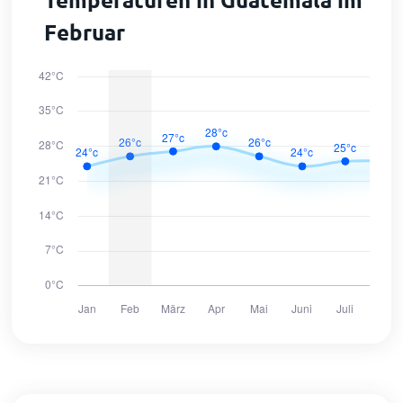
Februar