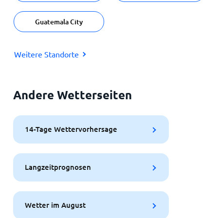
Guatemala City
Weitere Standorte
Andere Wetterseiten
14-Tage Wettervorhersage
Langzeitprognosen
Wetter im August