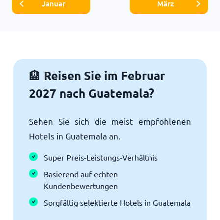
Januar
März
Reisen Sie im Februar
🏨
2027 nach Guatemala?
Sehen Sie sich die meist empfohlenen
Hotels in Guatemala an.
Super Preis-Leistungs-Verhältnis
Basierend auf echten
Kundenbewertungen
Sorgfältig selektierte Hotels in Guatemala