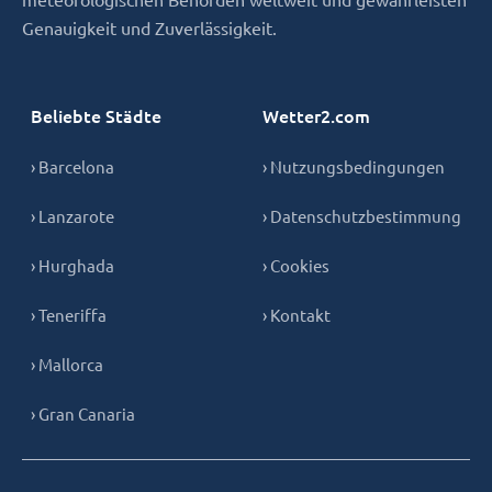
Genauigkeit und Zuverlässigkeit.
Beliebte Städte
Wetter2.com
› Barcelona
› Nutzungsbedingungen
› Lanzarote
› Datenschutzbestimmung
› Hurghada
› Cookies
› Teneriffa
› Kontakt
› Mallorca
› Gran Canaria