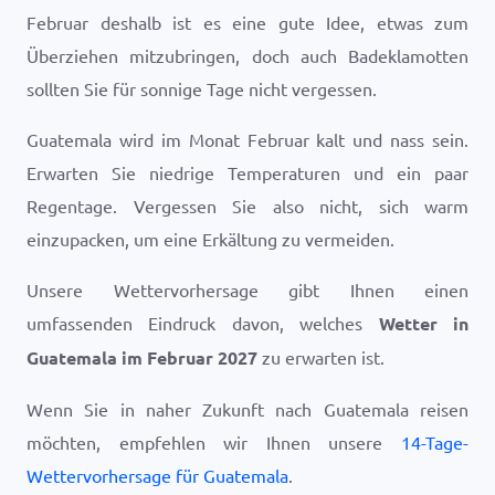
Februar deshalb ist es eine gute Idee, etwas zum
Überziehen mitzubringen, doch auch Badeklamotten
sollten Sie für sonnige Tage nicht vergessen.
Guatemala wird im Monat Februar kalt und nass sein.
Erwarten Sie niedrige Temperaturen und ein paar
Regentage. Vergessen Sie also nicht, sich warm
einzupacken, um eine Erkältung zu vermeiden.
Unsere Wettervorhersage gibt Ihnen einen
umfassenden Eindruck davon, welches
Wetter in
Guatemala im Februar 2027
zu erwarten ist.
Wenn Sie in naher Zukunft nach Guatemala reisen
möchten, empfehlen wir Ihnen unsere
14-Tage-
Wettervorhersage für Guatemala
.