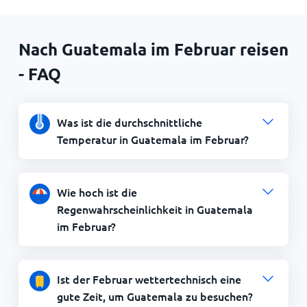
Nach Guatemala im Februar reisen
- FAQ
Was ist die durchschnittliche
Temperatur in Guatemala im Februar?
Wie hoch ist die
Regenwahrscheinlichkeit in Guatemala
im Februar?
Ist der Februar wettertechnisch eine
gute Zeit, um Guatemala zu besuchen?