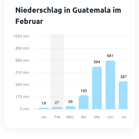
Niederschlag in Guatemala im
Februar