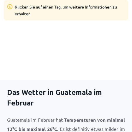
Klicken Sie auf einen Tag, um weitere Informationen zu
erhalten
Das Wetter in Guatemala im
Februar
Guatemala im Februar hat
Temperaturen von minimal
13
°
C
bis maximal
26
°
C
.
Es ist definitiv etwas milder im