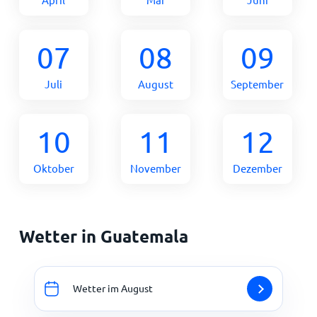
07
08
09
Juli
August
September
10
11
12
Oktober
November
Dezember
Wetter in Guatemala
Wetter im August