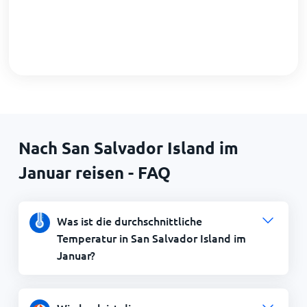
Nach San Salvador Island im
Januar reisen - FAQ
Was ist die durchschnittliche
Temperatur in San Salvador Island im
Januar?