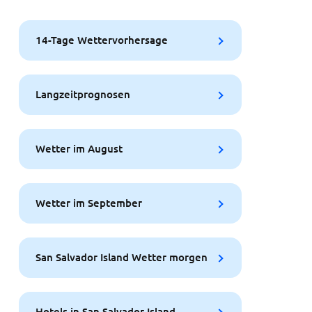
14-Tage Wettervorhersage
Langzeitprognosen
Wetter im August
Wetter im September
San Salvador Island Wetter morgen
Hotels in San Salvador Island