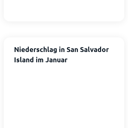
Niederschlag in San Salvador
Island im Januar