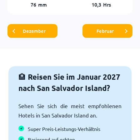
76
mm
10,3
Hrs
Dezember
Februar
Reisen Sie im Januar 2027
🏨
nach San Salvador Island?
Sehen Sie sich die meist empfohlenen
Hotels in San Salvador Island an.
Super Preis-Leistungs-Verhältnis
Basierend auf echten