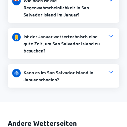
Wie hoch ist die
Regenwahrscheinlichkeit in San
Salvador Island im Januar?
Ist der Januar wettertechnisch eine
gute Zeit, um San Salvador Island zu
besuchen?
Kann es im San Salvador Island in
Januar schneien?
Andere Wetterseiten