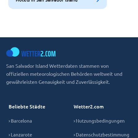
San Salvador Island Wetterdaten stammen von
offiziellen meteorologischen Behörden weltweit und
gewährleisten Genauigkeit und Zuverlässigkeit.
Beliebte Städte
Wetter2.com
› Barcelona
› Nutzungsbedingungen
› Lanzarote
› Datenschutzbestimmung