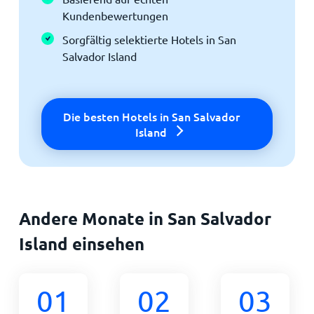
Kundenbewertungen
Sorgfältig selektierte Hotels in San
Salvador Island
Die besten Hotels in San Salvador
Island
Andere Monate in San Salvador
Island einsehen
01
02
03