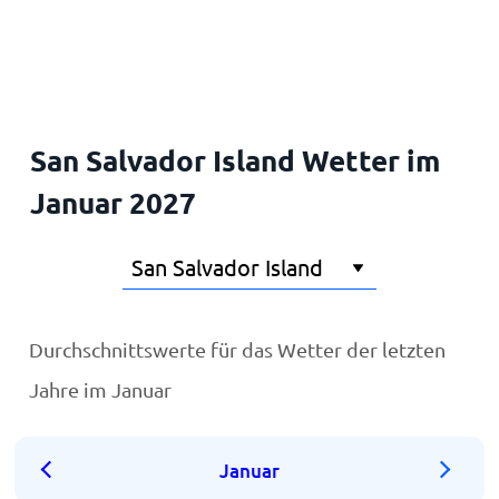
Startseite
San Salvador Island Wetter im
Januar 2027
Durchschnittswerte für das Wetter der letzten
Jahre im Januar
Januar