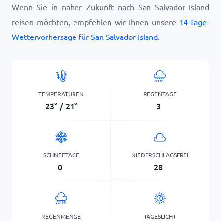
Wenn Sie in naher Zukunft nach San Salvador Island
reisen möchten, empfehlen wir Ihnen unsere
14-Tage-
Wettervorhersage für San Salvador Island
.
TEMPERATUREN
REGENTAGE
23
°
/
21
°
3
SCHNEETAGE
NIEDERSCHLAGSFREI
0
28
REGENMENGE
TAGESLICHT