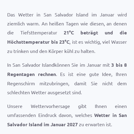
Das Wetter in San Salvador Island im Januar wird
ziemlich warm. An heißen Tagen wie diesen, an denen
die Tiefsttemperatur
21
°
C
beträgt und die
Höchsttemperatur bis
23
°
C
, ist es wichtig, viel Wasser
zu trinken und den Körper kühl zu halten.
In San Salvador Islandkönnen Sie im Januar mit
3 bis 8
Regentagen rechnen
. Es ist eine gute Idee, Ihren
Regenschirm mitzubringen, damit Sie nicht dem
schlechten Wetter ausgesetzt sind.
Unsere Wettervorhersage gibt Ihnen einen
umfassenden Eindruck davon, welches
Wetter in San
Salvador Island im Januar 2027
zu erwarten ist.