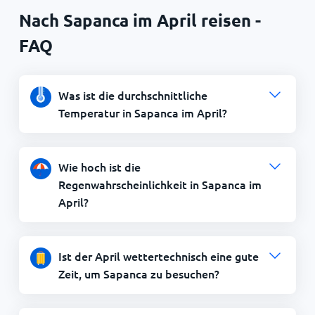
Nach Sapanca im April reisen -
FAQ
Was ist die durchschnittliche
Temperatur in Sapanca im April?
Wie hoch ist die
Regenwahrscheinlichkeit in Sapanca im
April?
Ist der April wettertechnisch eine gute
Zeit, um Sapanca zu besuchen?