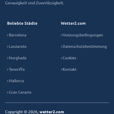
Genauigkeit und Zuverlässigkeit.
Beliebte Städte
Wetter2.com
› Barcelona
› Nutzungsbedingungen
› Lanzarote
› Datenschutzbestimmung
› Hurghada
› Cookies
› Teneriffa
› Kontakt
› Mallorca
› Gran Canaria
Copyright © 2026,
wetter2.com