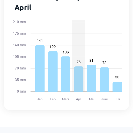
April