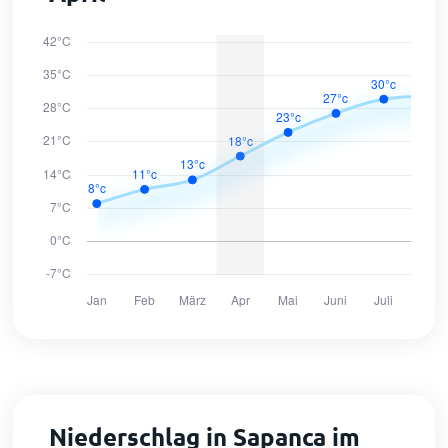
Niederschlag in Sapanca im