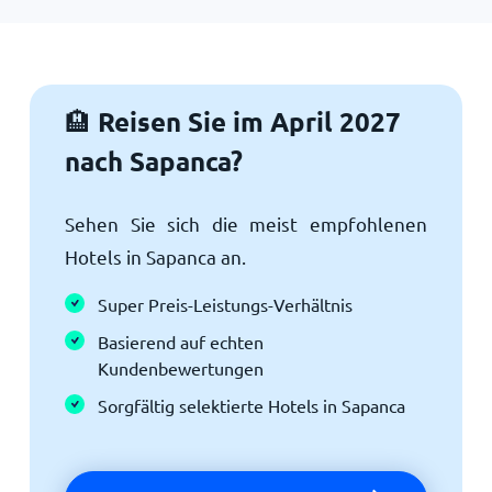
Reisen Sie im April 2027
🏨
nach Sapanca?
Sehen Sie sich die meist empfohlenen
Hotels in Sapanca an.
Super Preis-Leistungs-Verhältnis
Basierend auf echten
Kundenbewertungen
Sorgfältig selektierte Hotels in Sapanca