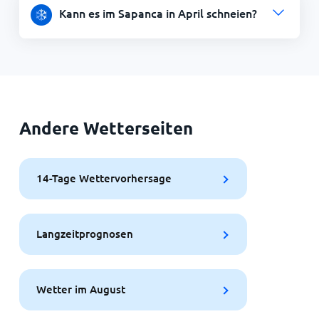
Kann es im Sapanca in April schneien?
Andere Wetterseiten
14-Tage Wettervorhersage
Langzeitprognosen
Wetter im August