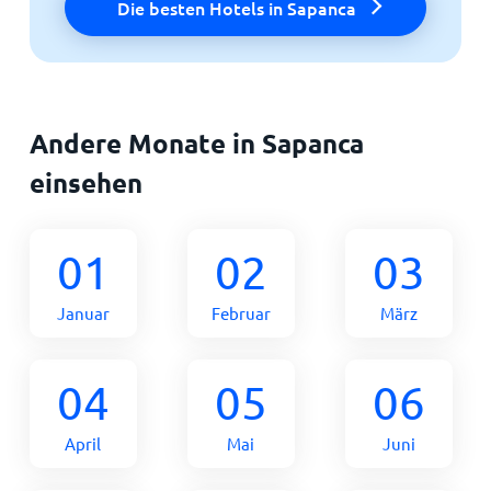
Die besten Hotels in Sapanca
Andere Monate in Sapanca
einsehen
01
02
03
Januar
Februar
März
04
05
06
April
Mai
Juni