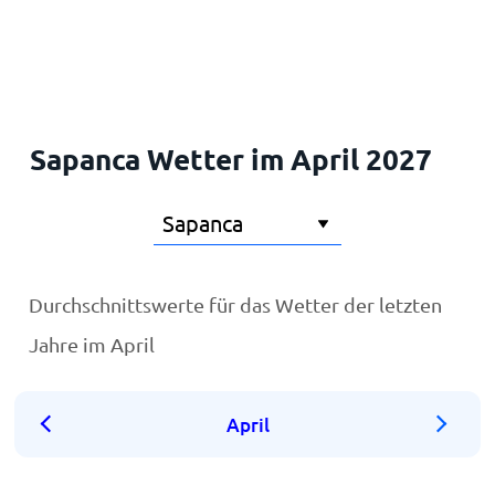
Startseite
Sapanca Wetter im April 2027
Durchschnittswerte für das Wetter der letzten
Jahre im April
April