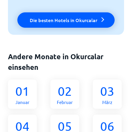
Die besten Hotels in Okurcalar
Andere Monate in Okurcalar
einsehen
01
02
03
Januar
Februar
März
04
05
06