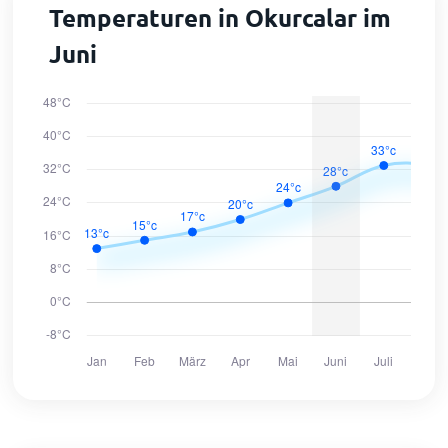
Temperaturen in Okurcalar im
Juni