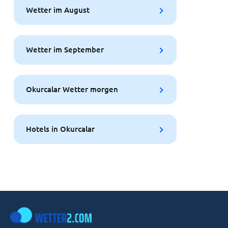
Wetter im August
Wetter im September
Okurcalar Wetter morgen
Hotels in Okurcalar