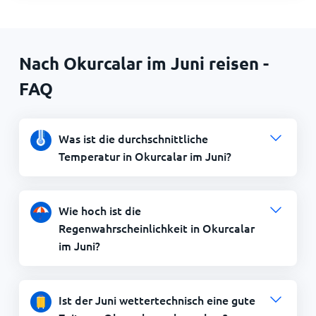
Nach Okurcalar im Juni reisen -
FAQ
Was ist die durchschnittliche
Temperatur in Okurcalar im Juni?
Wie hoch ist die
Regenwahrscheinlichkeit in Okurcalar
im Juni?
Ist der Juni wettertechnisch eine gute