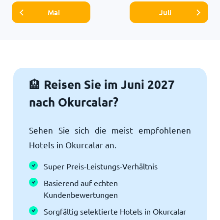
Mai
Juli
Reisen Sie im Juni 2027
🏨
nach Okurcalar?
Sehen Sie sich die meist empfohlenen
Hotels in Okurcalar an.
Super Preis-Leistungs-Verhältnis
Basierend auf echten
Kundenbewertungen
Sorgfältig selektierte Hotels in Okurcalar