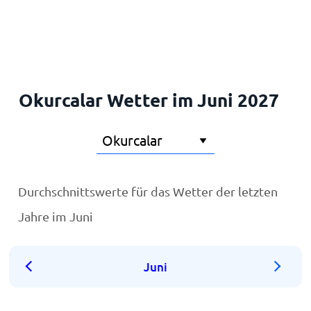
Startseite
Okurcalar Wetter im Juni 2027
Durchschnittswerte für das Wetter der letzten
Jahre im Juni
Juni