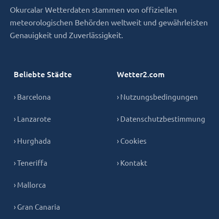
Okurcalar Wetterdaten stammen von offiziellen
meteorologischen Behörden weltweit und gewährleisten
Genauigkeit und Zuverlässigkeit.
Beliebte Städte
Wetter2.com
› Barcelona
› Nutzungsbedingungen
› Lanzarote
› Datenschutzbestimmung
› Hurghada
› Cookies
› Teneriffa
› Kontakt
› Mallorca
› Gran Canaria