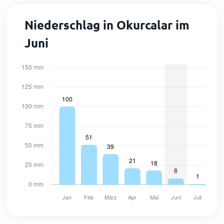
Niederschlag in Okurcalar im
Juni