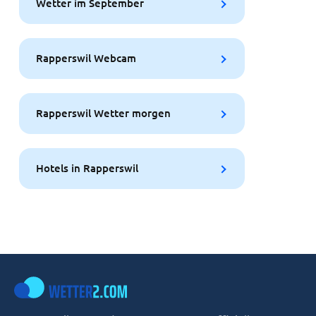
Wetter im September
Rapperswil Webcam
Rapperswil Wetter morgen
Hotels in Rapperswil