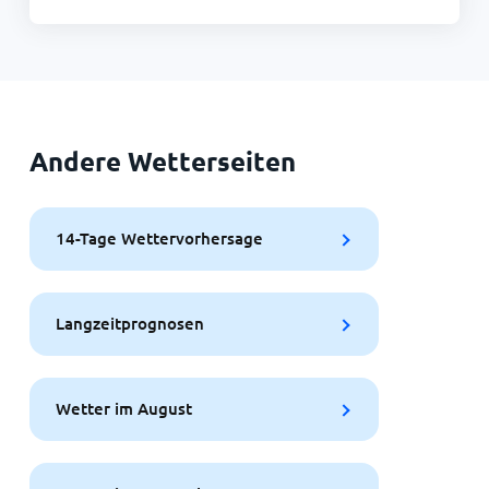
Andere Wetterseiten
14-Tage Wettervorhersage
Langzeitprognosen
Wetter im August