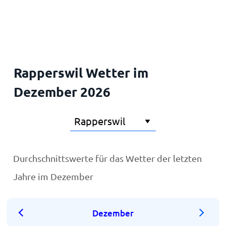
Startseite
Rapperswil Wetter im
Dezember 2026
Durchschnittswerte für das Wetter der letzten
Jahre im Dezember
Dezember