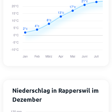
Niederschlag in Rapperswil im
Dezember