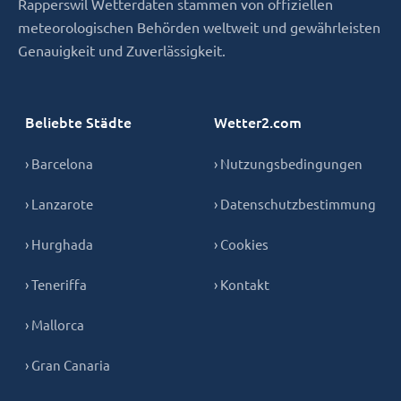
Rapperswil Wetterdaten stammen von offiziellen
meteorologischen Behörden weltweit und gewährleisten
Genauigkeit und Zuverlässigkeit.
Beliebte Städte
Wetter2.com
› Barcelona
› Nutzungsbedingungen
› Lanzarote
› Datenschutzbestimmung
› Hurghada
› Cookies
› Teneriffa
› Kontakt
› Mallorca
› Gran Canaria