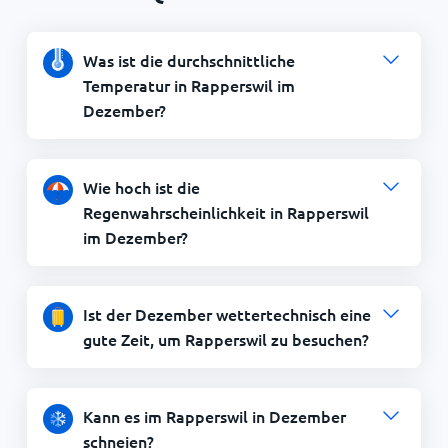
Was ist die durchschnittliche
Temperatur in Rapperswil im
Dezember?
Wie hoch ist die
Regenwahrscheinlichkeit in Rapperswil
im Dezember?
Ist der Dezember wettertechnisch eine
gute Zeit, um Rapperswil zu besuchen?
Kann es im Rapperswil in Dezember
schneien?