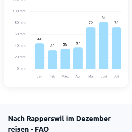
Nach Rapperswil im Dezember
reisen - FAQ