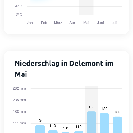
Niederschlag in Delemont im
Mai