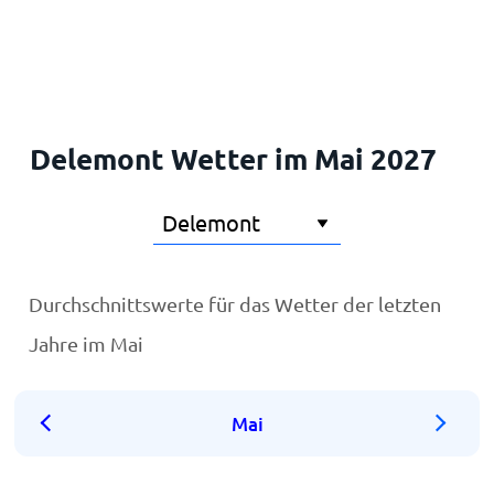
Startseite
Delemont Wetter im Mai 2027
Durchschnittswerte für das Wetter der letzten
Jahre im Mai
Mai