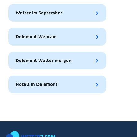
Wetter im September
Delemont Webcam
Delemont Wetter morgen
Hotels in Delemont