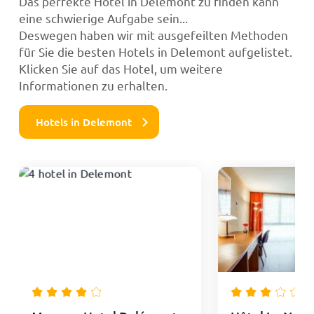
Das perfekte Hotel in Delemont zu finden kann
eine schwierige Aufgabe sein...
Deswegen haben wir mit ausgefeilten Methoden
für Sie die besten Hotels in Delemont aufgelistet.
Klicken Sie auf das Hotel, um weitere
Informationen zu erhalten.
Hotels in Delemont