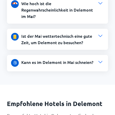
Wie hoch ist die
Regenwahrscheinlichkeit in Delemont
im Mai?
Ist der Mai wettertechnisch eine gute
Zeit, um Delemont zu besuchen?
Kann es im Delemont in Mai schneien?
Empfohlene Hotels in Delemont