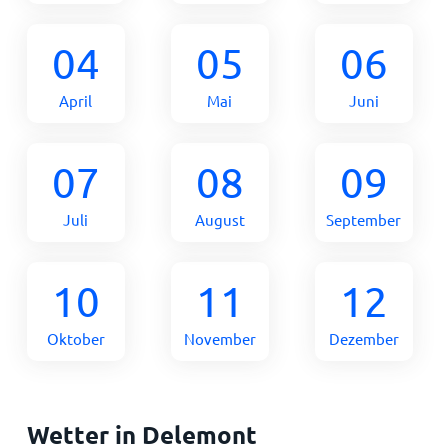
04
05
06
April
Mai
Juni
07
08
09
Juli
August
September
10
11
12
Oktober
November
Dezember
Wetter in Delemont