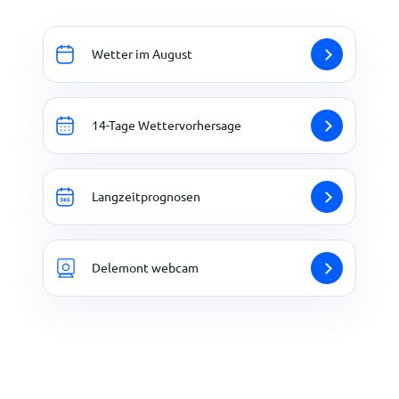
Wetter im August
14-Tage Wettervorhersage
Langzeitprognosen
Delemont webcam