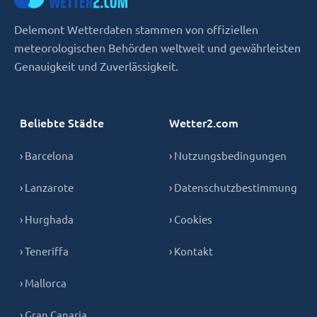
Delemont Wetterdaten stammen von offiziellen
meteorologischen Behörden weltweit und gewährleisten
Genauigkeit und Zuverlässigkeit.
Beliebte Städte
Wetter2.com
› Barcelona
› Nutzungsbedingungen
› Lanzarote
› Datenschutzbestimmung
› Hurghada
› Cookies
› Teneriffa
› Kontakt
› Mallorca
› Gran Canaria