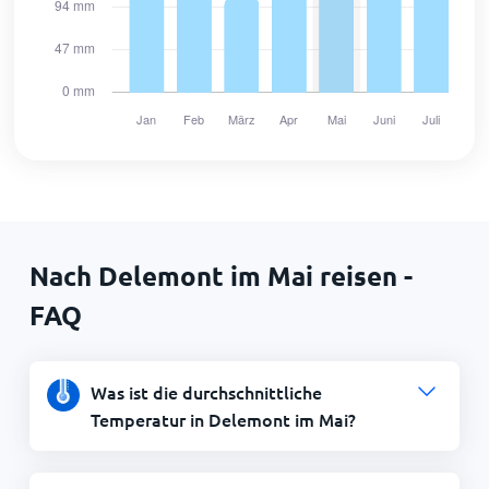
Nach Delemont im Mai reisen -
FAQ
Was ist die durchschnittliche
Temperatur in Delemont im Mai?