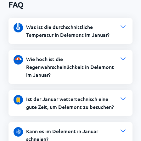
FAQ
Was ist die durchschnittliche
Temperatur in Delemont im Januar?
Wie hoch ist die
Regenwahrscheinlichkeit in Delemont
im Januar?
Ist der Januar wettertechnisch eine
gute Zeit, um Delemont zu besuchen?
Kann es im Delemont in Januar
schneien?