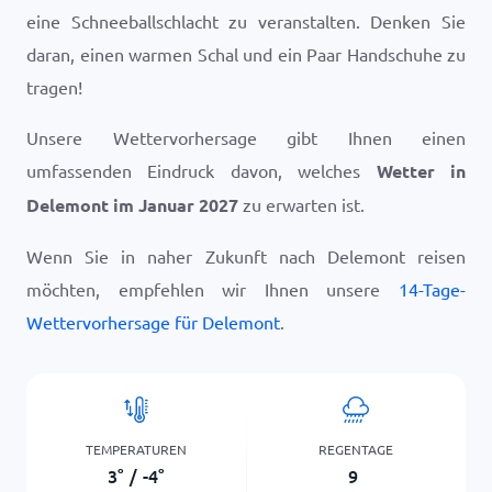
eine Schneeballschlacht zu veranstalten. Denken Sie
daran, einen warmen Schal und ein Paar Handschuhe zu
tragen!
Unsere Wettervorhersage gibt Ihnen einen
umfassenden Eindruck davon, welches
Wetter in
Delemont im Januar 2027
zu erwarten ist.
Wenn Sie in naher Zukunft nach Delemont reisen
möchten, empfehlen wir Ihnen unsere
14-Tage-
Wettervorhersage für Delemont
.
TEMPERATUREN
REGENTAGE
3
°
/
-4
°
9