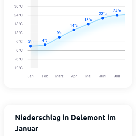
Niederschlag in Delemont im
Januar