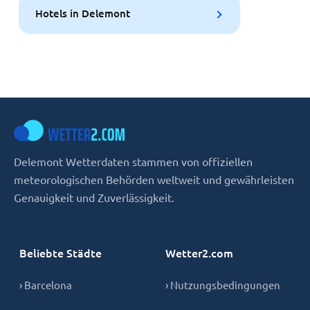
Hotels in Delemont
Delemont Wetterdaten stammen von offiziellen
meteorologischen Behörden weltweit und gewährleisten
Genauigkeit und Zuverlässigkeit.
Beliebte Städte
Wetter2.com
› Barcelona
› Nutzungsbedingungen