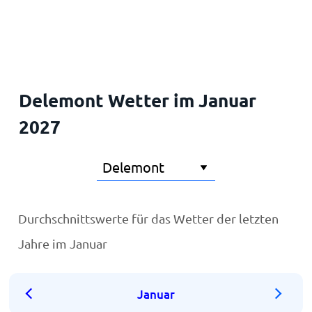
Startseite
Delemont Wetter im Januar
2027
Durchschnittswerte für das Wetter der letzten
Jahre im Januar
Januar