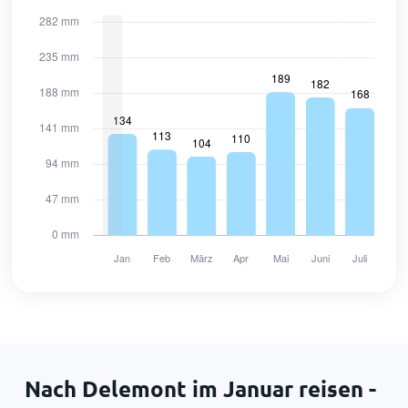
Nach Delemont im Januar reisen -