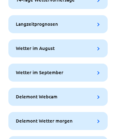
Langzeitprognosen
Wetter im August
Wetter im September
Delemont Webcam
Delemont Wetter morgen