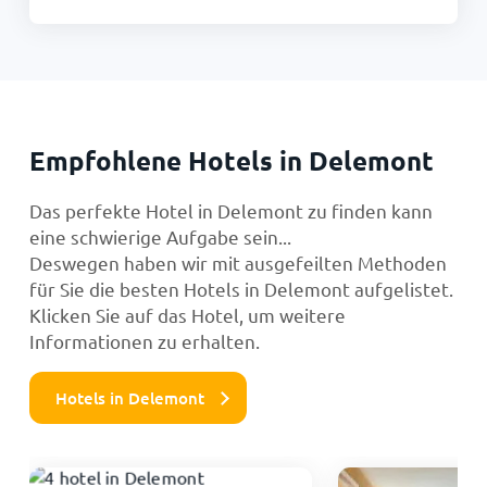
Empfohlene Hotels in Delemont
Das perfekte Hotel in Delemont zu finden kann
eine schwierige Aufgabe sein...
Deswegen haben wir mit ausgefeilten Methoden
für Sie die besten Hotels in Delemont aufgelistet.
Klicken Sie auf das Hotel, um weitere
Informationen zu erhalten.
Hotels in Delemont