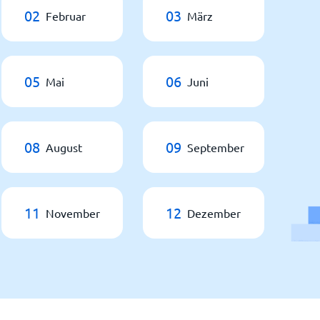
02
03
Februar
März
05
06
Mai
Juni
08
09
August
September
11
12
November
Dezember