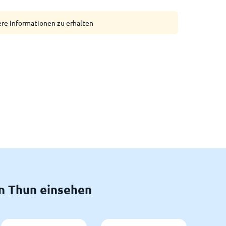
ere Informationen zu erhalten
n Thun einsehen