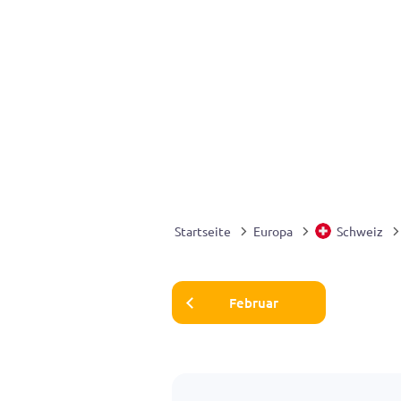
Startseite
Europa
Schweiz
Februar