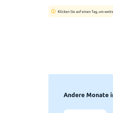
Klicken Sie auf einen Tag, um weit
Andere Monate i