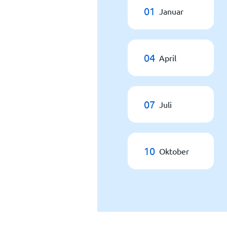
01
Januar
04
April
07
Juli
10
Oktober