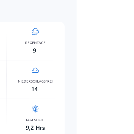
REGENTAGE
9
NIEDERSCHLAGSFREI
14
TAGESLICHT
9,2
Hrs