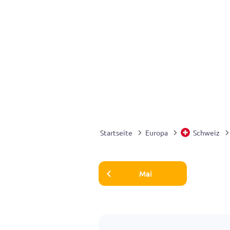
Startseite
Europa
Schweiz
Mai