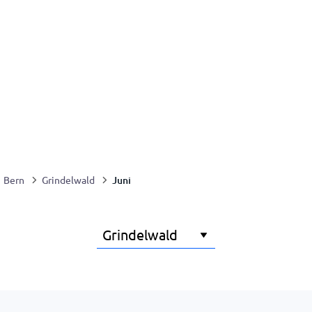
Juni
Bern
Grindelwald