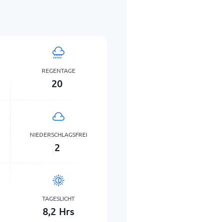
REGENTAGE
20
NIEDERSCHLAGSFREI
2
TAGESLICHT
8,2
Hrs