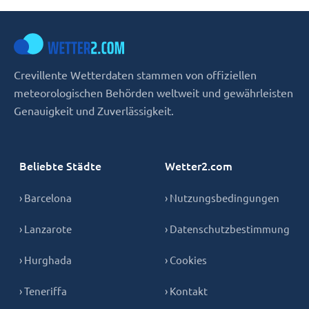
Crevillente Wetterdaten stammen von offiziellen
meteorologischen Behörden weltweit und gewährleisten
Genauigkeit und Zuverlässigkeit.
Beliebte Städte
Wetter2.com
› Barcelona
› Nutzungsbedingungen
› Lanzarote
› Datenschutzbestimmung
› Hurghada
› Cookies
› Teneriffa
› Kontakt