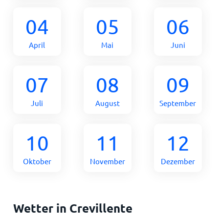
04
05
06
April
Mai
Juni
07
08
09
Juli
August
September
10
11
12
Oktober
November
Dezember
Wetter in Crevillente