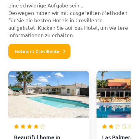
eine schwierige Aufgabe sein...
Deswegen haben wir mit ausgefeilten Methoden
für Sie die besten Hotels in Crevillente
aufgelistet. Klicken Sie auf das Hotel, um weitere
Informationen zu erhalten.
Hotels in Crevillente
Beautiful home in
Las Palmeras