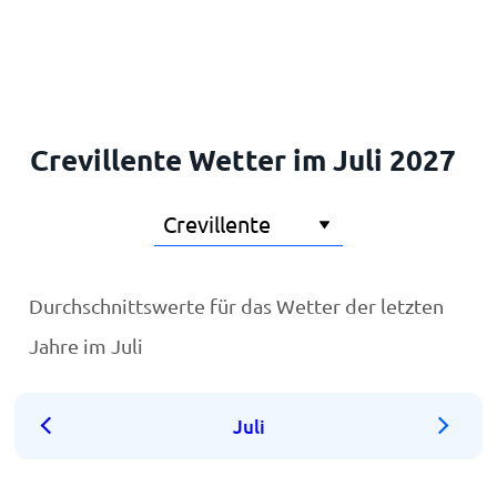
Startseite
Crevillente Wetter im Juli 2027
Durchschnittswerte für das Wetter der letzten
Jahre im Juli
Juli