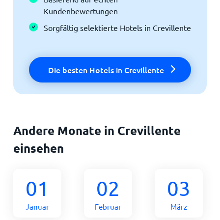
Kundenbewertungen
Sorgfältig selektierte Hotels in Crevillente
Die besten Hotels in Crevillente
Andere Monate in Crevillente
einsehen
01
02
03
Januar
Februar
März