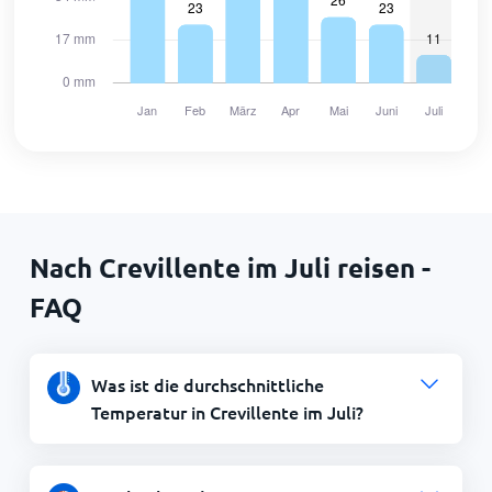
Nach Crevillente im Juli reisen -
FAQ
Was ist die durchschnittliche
Temperatur in Crevillente im Juli?