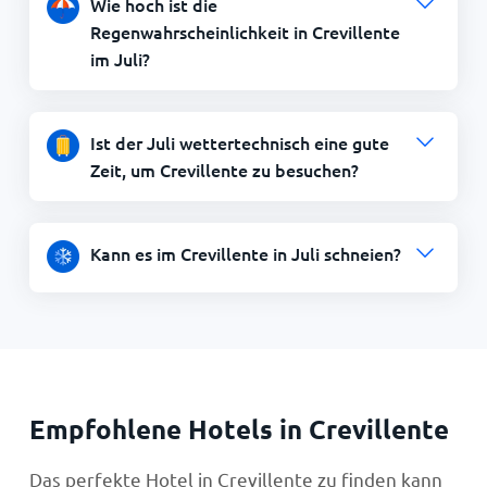
Wie hoch ist die
Regenwahrscheinlichkeit in Crevillente
im Juli?
Ist der Juli wettertechnisch eine gute
Zeit, um Crevillente zu besuchen?
Kann es im Crevillente in Juli schneien?
Empfohlene Hotels in Crevillente
Das perfekte Hotel in Crevillente zu finden kann