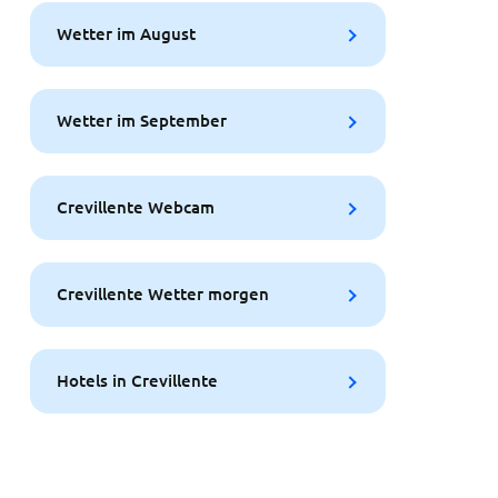
Wetter im August
Wetter im September
Crevillente Webcam
Crevillente Wetter morgen
Hotels in Crevillente