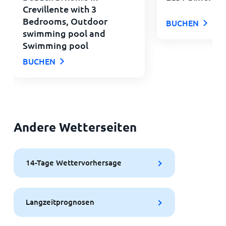
Crevillente with 3
Bedrooms, Outdoor
BUCHEN
swimming pool and
Swimming pool
BUCHEN
Andere Wetterseiten
14-Tage Wettervorhersage
Langzeitprognosen