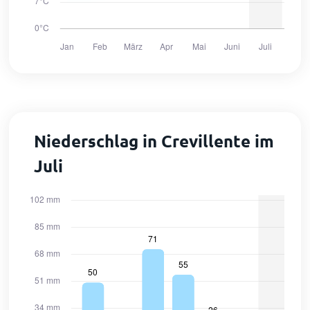
Niederschlag in Crevillente im
Juli