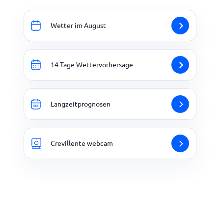
Wetter im August
14-Tage Wettervorhersage
Langzeitprognosen
Crevillente webcam