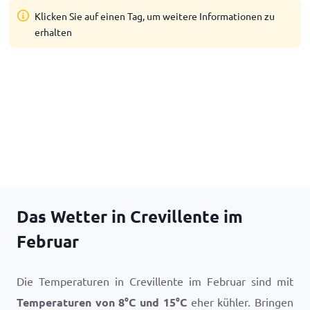
Klicken Sie auf einen Tag, um weitere Informationen zu
erhalten
Das Wetter in Crevillente im
Februar
Die Temperaturen in Crevillente im Februar sind mit
Temperaturen von
8
°
C
und
15
°
C
eher kühler. Bringen