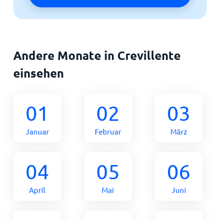
Andere Monate in Crevillente
einsehen
01
02
03
Januar
Februar
März
04
05
06
April
Mai
Juni