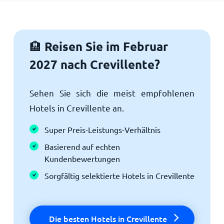
Reisen Sie im Februar
🏨
2027 nach Crevillente?
Sehen Sie sich die meist empfohlenen
Hotels in Crevillente an.
Super Preis-Leistungs-Verhältnis
Basierend auf echten
Kundenbewertungen
Sorgfältig selektierte Hotels in Crevillente
Die besten Hotels in Crevillente