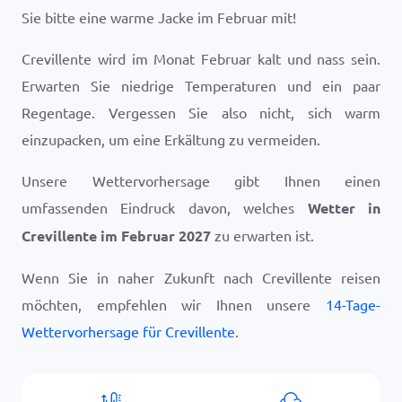
Sie bitte eine warme Jacke im Februar mit!
Crevillente wird im Monat Februar kalt und nass sein.
Erwarten Sie niedrige Temperaturen und ein paar
Regentage. Vergessen Sie also nicht, sich warm
einzupacken, um eine Erkältung zu vermeiden.
Unsere Wettervorhersage gibt Ihnen einen
umfassenden Eindruck davon, welches
Wetter in
Crevillente im Februar 2027
zu erwarten ist.
Wenn Sie in naher Zukunft nach Crevillente reisen
möchten, empfehlen wir Ihnen unsere
14-Tage-
Wettervorhersage für Crevillente
.