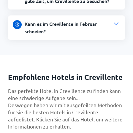
gute Zeit, um Crevillente zu besuchen?
Kann es im Crevillente in Februar
schneien?
Empfohlene Hotels in Crevillente
Das perfekte Hotel in Crevillente zu finden kann
eine schwierige Aufgabe sein...
Deswegen haben wir mit ausgefeilten Methoden
für Sie die besten Hotels in Crevillente
aufgelistet. Klicken Sie auf das Hotel, um weitere
Informationen zu erhalten.