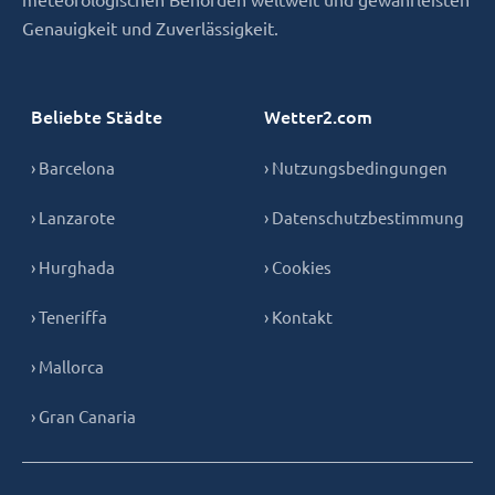
Genauigkeit und Zuverlässigkeit.
Beliebte Städte
Wetter2.com
› Barcelona
› Nutzungsbedingungen
› Lanzarote
› Datenschutzbestimmung
› Hurghada
› Cookies
› Teneriffa
› Kontakt
› Mallorca
› Gran Canaria