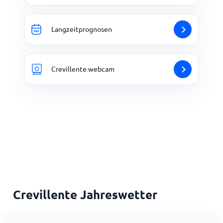
Langzeitprognosen
Crevillente webcam
Crevillente Jahreswetter