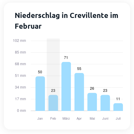
Niederschlag in Crevillente im
Februar