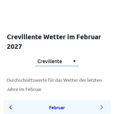
Startseite
Crevillente Wetter im Februar
2027
Durchschnittswerte für das Wetter der letzten
Jahre im Februar
Februar