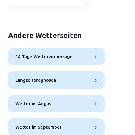
Andere Wetterseiten
14-Tage Wettervorhersage
Langzeitprognosen
Wetter im August
Wetter im September