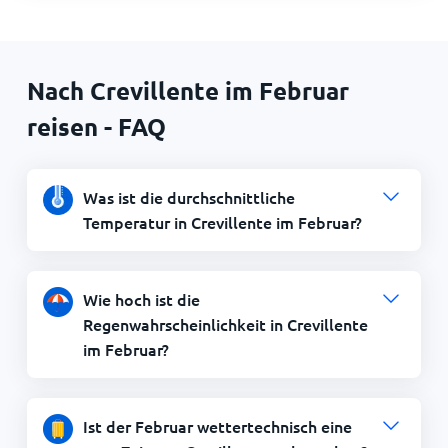
Nach Crevillente im Februar
reisen - FAQ
Was ist die durchschnittliche
Temperatur in Crevillente im Februar?
Wie hoch ist die
Regenwahrscheinlichkeit in Crevillente
im Februar?
Ist der Februar wettertechnisch eine