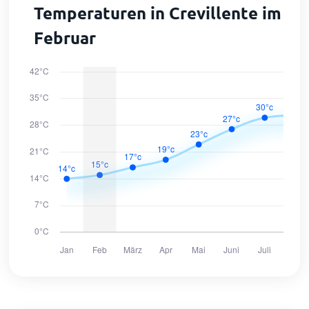
Temperaturen in Crevillente im
Februar