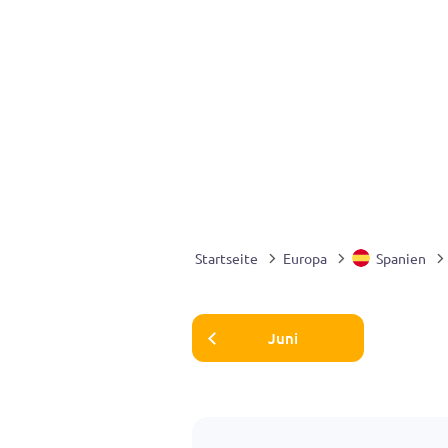
Startseite
Europa
Spanien
Juni