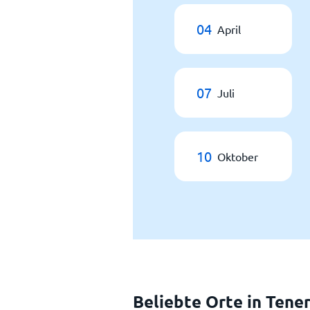
04
April
07
Juli
10
Oktober
Beliebte Orte in Tener