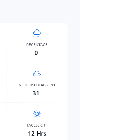
REGENTAGE
0
NIEDERSCHLAGSFREI
31
TAGESLICHT
12
Hrs