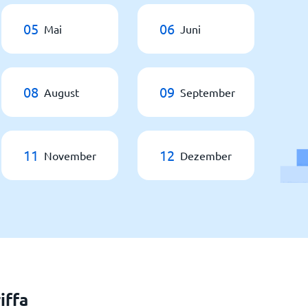
05
06
Mai
Juni
08
09
August
September
11
12
November
Dezember
iffa