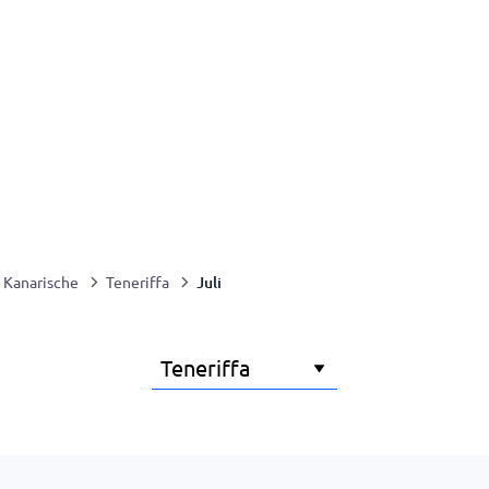
Juli
Kanarische
Teneriffa