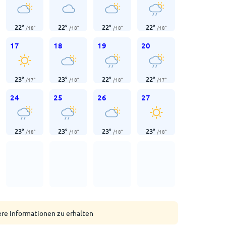
22
°
22
°
22
°
22
°
/
18
°
/
18
°
/
18
°
/
18
°
17
18
19
20
23
°
23
°
22
°
22
°
/
17
°
/
18
°
/
18
°
/
17
°
24
25
26
27
23
°
23
°
23
°
23
°
/
18
°
/
18
°
/
18
°
/
18
°
ere Informationen zu erhalten