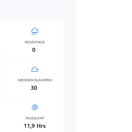
REGENTAGE
0
NIEDERSCHLAGSFREI
30
TAGESLICHT
11,9
Hrs