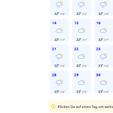
22
°
22
°
22
°
/
18
°
/
18
°
/
18
°
14
15
16
22
°
22
°
22
°
/
17
°
/
17
°
/
17
°
21
22
23
22
°
22
°
23
°
/
18
°
/
18
°
/
18
°
28
29
30
23
°
23
°
23
°
/
19
°
/
18
°
/
18
°
Klicken Sie auf einen Tag, um weit