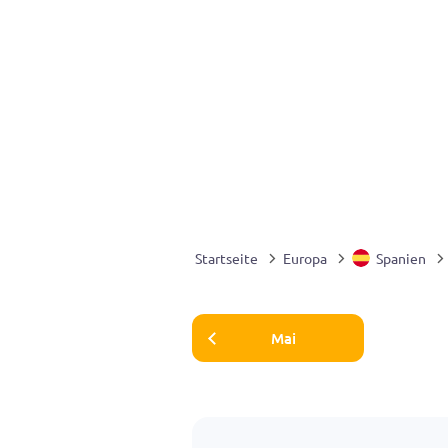
Startseite
Europa
Spanien
Mai