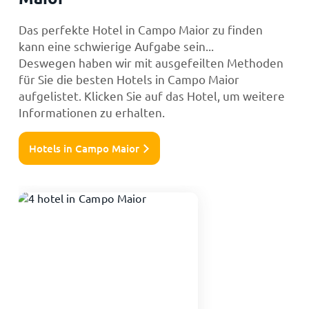
Das perfekte Hotel in Campo Maior zu finden
kann eine schwierige Aufgabe sein...
Deswegen haben wir mit ausgefeilten Methoden
für Sie die besten Hotels in Campo Maior
aufgelistet. Klicken Sie auf das Hotel, um weitere
Informationen zu erhalten.
Hotels in Campo Maior