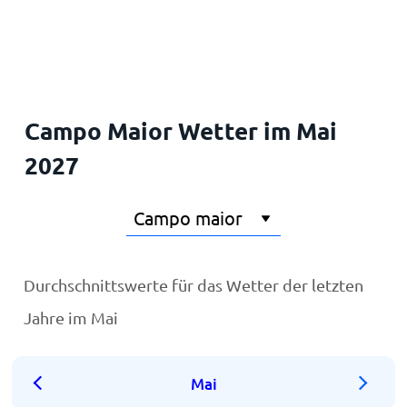
Startseite
Campo Maior Wetter im Mai
2027
Durchschnittswerte für das Wetter der letzten
Jahre im Mai
Mai