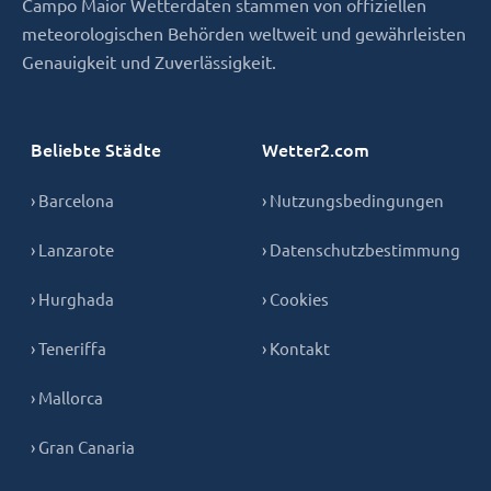
Campo Maior Wetterdaten stammen von offiziellen
meteorologischen Behörden weltweit und gewährleisten
Genauigkeit und Zuverlässigkeit.
Beliebte Städte
Wetter2.com
› Barcelona
› Nutzungsbedingungen
› Lanzarote
› Datenschutzbestimmung
› Hurghada
› Cookies
› Teneriffa
› Kontakt
› Mallorca
› Gran Canaria