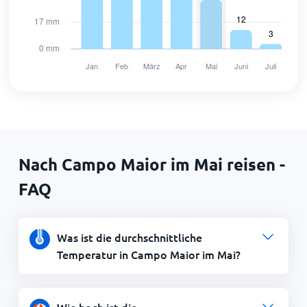
Nach Campo Maior im Mai reisen -
FAQ
Was ist die durchschnittliche
Temperatur in Campo Maior im Mai?
Wie hoch ist die