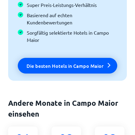
Super Preis-Leistungs-Verhältnis
Basierend auf echten
Kundenbewertungen
Sorgfältig selektierte Hotels in Campo
Maior
Die besten Hotels in Campo Maior
Andere Monate in Campo Maior
einsehen