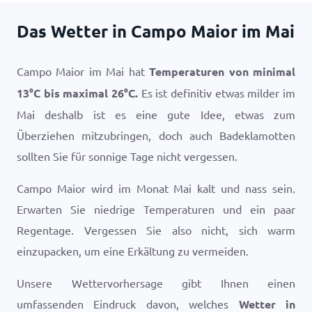
Das Wetter in Campo Maior im Mai
Campo Maior im Mai hat
Temperaturen von minimal
13
°
C
bis maximal
26
°
C
.
Es ist definitiv etwas milder im
Mai deshalb ist es eine gute Idee, etwas zum
Überziehen mitzubringen, doch auch Badeklamotten
sollten Sie für sonnige Tage nicht vergessen.
Campo Maior wird im Monat Mai kalt und nass sein.
Erwarten Sie niedrige Temperaturen und ein paar
Regentage. Vergessen Sie also nicht, sich warm
einzupacken, um eine Erkältung zu vermeiden.
Unsere Wettervorhersage gibt Ihnen einen
umfassenden Eindruck davon, welches
Wetter in