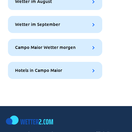
Wetter im August
Wetter im September
Campo Maior Wetter morgen
Hotels in Campo Maior