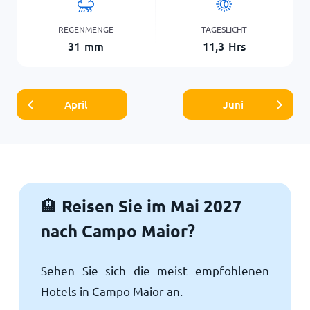
REGENMENGE
TAGESLICHT
31
mm
11,3
Hrs
April
Juni
Reisen Sie im Mai 2027
🏨
nach Campo Maior?
Sehen Sie sich die meist empfohlenen
Hotels in Campo Maior an.