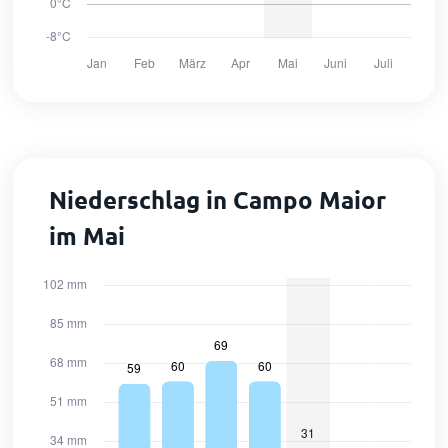
Niederschlag in Campo Maior
im Mai