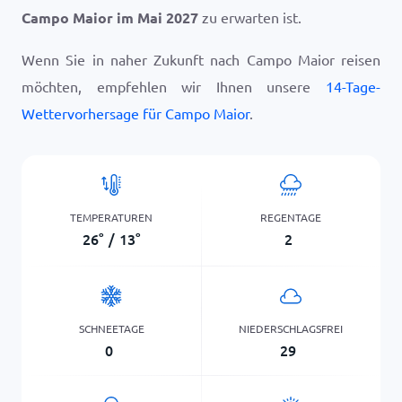
Campo Maior im Mai 2027
zu erwarten ist.
Wenn Sie in naher Zukunft nach Campo Maior reisen
möchten, empfehlen wir Ihnen unsere
14-Tage-
Wettervorhersage für Campo Maior
.
TEMPERATUREN
REGENTAGE
26
°
/
13
°
2
SCHNEETAGE
NIEDERSCHLAGSFREI
0
29