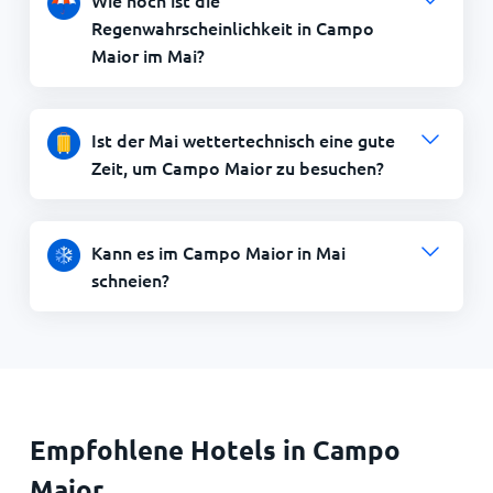
Regenwahrscheinlichkeit in Campo
Maior im Mai?
Ist der Mai wettertechnisch eine gute
Zeit, um Campo Maior zu besuchen?
Kann es im Campo Maior in Mai
schneien?
Empfohlene Hotels in Campo
Maior