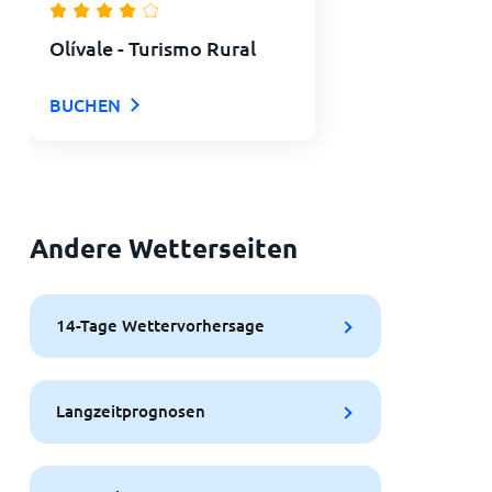
Olívale - Turismo Rural
BUCHEN
Andere Wetterseiten
14-Tage Wettervorhersage
Langzeitprognosen