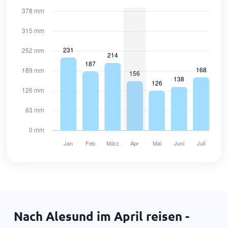
Nach Alesund im April reisen -