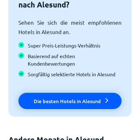
nach Alesund?
Sehen Sie sich die meist empfohlenen
Hotels in Alesund an.
Super Preis-Leistungs-Verhältnis
Basierend auf echten
Kundenbewertungen
Sorgfältig selektierte Hotels in Alesund
Die besten Hotels in Alesund
Andere Monate in Alesund