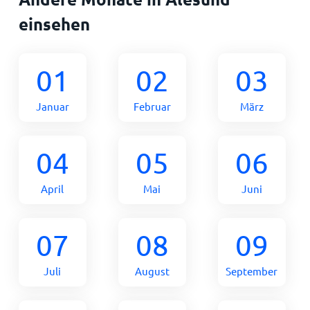
einsehen
01
02
03
Januar
Februar
März
04
05
06
April
Mai
Juni
07
08
09
Juli
August
September