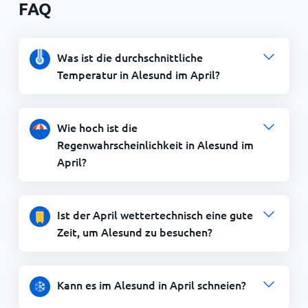
FAQ
Was ist die durchschnittliche
Temperatur in Alesund im April?
Wie hoch ist die
Regenwahrscheinlichkeit in Alesund im
April?
Ist der April wettertechnisch eine gute
Zeit, um Alesund zu besuchen?
Kann es im Alesund in April schneien?