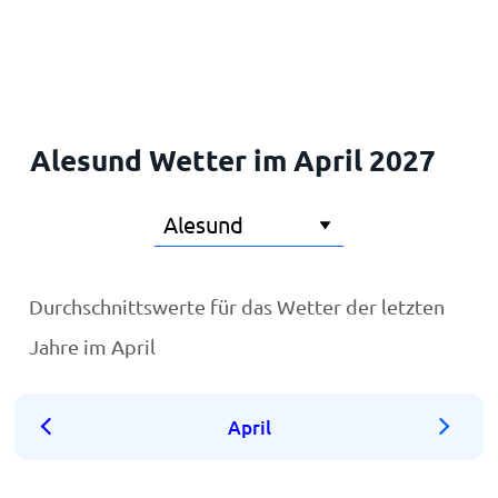
Startseite
Alesund Wetter im April 2027
Durchschnittswerte für das Wetter der letzten
Jahre im April
April