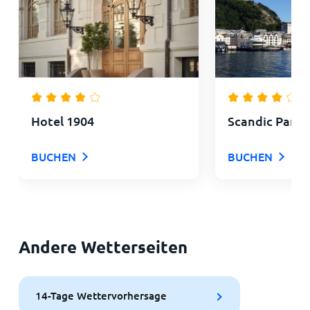
Hotel 1904
Scandic Parke
BUCHEN
BUCHEN
Andere Wetterseiten
14-Tage Wettervorhersage