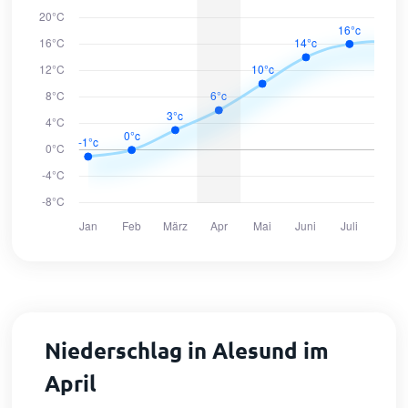
Niederschlag in Alesund im
April