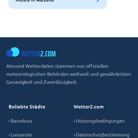
Alesund Wetterdaten stammen von offiziellen
meteorologischen Behörden weltweit und gewährleisten
Genauigkeit und Zuverlässigkeit.
Beliebte Städte
Wetter2.com
› Barcelona
› Nutzungsbedingungen
› Lanzarote
› Datenschutzbestimmung