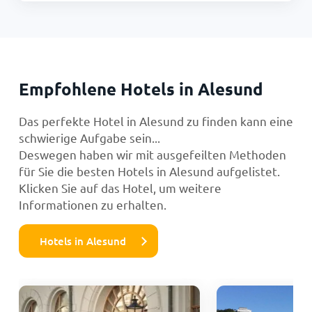
Empfohlene Hotels in Alesund
Das perfekte Hotel in Alesund zu finden kann eine
schwierige Aufgabe sein...
Deswegen haben wir mit ausgefeilten Methoden
für Sie die besten Hotels in Alesund aufgelistet.
Klicken Sie auf das Hotel, um weitere
Informationen zu erhalten.
Hotels in Alesund