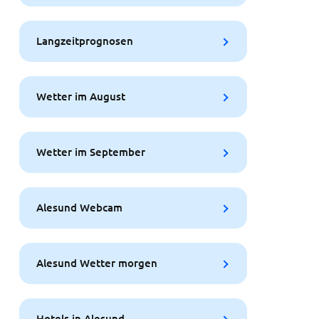
Langzeitprognosen
Wetter im August
Wetter im September
Alesund Webcam
Alesund Wetter morgen
Hotels in Alesund