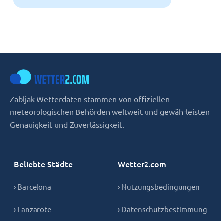
Zabljak Wetterdaten stammen von offiziellen
meteorologischen Behörden weltweit und gewährleisten
Genauigkeit und Zuverlässigkeit.
Beliebte Städte
Wetter2.com
› Barcelona
› Nutzungsbedingungen
› Lanzarote
› Datenschutzbestimmung