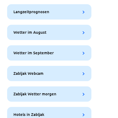
Langzeitprognosen
Wetter im August
Wetter im September
Zabljak Webcam
Zabljak Wetter morgen
Hotels in Zabljak