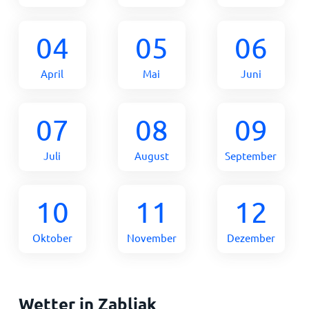
04
05
06
April
Mai
Juni
07
08
09
Juli
August
September
10
11
12
Oktober
November
Dezember
Wetter in Zabljak