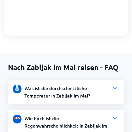
Nach Zabljak im Mai reisen - FAQ
Was ist die durchschnittliche
Temperatur in Zabljak im Mai?
Wie hoch ist die
Regenwahrscheinlichkeit in Zabljak im