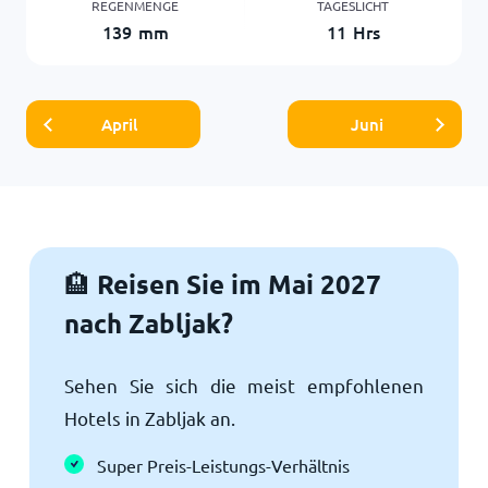
REGENMENGE
TAGESLICHT
139
mm
11
Hrs
April
Juni
Reisen Sie im Mai 2027
🏨
nach Zabljak?
Sehen Sie sich die meist empfohlenen
Hotels in Zabljak an.
Super Preis-Leistungs-Verhältnis