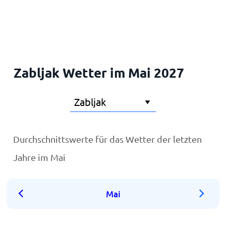
Startseite
Zabljak Wetter im Mai 2027
Durchschnittswerte für das Wetter der letzten
Jahre im Mai
Mai