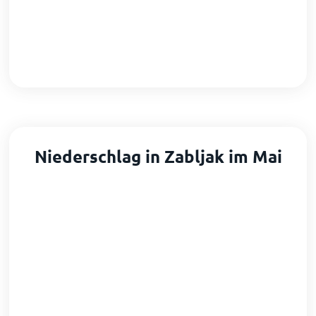
Niederschlag in Zabljak im Mai