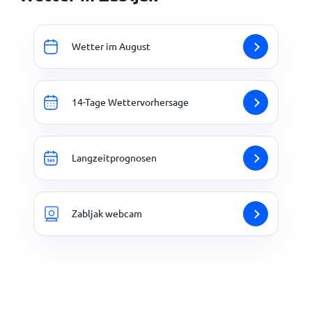
Wetter im August
14-Tage Wettervorhersage
Langzeitprognosen
Zabljak webcam