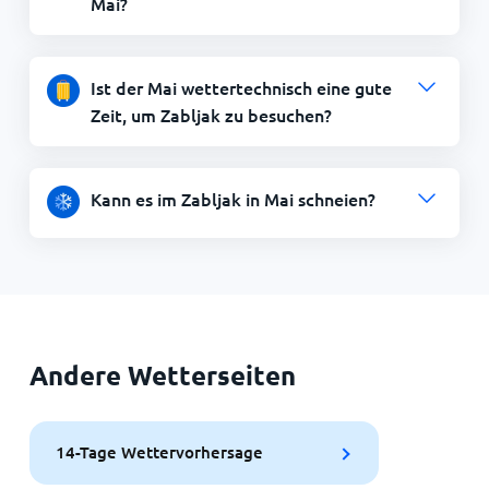
Mai?
Ist der Mai wettertechnisch eine gute
Zeit, um Zabljak zu besuchen?
Kann es im Zabljak in Mai schneien?
Andere Wetterseiten
14-Tage Wettervorhersage