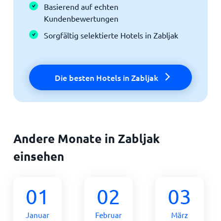
Basierend auf echten
Kundenbewertungen
Sorgfältig selektierte Hotels in Zabljak
Die besten Hotels in Zabljak
Andere Monate in Zabljak
einsehen
01
02
03
Januar
Februar
März