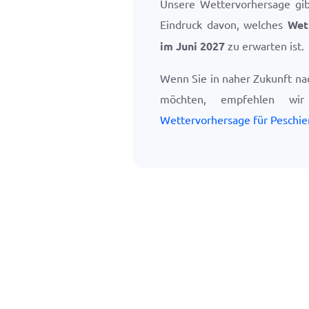
Unsere Wettervorhersage gi
Eindruck davon, welches
Wet
im Juni 2027
zu erwarten ist.
Wenn Sie in naher Zukunft nac
möchten, empfehlen w
Wettervorhersage für Peschie