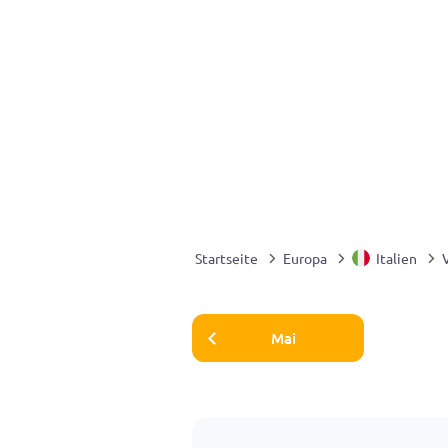
Startseite
Europa
Italien
Mai