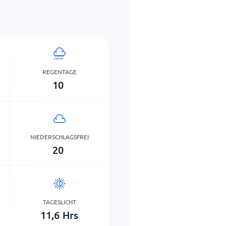
REGENTAGE
10
NIEDERSCHLAGSFREI
20
TAGESLICHT
11,6
Hrs