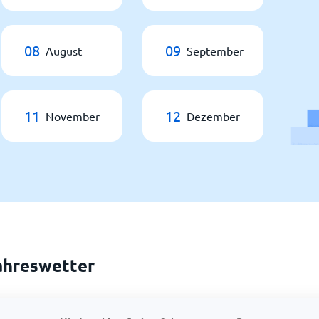
08
09
August
September
11
12
November
Dezember
ahreswetter