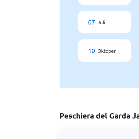
07
Juli
10
Oktober
Peschiera del Garda J