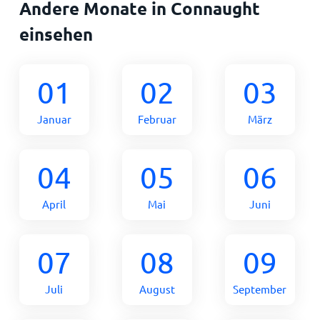
Andere Monate in Connaught
einsehen
01
02
03
Januar
Februar
März
04
05
06
April
Mai
Juni
07
08
09
Juli
August
September