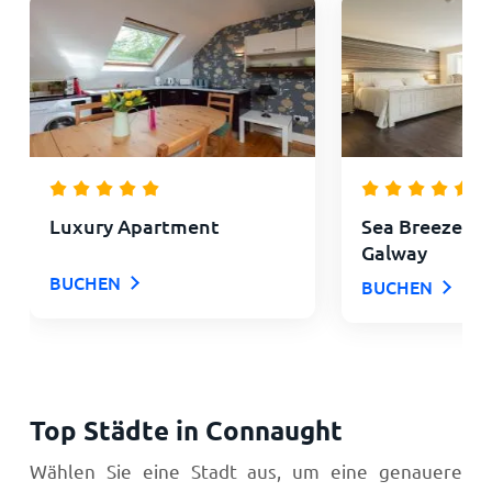
Luxury Apartment
Sea Breeze L
Galway
BUCHEN
BUCHEN
Top Städte in Connaught
Wählen Sie eine Stadt aus, um eine genauere