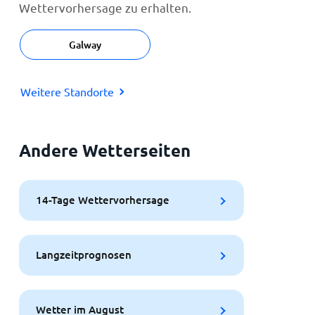
Wettervorhersage zu erhalten.
Galway
Weitere Standorte
Andere Wetterseiten
14-Tage Wettervorhersage
Langzeitprognosen
Wetter im August