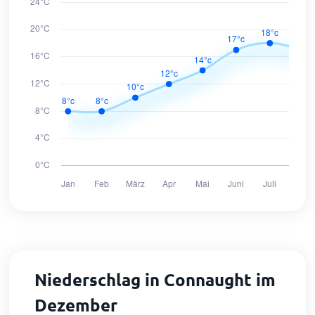
Niederschlag in Connaught im
Dezember