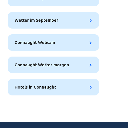
Wetter im September
Connaught Webcam
Connaught Wetter morgen
Hotels in Connaught