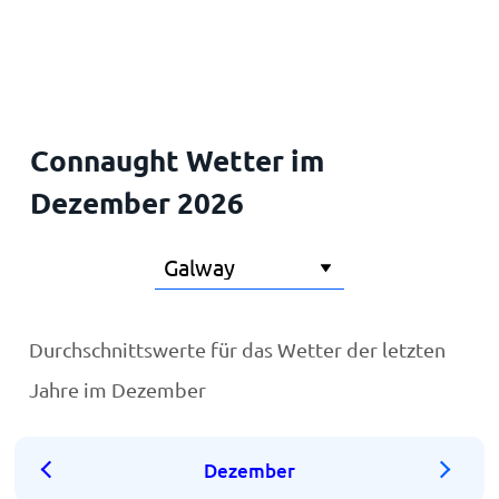
Startseite
Connaught Wetter im
Dezember 2026
Durchschnittswerte für das Wetter der letzten
Jahre im Dezember
Dezember