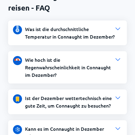
reisen - FAQ
Was ist die durchschnittliche
Temperatur in Connaught im Dezember?
Wie hoch ist die
Regenwahrscheinlichkeit in Connaught
im Dezember?
Ist der Dezember wettertechnisch eine
gute Zeit, um Connaught zu besuchen?
Kann es im Connaught in Dezember