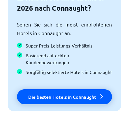
2026 nach Connaught?
Sehen Sie sich die meist empfohlenen
Hotels in Connaught an.
Super Preis-Leistungs-Verhältnis
Basierend auf echten
Kundenbewertungen
Sorgfältig selektierte Hotels in Connaught
Die besten Hotels in Connaught