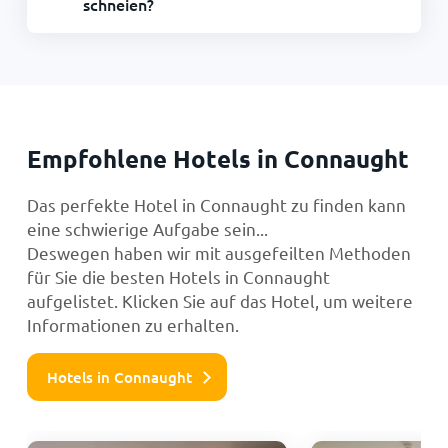
schneien?
Empfohlene Hotels in Connaught
Das perfekte Hotel in Connaught zu finden kann
eine schwierige Aufgabe sein...
Deswegen haben wir mit ausgefeilten Methoden
für Sie die besten Hotels in Connaught
aufgelistet. Klicken Sie auf das Hotel, um weitere
Informationen zu erhalten.
Hotels in Connaught