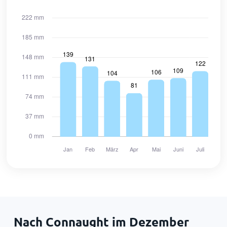
Nach Connaught im Dezember