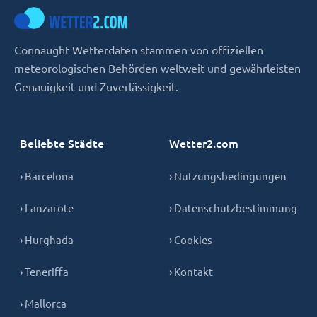
Connaught Wetterdaten stammen von offiziellen
meteorologischen Behörden weltweit und gewährleisten
Genauigkeit und Zuverlässigkeit.
Beliebte Städte
Wetter2.com
› Barcelona
› Nutzungsbedingungen
› Lanzarote
› Datenschutzbestimmung
› Hurghada
› Cookies
› Teneriffa
› Kontakt
› Mallorca