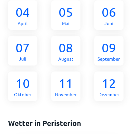
04
05
06
April
Mai
Juni
07
08
09
Juli
August
September
10
11
12
Oktober
November
Dezember
Wetter in Peristerion