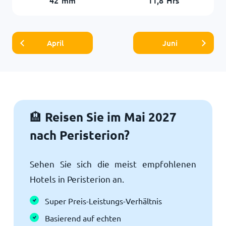
April
Juni
Reisen Sie im Mai 2027
🏨
nach Peristerion?
Sehen Sie sich die meist empfohlenen
Hotels in Peristerion an.
Super Preis-Leistungs-Verhältnis
Basierend auf echten