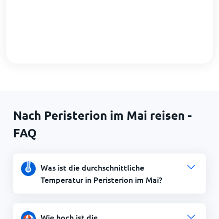
Nach Peristerion im Mai reisen -
FAQ
Was ist die durchschnittliche
Temperatur in Peristerion im Mai?
Wie hoch ist die