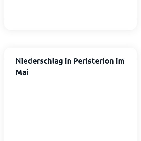
Niederschlag in Peristerion im
Mai