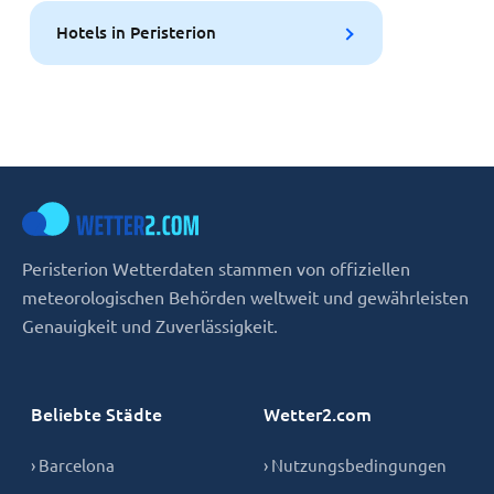
Hotels in Peristerion
Peristerion Wetterdaten stammen von offiziellen
meteorologischen Behörden weltweit und gewährleisten
Genauigkeit und Zuverlässigkeit.
Beliebte Städte
Wetter2.com
› Barcelona
› Nutzungsbedingungen