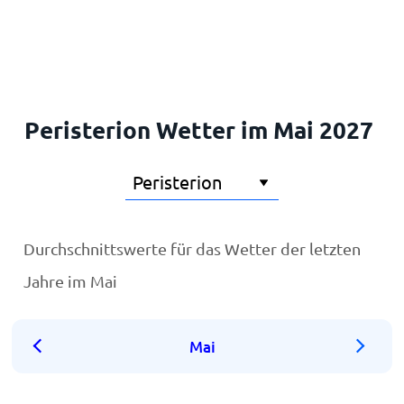
Startseite
Peristerion Wetter im Mai 2027
Durchschnittswerte für das Wetter der letzten
Jahre im Mai
Mai