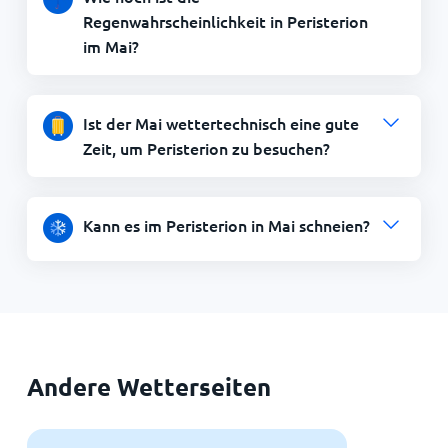
Regenwahrscheinlichkeit in Peristerion
im Mai?
Ist der Mai wettertechnisch eine gute
Zeit, um Peristerion zu besuchen?
Kann es im Peristerion in Mai schneien?
Andere Wetterseiten