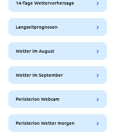
14-Tage Wettervorhersage
Langzeitprognosen
Wetter im August
Wetter im September
Peristerion Webcam
Peristerion Wetter morgen