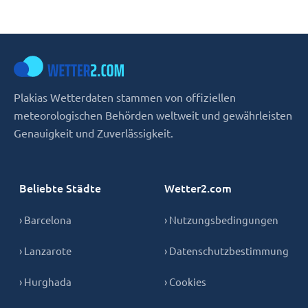
Plakias Wetterdaten stammen von offiziellen
meteorologischen Behörden weltweit und gewährleisten
Genauigkeit und Zuverlässigkeit.
Beliebte Städte
Wetter2.com
› Barcelona
› Nutzungsbedingungen
› Lanzarote
› Datenschutzbestimmung
› Hurghada
› Cookies