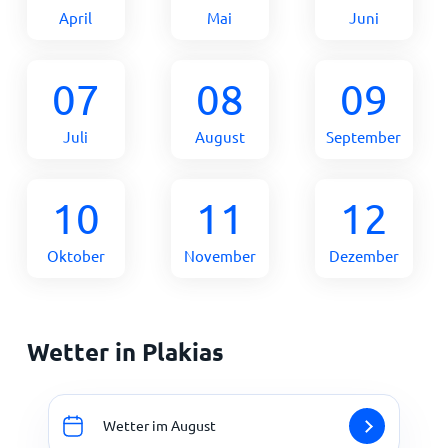
April
Mai
Juni
07
08
09
Juli
August
September
10
11
12
Oktober
November
Dezember
Wetter in Plakias
Wetter im August