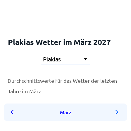
Startseite
Plakias Wetter im März 2027
Durchschnittswerte für das Wetter der letzten
Jahre im März
März