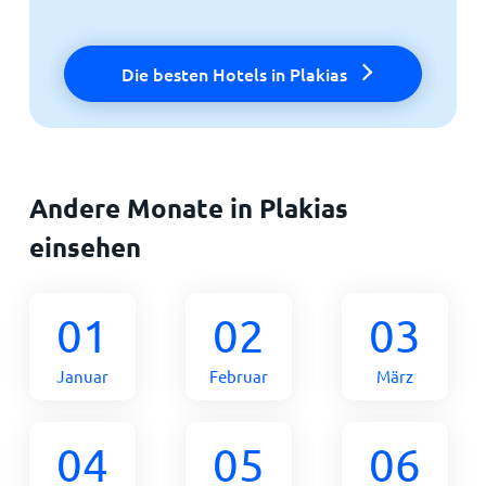
Die besten Hotels in Plakias
Andere Monate in Plakias
einsehen
01
02
03
Januar
Februar
März
04
05
06