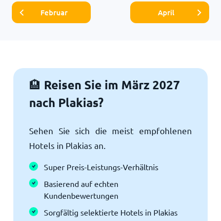
Februar
April
Reisen Sie im März 2027
🏨
nach Plakias?
Sehen Sie sich die meist empfohlenen
Hotels in Plakias an.
Super Preis-Leistungs-Verhältnis
Basierend auf echten
Kundenbewertungen
Sorgfältig selektierte Hotels in Plakias