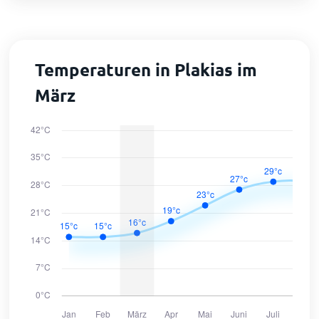
Temperaturen in Plakias im
März