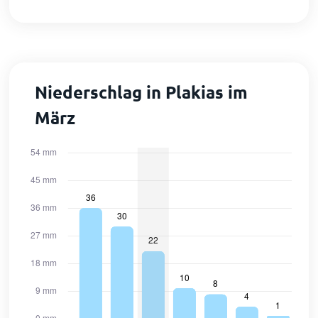
Niederschlag in Plakias im
März