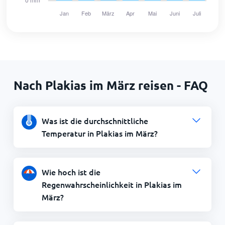
Nach Plakias im März reisen - FAQ
Was ist die durchschnittliche
Temperatur in Plakias im März?
Wie hoch ist die
Regenwahrscheinlichkeit in Plakias im
März?