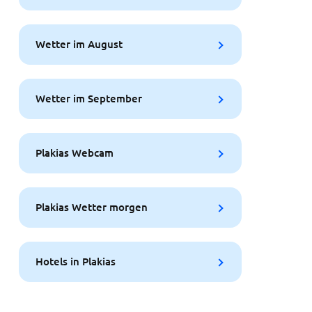
Wetter im August
Wetter im September
Plakias Webcam
Plakias Wetter morgen
Hotels in Plakias