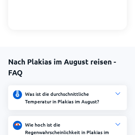
Nach Plakias im August reisen -
FAQ
Was ist die durchschnittliche
Temperatur in Plakias im August?
Wie hoch ist die
Regenwahrscheinlichkeit in Plakias im