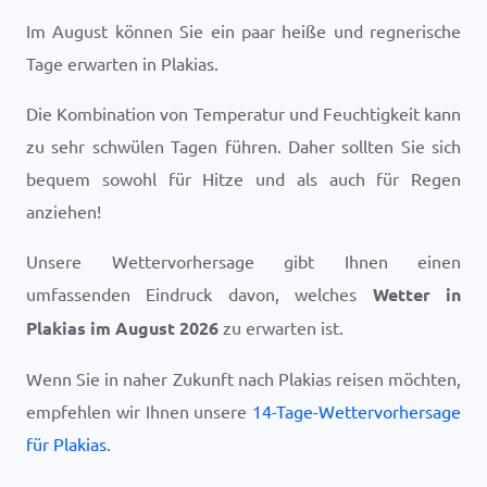
Im August können Sie ein paar heiße und regnerische
Tage erwarten in Plakias.
Die Kombination von Temperatur und Feuchtigkeit kann
zu sehr schwülen Tagen führen. Daher sollten Sie sich
bequem sowohl für Hitze und als auch für Regen
anziehen!
Unsere Wettervorhersage gibt Ihnen einen
umfassenden Eindruck davon, welches
Wetter in
Plakias im August 2026
zu erwarten ist.
Wenn Sie in naher Zukunft nach Plakias reisen möchten,
empfehlen wir Ihnen unsere
14-Tage-Wettervorhersage
für Plakias
.