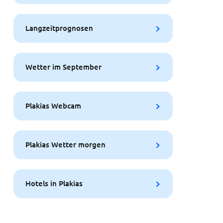
Langzeitprognosen
Wetter im September
Plakias Webcam
Plakias Wetter morgen
Hotels in Plakias