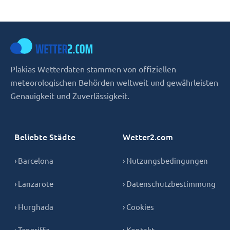
Plakias Wetterdaten stammen von offiziellen
meteorologischen Behörden weltweit und gewährleisten
Genauigkeit und Zuverlässigkeit.
Beliebte Städte
Wetter2.com
› Barcelona
› Nutzungsbedingungen
› Lanzarote
› Datenschutzbestimmung
› Hurghada
› Cookies
› Teneriffa
› Kontakt