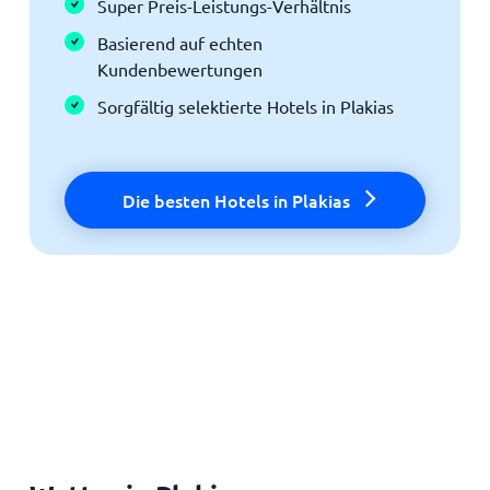
Super Preis-Leistungs-Verhältnis
Basierend auf echten
Kundenbewertungen
Sorgfältig selektierte Hotels in Plakias
Die besten Hotels in Plakias