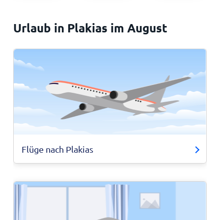
Urlaub in Plakias im August
Flüge nach Plakias