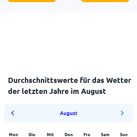
Durchschnittswerte für das Wetter
der letzten Jahre im August
August
Mon
Die
Mit
Don
Fre
Sam
Son