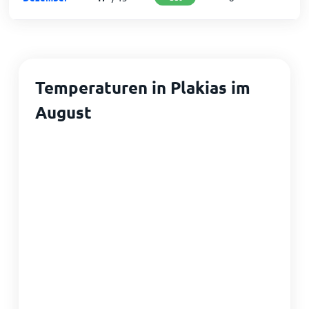
Temperaturen in Plakias im
August