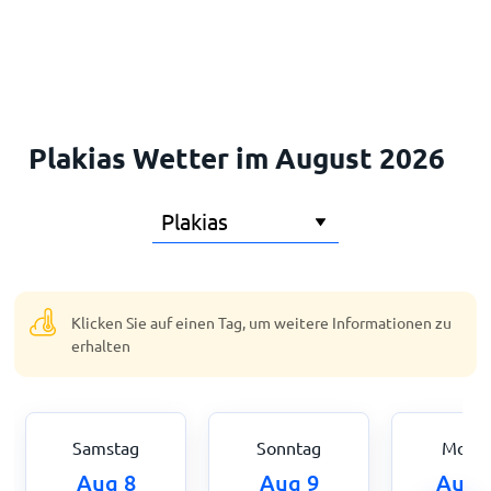
Startseite
Plakias Wetter im August 2026
Klicken Sie auf einen Tag, um weitere Informationen zu
erhalten
Samstag
Sonntag
Mont
Aug 8
Aug 9
Aug 