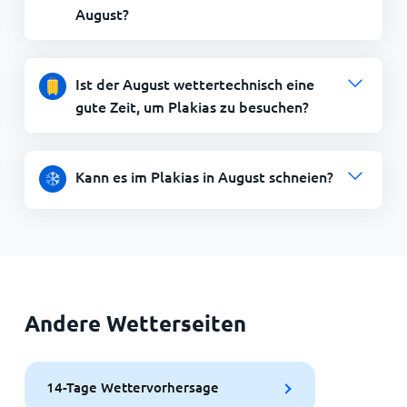
August?
Ist der August wettertechnisch eine
gute Zeit, um Plakias zu besuchen?
Kann es im Plakias in August schneien?
Andere Wetterseiten
14-Tage Wettervorhersage