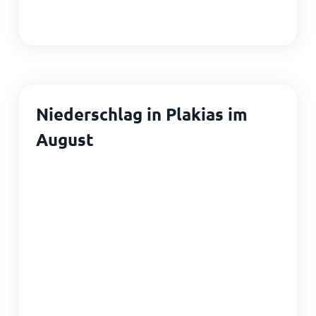
Niederschlag in Plakias im
August