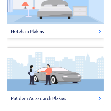
Hotels in Plakias
Mit dem Auto durch Plakias