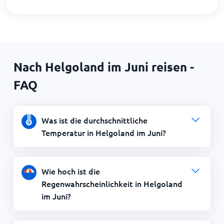
Nach Helgoland im Juni reisen -
FAQ
Was ist die durchschnittliche
Temperatur in Helgoland im Juni?
Wie hoch ist die
Regenwahrscheinlichkeit in Helgoland
im Juni?