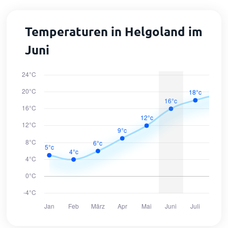
Temperaturen in Helgoland im
Juni