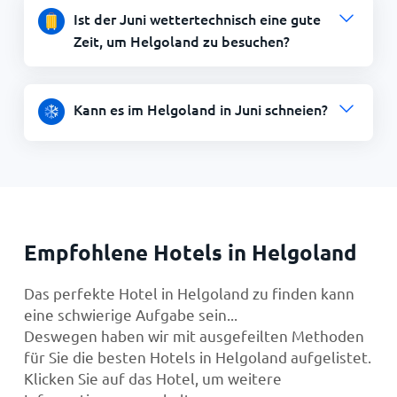
Ist der Juni wettertechnisch eine gute
Zeit, um Helgoland zu besuchen?
Kann es im Helgoland in Juni schneien?
Empfohlene Hotels in Helgoland
Das perfekte Hotel in Helgoland zu finden kann
eine schwierige Aufgabe sein...
Deswegen haben wir mit ausgefeilten Methoden
für Sie die besten Hotels in Helgoland aufgelistet.
Klicken Sie auf das Hotel, um weitere