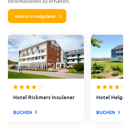
Informationen zu erhalten.
Hotels in Helgoland
Hotel Rickmers Insulaner
Hotel Helgolä
BUCHEN
BUCHEN