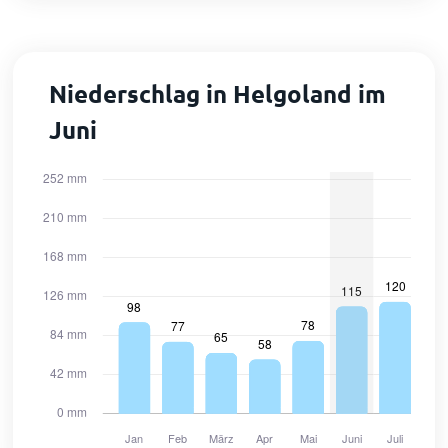
Niederschlag in Helgoland im
Juni