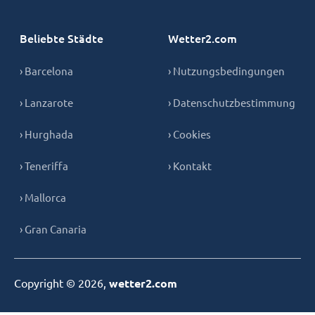
Beliebte Städte
Wetter2.com
› Barcelona
› Nutzungsbedingungen
› Lanzarote
› Datenschutzbestimmung
› Hurghada
› Cookies
› Teneriffa
› Kontakt
› Mallorca
› Gran Canaria
Copyright © 2026,
wetter2.com