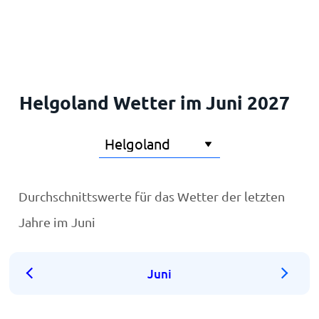
Startseite
Helgoland Wetter im Juni 2027
Durchschnittswerte für das Wetter der letzten
Jahre im Juni
Juni