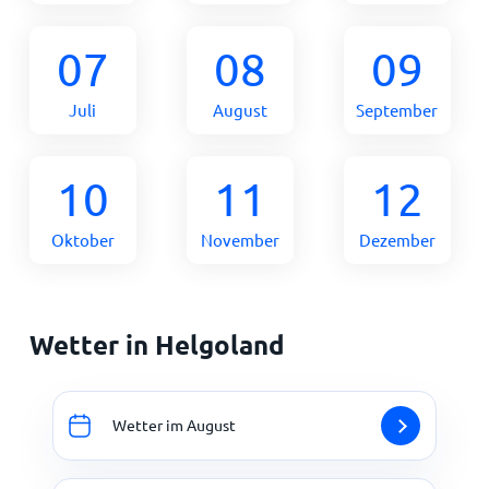
07
08
09
Juli
August
September
10
11
12
Oktober
November
Dezember
Wetter in Helgoland
Wetter im August