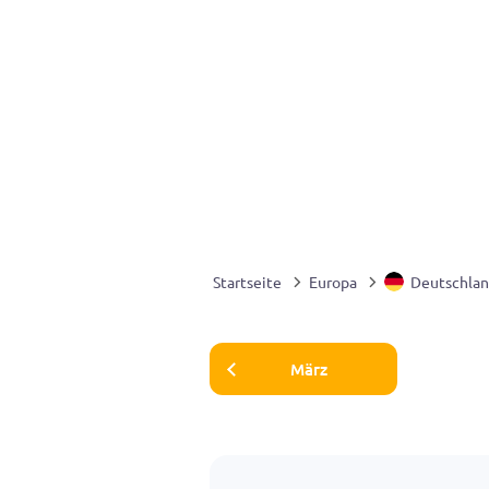
Startseite
Europa
Deutschla
März