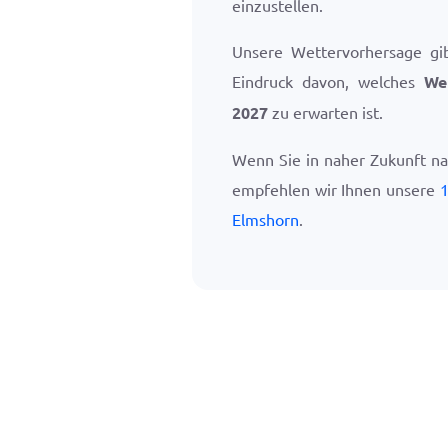
einzustellen.
Unsere Wettervorhersage gi
Eindruck davon, welches
We
2027
zu erwarten ist.
Wenn Sie in naher Zukunft n
empfehlen wir Ihnen unsere
1
Elmshorn
.