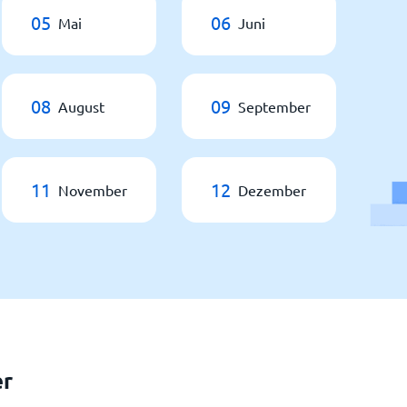
05
06
Mai
Juni
08
09
August
September
11
12
November
Dezember
er