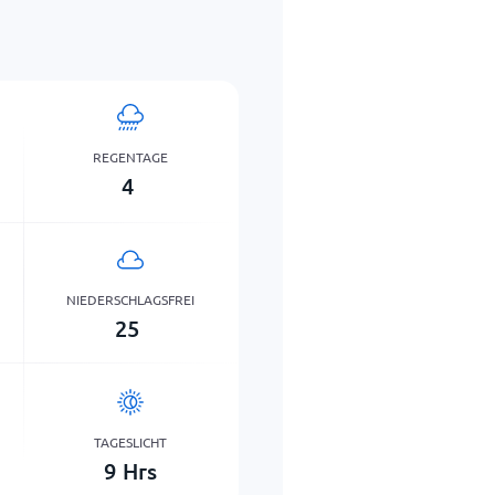
REGENTAGE
4
NIEDERSCHLAGSFREI
25
TAGESLICHT
9
Hrs