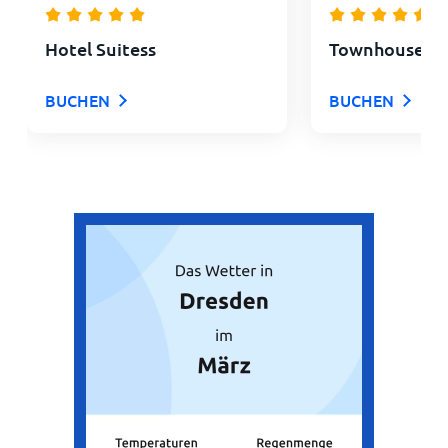
Hotel Suitess
Townhouse D
BUCHEN
BUCHEN