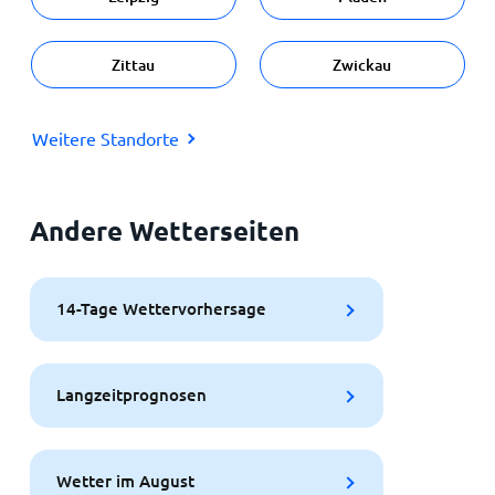
Zittau
Zwickau
Weitere Standorte
Andere Wetterseiten
14-Tage Wettervorhersage
Langzeitprognosen
Wetter im August