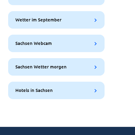
Wetter im September
Sachsen Webcam
Sachsen Wetter morgen
Hotels in Sachsen