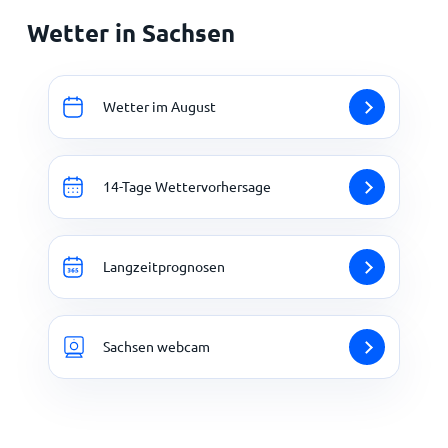
Wetter in Sachsen
Wetter im August
14-Tage Wettervorhersage
Langzeitprognosen
Sachsen webcam