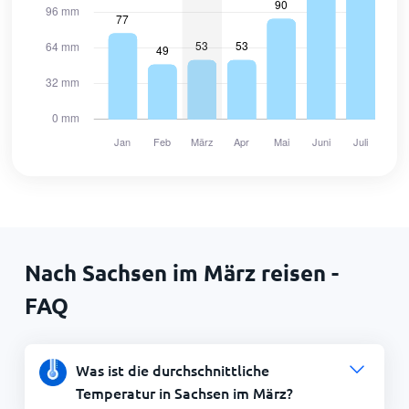
Nach Sachsen im März reisen -
FAQ
Was ist die durchschnittliche
Temperatur in Sachsen im März?