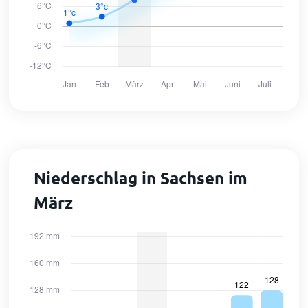
Niederschlag in Sachsen im
März