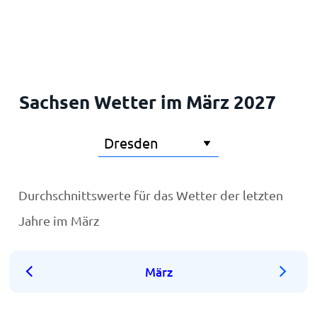
Startseite
Sachsen Wetter im März 2027
Durchschnittswerte für das Wetter der letzten
Jahre im März
März