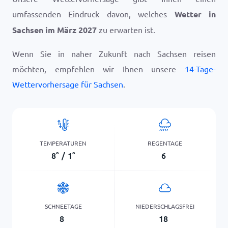
umfassenden Eindruck davon, welches
Wetter in
Sachsen im März 2027
zu erwarten ist.
Wenn Sie in naher Zukunft nach Sachsen reisen
möchten, empfehlen wir Ihnen unsere
14-Tage-
Wettervorhersage für Sachsen
.
TEMPERATUREN
REGENTAGE
8
°
/
1
°
6
SCHNEETAGE
NIEDERSCHLAGSFREI
8
18