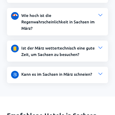
Wie hoch ist die
Regenwahrscheinlichkeit in Sachsen im
März?
Ist der März wettertechnisch eine gute
Zeit, um Sachsen zu besuchen?
Kann es im Sachsen in März schneien?