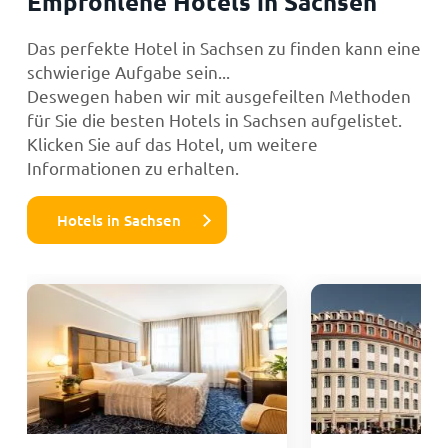
Empfohlene Hotels in Sachsen
Das perfekte Hotel in Sachsen zu finden kann eine
schwierige Aufgabe sein...
Deswegen haben wir mit ausgefeilten Methoden
für Sie die besten Hotels in Sachsen aufgelistet.
Klicken Sie auf das Hotel, um weitere
Informationen zu erhalten.
Hotels in Sachsen