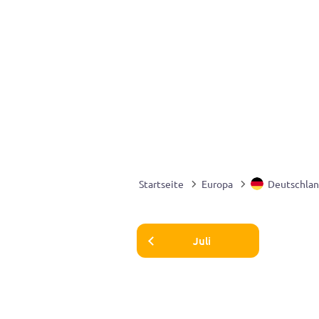
Startseite
Europa
Deutschla
Juli