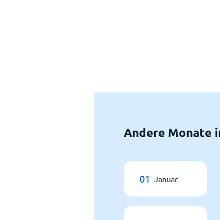
Andere Monate i
01
Januar