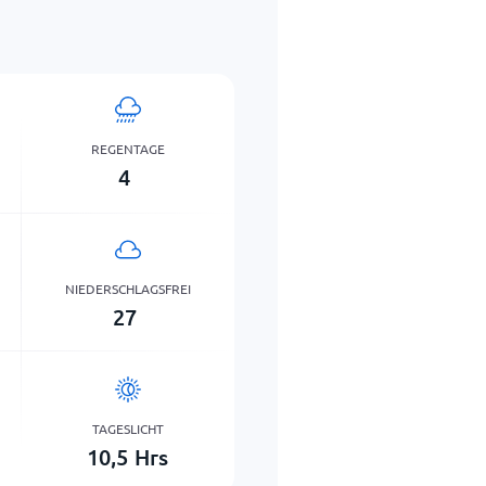
REGENTAGE
4
NIEDERSCHLAGSFREI
27
TAGESLICHT
10,5
Hrs