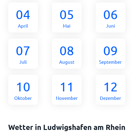
04
05
06
April
Mai
Juni
07
08
09
Juli
August
September
10
11
12
Oktober
November
Dezember
Wetter in Ludwigshafen am Rhein