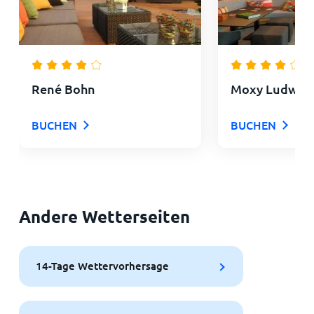
René Bohn
Moxy Ludwigs
BUCHEN
BUCHEN
Andere Wetterseiten
14-Tage Wettervorhersage