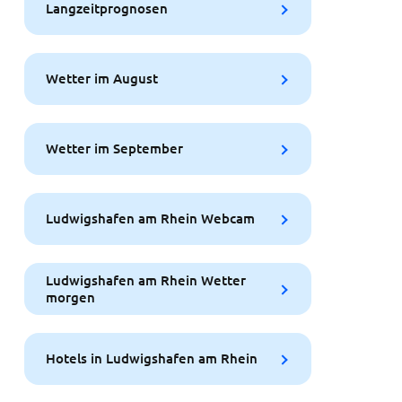
Langzeitprognosen
Wetter im August
Wetter im September
Ludwigshafen am Rhein Webcam
Ludwigshafen am Rhein Wetter
morgen
Hotels in Ludwigshafen am Rhein