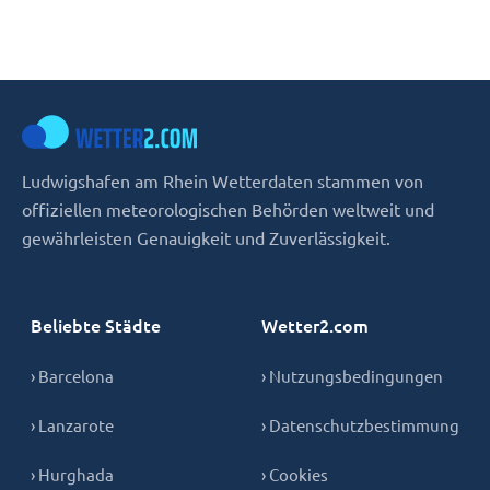
Ludwigshafen am Rhein Wetterdaten stammen von
offiziellen meteorologischen Behörden weltweit und
gewährleisten Genauigkeit und Zuverlässigkeit.
Beliebte Städte
Wetter2.com
› Barcelona
› Nutzungsbedingungen
› Lanzarote
› Datenschutzbestimmung
› Hurghada
› Cookies