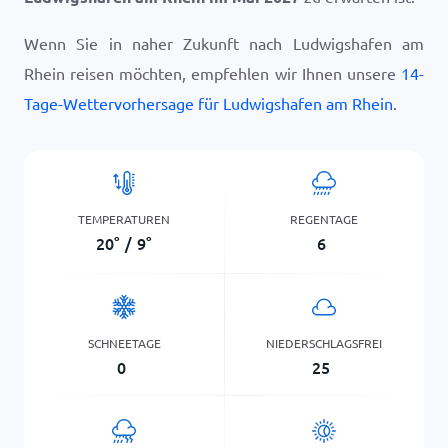
Wenn Sie in naher Zukunft nach Ludwigshafen am
Rhein reisen möchten, empfehlen wir Ihnen unsere
14-
Tage-Wettervorhersage für Ludwigshafen am Rhein
.
TEMPERATUREN
REGENTAGE
20
°
/
9
°
6
SCHNEETAGE
NIEDERSCHLAGSFREI
0
25