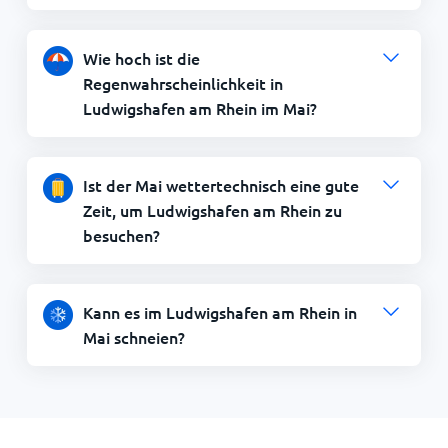
Wie hoch ist die
Regenwahrscheinlichkeit in
Ludwigshafen am Rhein im Mai?
Ist der Mai wettertechnisch eine gute
Zeit, um Ludwigshafen am Rhein zu
besuchen?
Kann es im Ludwigshafen am Rhein in
Mai schneien?