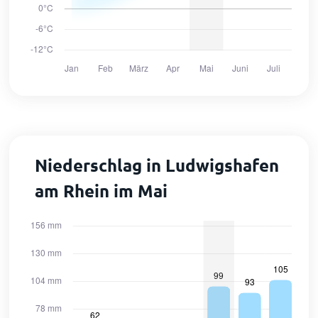
Niederschlag in Ludwigshafen
am Rhein im Mai