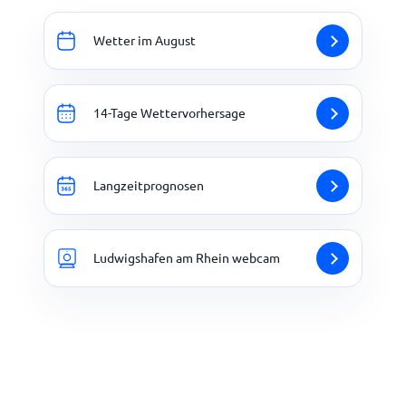
Wetter im August
14-Tage Wettervorhersage
Langzeitprognosen
Ludwigshafen am Rhein webcam