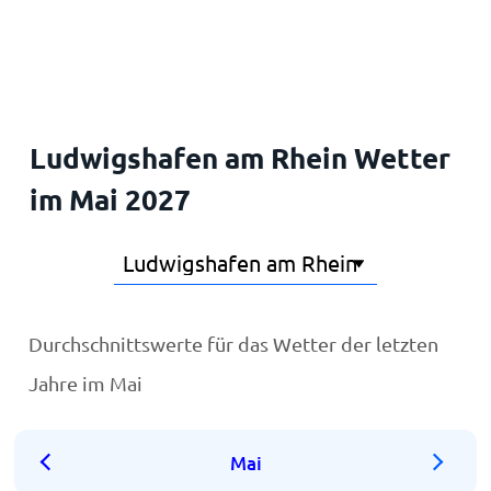
Startseite
Ludwigshafen am Rhein Wetter
im Mai 2027
Durchschnittswerte für das Wetter der letzten
Jahre im Mai
Mai