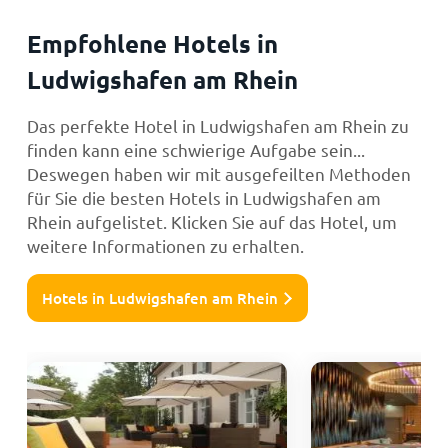
Empfohlene Hotels in
Ludwigshafen am Rhein
Das perfekte Hotel in Ludwigshafen am Rhein zu
finden kann eine schwierige Aufgabe sein...
Deswegen haben wir mit ausgefeilten Methoden
für Sie die besten Hotels in Ludwigshafen am
Rhein aufgelistet. Klicken Sie auf das Hotel, um
weitere Informationen zu erhalten.
Hotels in Ludwigshafen am Rhein