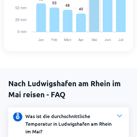
Nach Ludwigshafen am Rhein im
Mai reisen - FAQ
Was ist die durchschnittliche
Temperatur in Ludwigshafen am Rhein
im Mai?