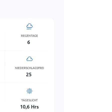
REGENTAGE
6
NIEDERSCHLAGSFREI
25
TAGESLICHT
10,6
Hrs