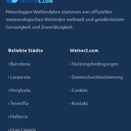
Petershagen Wetterdaten stammen von offiziellen
meteorologischen Behörden weltweit und gewährleisten
Genauigkeit und Zuverlässigkeit.
Beliebte Städte
Wetter2.com
› Barcelona
› Nutzungsbedingungen
› Lanzarote
› Datenschutzbestimmung
› Hurghada
› Cookies
› Teneriffa
› Kontakt
› Mallorca
› Gran Canaria