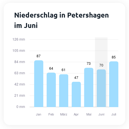
Niederschlag in Petershagen
im Juni