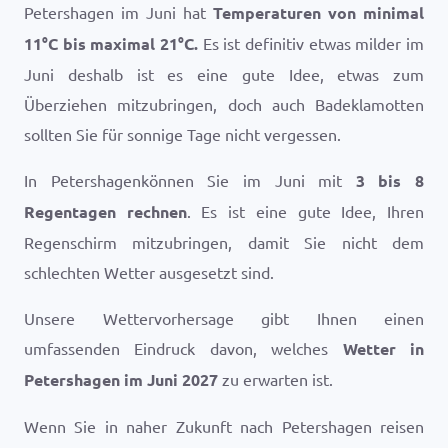
Petershagen im Juni hat
Temperaturen von minimal
11
°
C
bis maximal
21
°
C
.
Es ist definitiv etwas milder im
Juni deshalb ist es eine gute Idee, etwas zum
Überziehen mitzubringen, doch auch Badeklamotten
sollten Sie für sonnige Tage nicht vergessen.
In Petershagenkönnen Sie im Juni mit
3 bis 8
Regentagen rechnen
. Es ist eine gute Idee, Ihren
Regenschirm mitzubringen, damit Sie nicht dem
schlechten Wetter ausgesetzt sind.
Unsere Wettervorhersage gibt Ihnen einen
umfassenden Eindruck davon, welches
Wetter in
Petershagen im Juni 2027
zu erwarten ist.
Wenn Sie in naher Zukunft nach Petershagen reisen