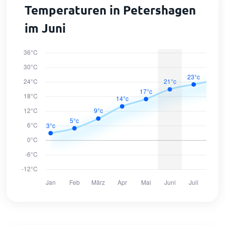
Temperaturen in Petershagen
im Juni