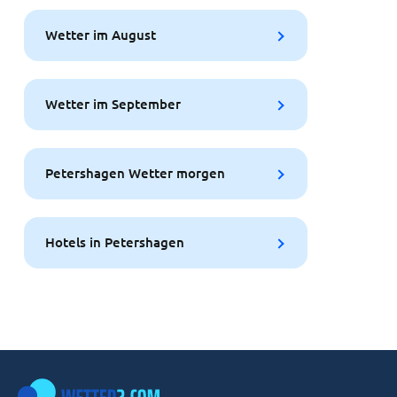
Wetter im August
Wetter im September
Petershagen Wetter morgen
Hotels in Petershagen