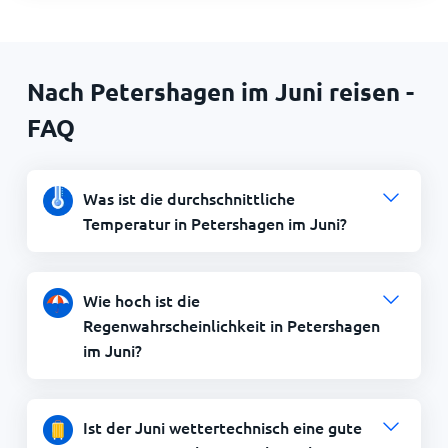
Nach Petershagen im Juni reisen -
FAQ
Was ist die durchschnittliche
Temperatur in Petershagen im Juni?
Wie hoch ist die
Regenwahrscheinlichkeit in Petershagen
im Juni?
Ist der Juni wettertechnisch eine gute