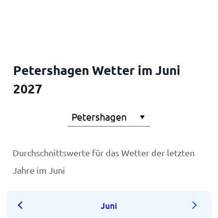
Startseite
Petershagen Wetter im Juni
2027
Durchschnittswerte für das Wetter der letzten
Jahre im Juni
Juni