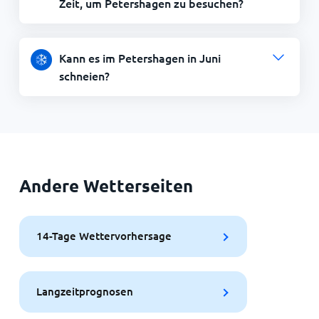
Zeit, um Petershagen zu besuchen?
Kann es im Petershagen in Juni
schneien?
Andere Wetterseiten
14-Tage Wettervorhersage
Langzeitprognosen