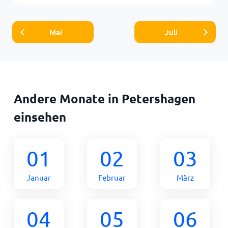
Mai
Juli
Andere Monate in Petershagen
einsehen
01
02
03
Januar
Februar
März
04
05
06