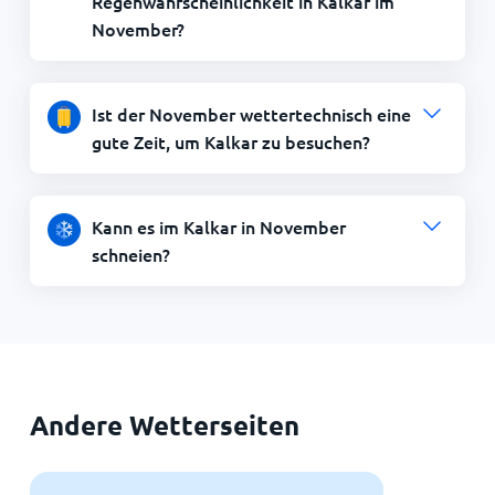
Regenwahrscheinlichkeit in Kalkar im
November?
Ist der November wettertechnisch eine
gute Zeit, um Kalkar zu besuchen?
Kann es im Kalkar in November
schneien?
Andere Wetterseiten