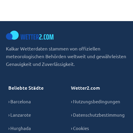
Kalkar Wetterdaten stammen von offiziellen
meteorologischen Behörden weltweit und gewährleisten
Genauigkeit und Zuverlässigkeit.
Beliebte Städte
Wetter2.com
› Barcelona
› Nutzungsbedingungen
› Lanzarote
› Datenschutzbestimmung
› Hurghada
› Cookies