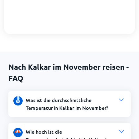
Nach Kalkar im November reisen -
FAQ
Was ist die durchschnittliche
Temperatur in Kalkar im November?
Wie hoch ist die