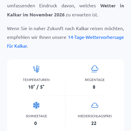
umfassenden Eindruck davon, welches
Wetter in
Kalkar im November 2026
zu erwarten ist.
Wenn Sie in naher Zukunft nach Kalkar reisen möchten,
empfehlen wir Ihnen unsere
14-Tage-Wettervorhersage
für Kalkar
.
TEMPERATUREN
REGENTAGE
10
°
/
5
°
8
SCHNEETAGE
NIEDERSCHLAGSFREI
0
22