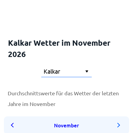
Startseite
Kalkar Wetter im November
2026
Durchschnittswerte für das Wetter der letzten
Jahre im November
November