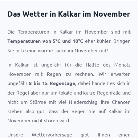
Das Wetter in Kalkar im November
Die Temperaturen in Kalkar im November sind mit
Temperaturen von
5
°
C
und
10
°
C
eher kühler. Bringen
Sie bitte eine warme Jacke im November mit!
In Kalkar ist ungefähr für die Hälfte des Monats
November mit Regen zu rechnen. Wir erwarten
ungefähr
8 bis 15 Regentage
, dabei handelt es sich in
der Regel aber nur um lokale und kurze Regenfälle und
nicht um Stürme mit viel Niederschlag. Ihre Chancen
stehen also gut, dass der Regen Sie auf Kalkar im
November nicht stören wird.
Unsere Wettervorhersage gibt Ihnen einen