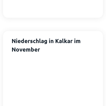
Niederschlag in Kalkar im
November