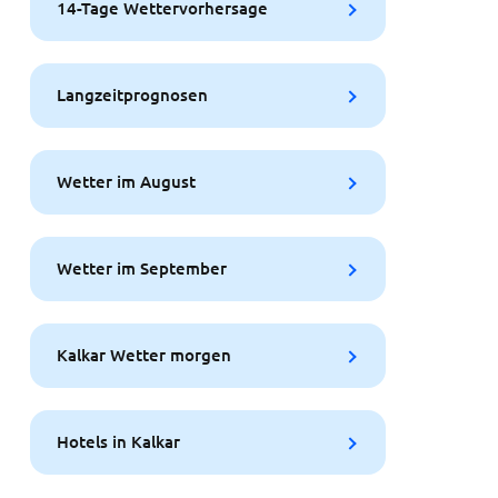
14-Tage Wettervorhersage
Langzeitprognosen
Wetter im August
Wetter im September
Kalkar Wetter morgen
Hotels in Kalkar