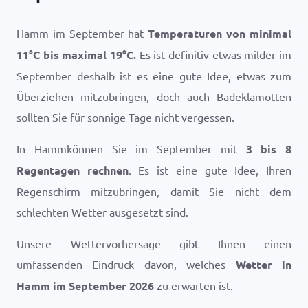
Hamm im September hat
Temperaturen von minimal
11
°
C
bis maximal
19
°
C
.
Es ist definitiv etwas milder im
September deshalb ist es eine gute Idee, etwas zum
Überziehen mitzubringen, doch auch Badeklamotten
sollten Sie für sonnige Tage nicht vergessen.
In Hammkönnen Sie im September mit
3 bis 8
Regentagen rechnen
. Es ist eine gute Idee, Ihren
Regenschirm mitzubringen, damit Sie nicht dem
schlechten Wetter ausgesetzt sind.
Unsere Wettervorhersage gibt Ihnen einen
umfassenden Eindruck davon, welches
Wetter in
Hamm im September 2026
zu erwarten ist.