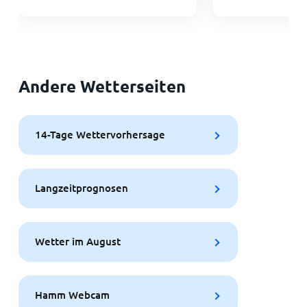
Andere Wetterseiten
14-Tage Wettervorhersage
Langzeitprognosen
Wetter im August
Hamm Webcam