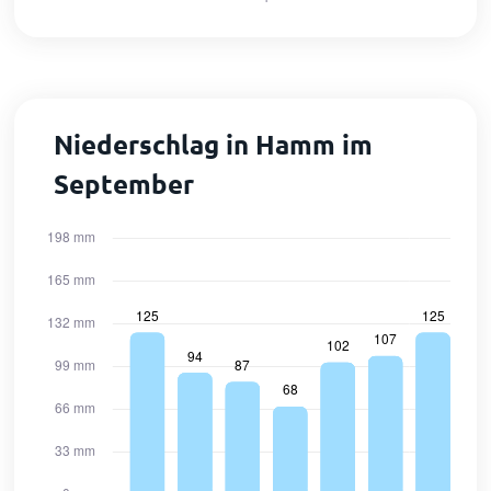
Niederschlag in Hamm im
September