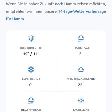
Wenn Sie in naher Zukunft nach Hamm reisen möchten,
empfehlen wir Ihnen unsere
14-Tage-Wettervorhersage
für Hamm
.
TEMPERATUREN
REGENTAGE
19
°
/
11
°
5
SCHNEETAGE
NIEDERSCHLAGSFREI
0
25
REGENMENGE
TAGESLICHT