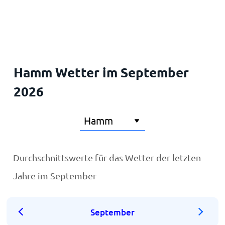
Startseite
Hamm Wetter im September
2026
Durchschnittswerte für das Wetter der letzten
Jahre im September
September