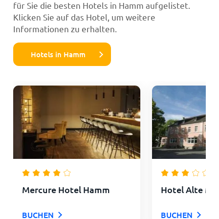
für Sie die besten Hotels in Hamm aufgelistet.
Klicken Sie auf das Hotel, um weitere
Informationen zu erhalten.
Hotels in Hamm
Mercure Hotel Hamm
Hotel Alte Ma
BUCHEN
BUCHEN