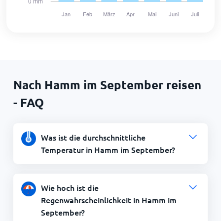
Nach Hamm im September reisen
- FAQ
Was ist die durchschnittliche
Temperatur in Hamm im September?
Wie hoch ist die
Regenwahrscheinlichkeit in Hamm im
September?