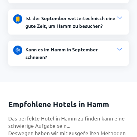
Ist der September wettertechnisch eine
gute Zeit, um Hamm zu besuchen?
Kann es im Hamm in September
schneien?
Empfohlene Hotels in Hamm
Das perfekte Hotel in Hamm zu finden kann eine
schwierige Aufgabe sein...
Deswegen haben wir mit ausgefeilten Methoden