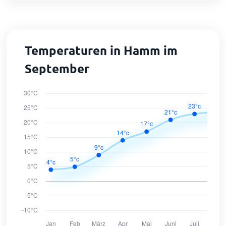
Temperaturen in Hamm im
September