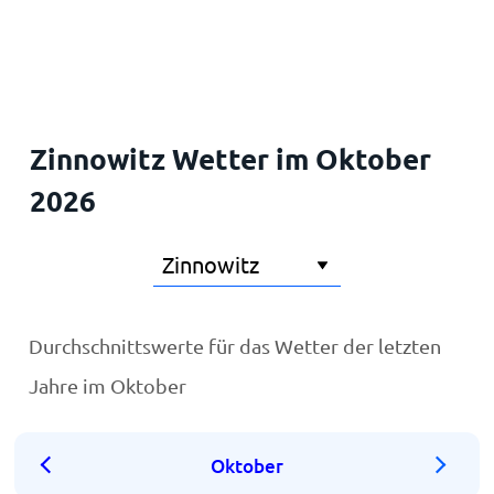
Startseite
Zinnowitz Wetter im Oktober
2026
Durchschnittswerte für das Wetter der letzten
Jahre im Oktober
Oktober