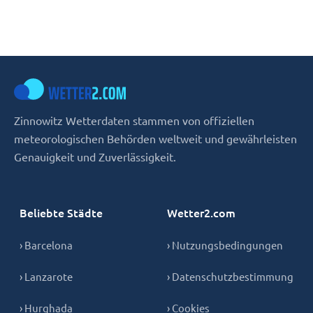
Zinnowitz Wetterdaten stammen von offiziellen
meteorologischen Behörden weltweit und gewährleisten
Genauigkeit und Zuverlässigkeit.
Beliebte Städte
Wetter2.com
› Barcelona
› Nutzungsbedingungen
› Lanzarote
› Datenschutzbestimmung
› Hurghada
› Cookies