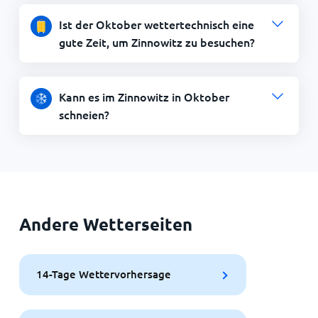
Ist der Oktober wettertechnisch eine
gute Zeit, um Zinnowitz zu besuchen?
Kann es im Zinnowitz in Oktober
schneien?
Andere Wetterseiten
14-Tage Wettervorhersage