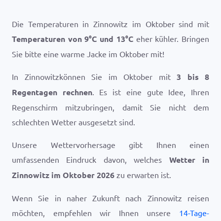
Die Temperaturen in Zinnowitz im Oktober sind mit
Temperaturen von
9
°
C
und
13
°
C
eher kühler. Bringen
Sie bitte eine warme Jacke im Oktober mit!
In Zinnowitzkönnen Sie im Oktober mit
3 bis 8
Regentagen rechnen
. Es ist eine gute Idee, Ihren
Regenschirm mitzubringen, damit Sie nicht dem
schlechten Wetter ausgesetzt sind.
Unsere Wettervorhersage gibt Ihnen einen
umfassenden Eindruck davon, welches
Wetter in
Zinnowitz im Oktober 2026
zu erwarten ist.
Wenn Sie in naher Zukunft nach Zinnowitz reisen
möchten, empfehlen wir Ihnen unsere
14-Tage-