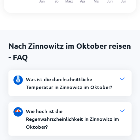
Nach Zinnowitz im Oktober reisen
- FAQ
Was ist die durchschnittliche
Temperatur in Zinnowitz im Oktober?
Wie hoch ist die
Regenwahrscheinlichkeit in Zinnowitz im
Oktober?