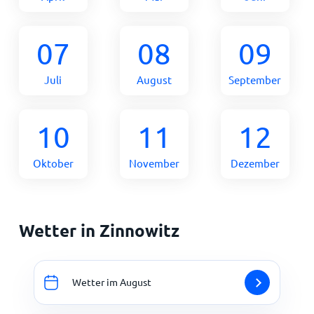
07
08
09
Juli
August
September
10
11
12
Oktober
November
Dezember
Wetter in Zinnowitz
Wetter im August