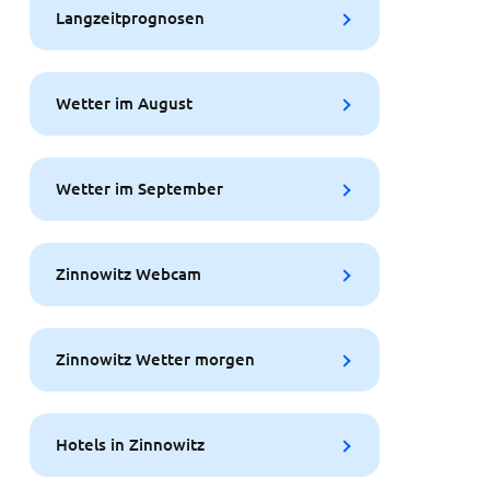
Langzeitprognosen
Wetter im August
Wetter im September
Zinnowitz Webcam
Zinnowitz Wetter morgen
Hotels in Zinnowitz