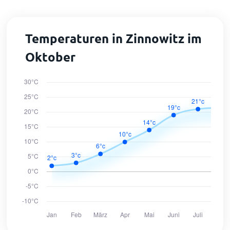
Temperaturen in Zinnowitz im
Oktober