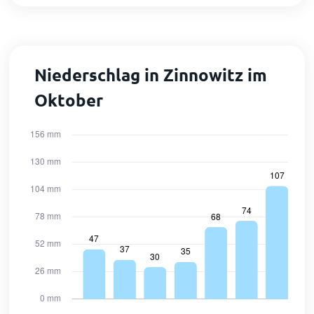
Niederschlag in Zinnowitz im
Oktober