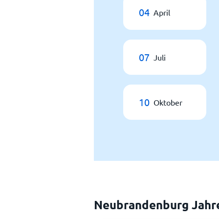
04
April
07
Juli
10
Oktober
Neubrandenburg Jahr