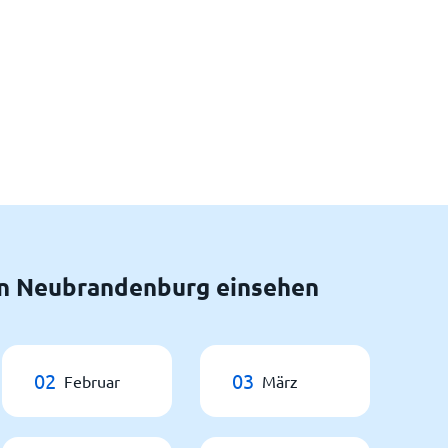
n Neubrandenburg einsehen
02
03
Februar
März