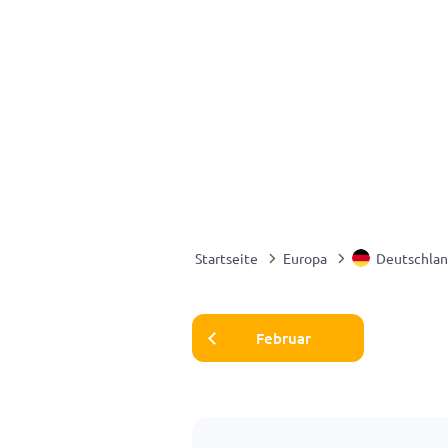
Startseite
Europa
Deutschla
Februar