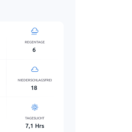
REGENTAGE
6
NIEDERSCHLAGSFREI
18
TAGESLICHT
7,1
Hrs