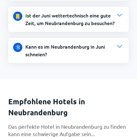
Ist der Juni wettertechnisch eine gute
Zeit, um Neubrandenburg zu besuchen?
Kann es im Neubrandenburg in Juni
schneien?
Empfohlene Hotels in
Neubrandenburg
Das perfekte Hotel in Neubrandenburg zu finden
kann eine schwierige Aufgabe sein...