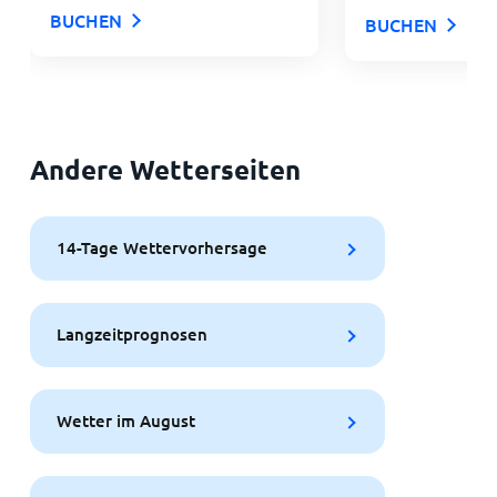
BUCHEN
BUCHEN
Andere Wetterseiten
14-Tage Wettervorhersage
Langzeitprognosen
Wetter im August