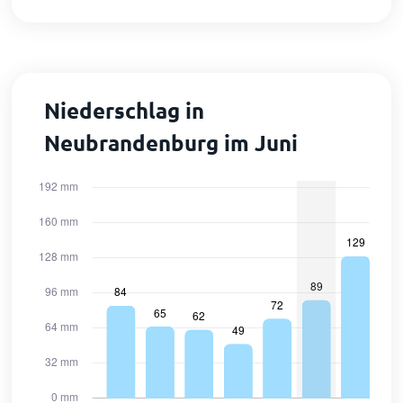
Niederschlag in
Neubrandenburg im Juni