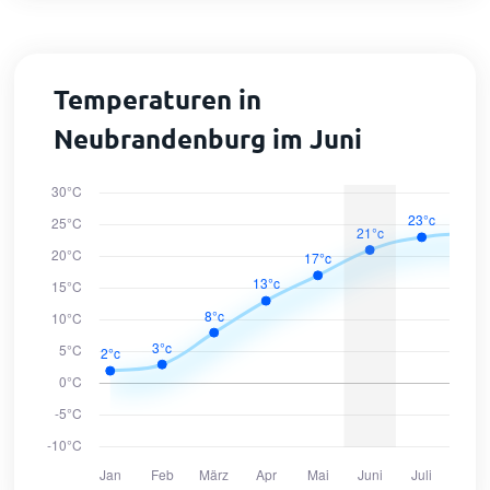
Temperaturen in
Neubrandenburg im Juni