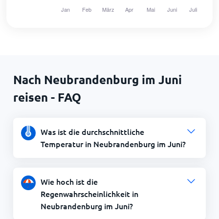
Nach Neubrandenburg im Juni
reisen - FAQ
Was ist die durchschnittliche
Temperatur in Neubrandenburg im Juni?
Wie hoch ist die
Regenwahrscheinlichkeit in
Neubrandenburg im Juni?