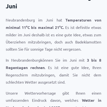
Juni
Neubrandenburg im Juni hat
Temperaturen von
minimal
11
°
C
bis maximal
21
°
C
.
Es ist definitiv etwas
milder im Juni deshalb ist es eine gute Idee, etwas zum
Überziehen mitzubringen, doch auch Badeklamotten
sollten Sie für sonnige Tage nicht vergessen.
In Neubrandenburgkönnen Sie im Juni mit
3 bis 8
Regentagen rechnen
. Es ist eine gute Idee, Ihren
Regenschirm mitzubringen, damit Sie nicht dem
schlechten Wetter ausgesetzt sind.
Unsere Wettervorhersage gibt Ihnen einen
umfassenden Eindruck davon, welches
Wetter in