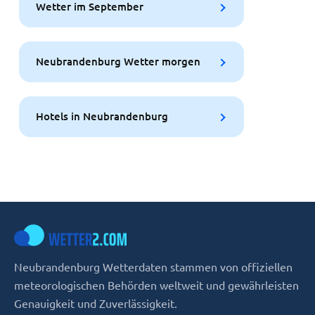
Wetter im September
Neubrandenburg Wetter morgen
Hotels in Neubrandenburg
Neubrandenburg Wetterdaten stammen von offiziellen
meteorologischen Behörden weltweit und gewährleisten
Genauigkeit und Zuverlässigkeit.