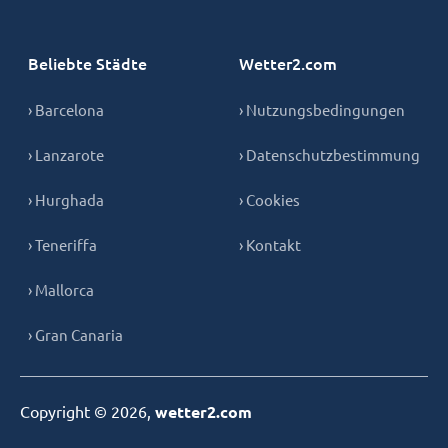
Beliebte Städte
Wetter2.com
› Barcelona
› Nutzungsbedingungen
› Lanzarote
› Datenschutzbestimmung
› Hurghada
› Cookies
› Teneriffa
› Kontakt
› Mallorca
› Gran Canaria
Copyright © 2026,
wetter2.com