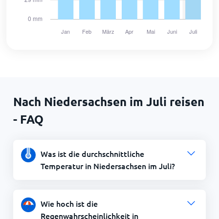
Nach Niedersachsen im Juli reisen
- FAQ
Was ist die durchschnittliche
Temperatur in Niedersachsen im Juli?
Wie hoch ist die
Regenwahrscheinlichkeit in