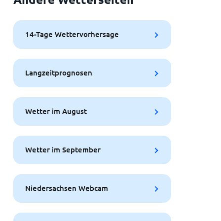
14-Tage Wettervorhersage
Langzeitprognosen
Wetter im August
Wetter im September
Niedersachsen Webcam