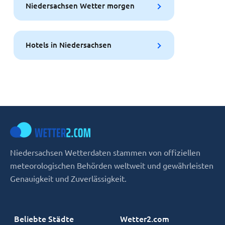
Niedersachsen Wetter morgen
Hotels in Niedersachsen
Niedersachsen Wetterdaten stammen von offiziellen
meteorologischen Behörden weltweit und gewährleisten
Genauigkeit und Zuverlässigkeit.
Beliebte Städte
Wetter2.com