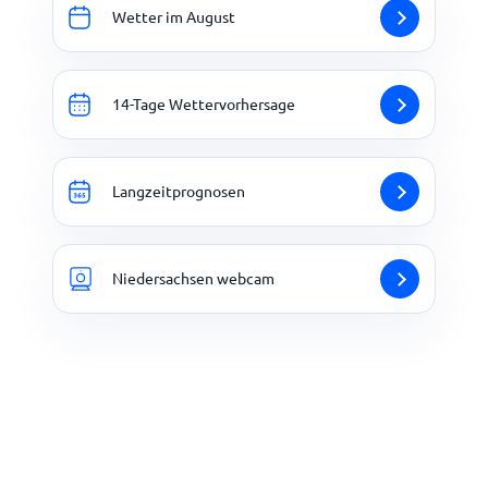
Wetter im August
14-Tage Wettervorhersage
Langzeitprognosen
Niedersachsen webcam