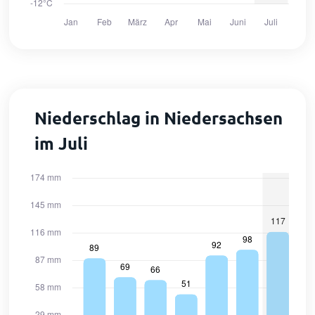
Niederschlag in Niedersachsen
im Juli