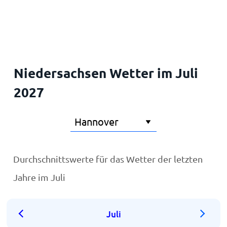
Startseite
Niedersachsen Wetter im Juli
2027
Durchschnittswerte für das Wetter der letzten
Jahre im Juli
Juli