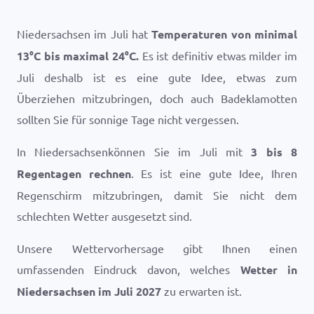
Niedersachsen im Juli hat
Temperaturen von minimal
13
°
C
bis maximal
24
°
C
.
Es ist definitiv etwas milder im
Juli deshalb ist es eine gute Idee, etwas zum
Überziehen mitzubringen, doch auch Badeklamotten
sollten Sie für sonnige Tage nicht vergessen.
In Niedersachsenkönnen Sie im Juli mit
3 bis 8
Regentagen rechnen
. Es ist eine gute Idee, Ihren
Regenschirm mitzubringen, damit Sie nicht dem
schlechten Wetter ausgesetzt sind.
Unsere Wettervorhersage gibt Ihnen einen
umfassenden Eindruck davon, welches
Wetter in
Niedersachsen im Juli 2027
zu erwarten ist.