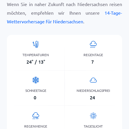
Wenn Sie in naher Zukunft nach Niedersachsen reisen
möchten, empfehlen wir Ihnen unsere
14-Tage-
Wettervorhersage für Niedersachsen
.
TEMPERATUREN
REGENTAGE
24
°
/
13
°
7
SCHNEETAGE
NIEDERSCHLAGSFREI
0
24
REGENMENGE
TAGESLICHT