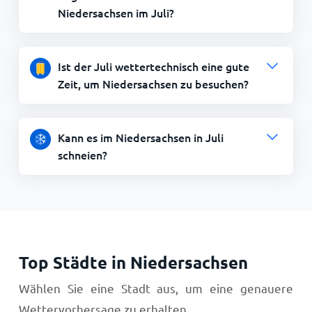
Niedersachsen im Juli?
Ist der Juli wettertechnisch eine gute
Zeit, um Niedersachsen zu besuchen?
Kann es im Niedersachsen in Juli
schneien?
Top Städte in Niedersachsen
Wählen Sie eine Stadt aus, um eine genauere
Wettervorhersage zu erhalten.