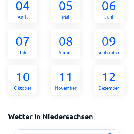
04
05
06
April
Mai
Juni
07
08
09
Juli
August
September
10
11
12
Oktober
November
Dezember
Wetter in Niedersachsen