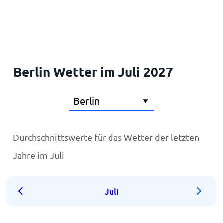
Startseite
Berlin Wetter im Juli 2027
Durchschnittswerte für das Wetter der letzten
Jahre im Juli
Juli