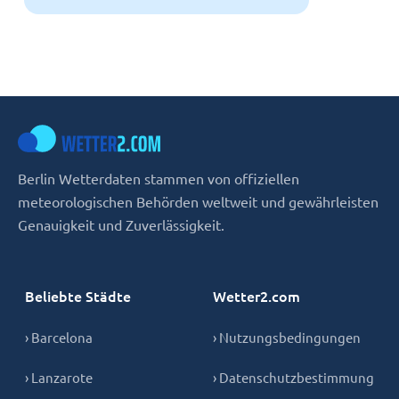
Berlin Wetterdaten stammen von offiziellen
meteorologischen Behörden weltweit und gewährleisten
Genauigkeit und Zuverlässigkeit.
Beliebte Städte
Wetter2.com
› Barcelona
› Nutzungsbedingungen
› Lanzarote
› Datenschutzbestimmung