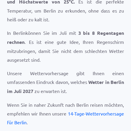
und Höchstwerte von
25
°
C
.
Es ist die perfekte
Temperatur, um Berlin zu erkunden, ohne dass es zu
heiß oder zu kalt ist.
In Berlinkönnen Sie im Juli mit
3 bis 8 Regentagen
rechnen
. Es ist eine gute Idee, Ihren Regenschirm
mitzubringen, damit Sie nicht dem schlechten Wetter
ausgesetzt sind.
Unsere Wettervorhersage gibt Ihnen einen
umfassenden Eindruck davon, welches
Wetter in Berlin
im Juli 2027
zu erwarten ist.
Wenn Sie in naher Zukunft nach Berlin reisen möchten,
empfehlen wir Ihnen unsere
14-Tage-Wettervorhersage
für Berlin
.