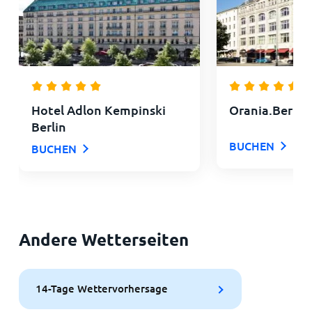
Hotel Adlon Kempinski
Orania.Berlin
Berlin
BUCHEN
BUCHEN
Andere Wetterseiten
14-Tage Wettervorhersage