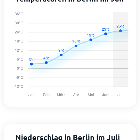
Niederschlag in Berlin im Juli