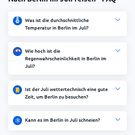
Was ist die durchschnittliche
Temperatur in Berlin im Juli?
Wie hoch ist die
Regenwahrscheinlichkeit in Berlin im
Juli?
Ist der Juli wettertechnisch eine gute
Zeit, um Berlin zu besuchen?
Kann es im Berlin in Juli schneien?