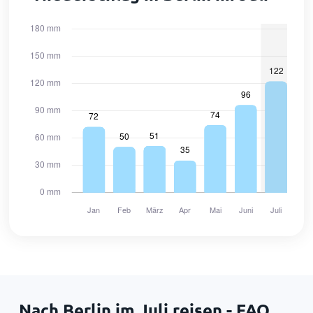
Nach Berlin im Juli reisen - FAQ