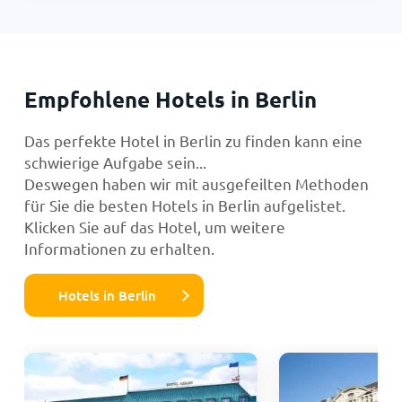
Empfohlene Hotels in Berlin
Das perfekte Hotel in Berlin zu finden kann eine
schwierige Aufgabe sein...
Deswegen haben wir mit ausgefeilten Methoden
für Sie die besten Hotels in Berlin aufgelistet.
Klicken Sie auf das Hotel, um weitere
Informationen zu erhalten.
Hotels in Berlin