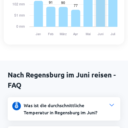
Nach Regensburg im Juni reisen -
FAQ
Was ist die durchschnittliche
Temperatur in Regensburg im Juni?