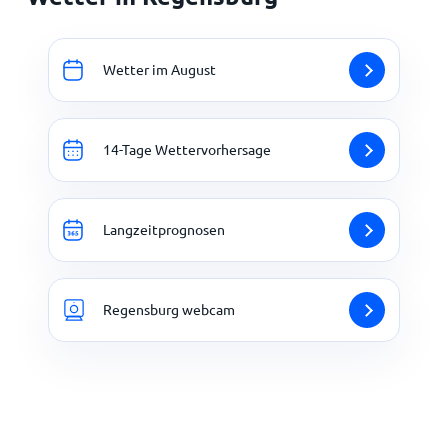
Wetter im August
14-Tage Wettervorhersage
Langzeitprognosen
Regensburg webcam