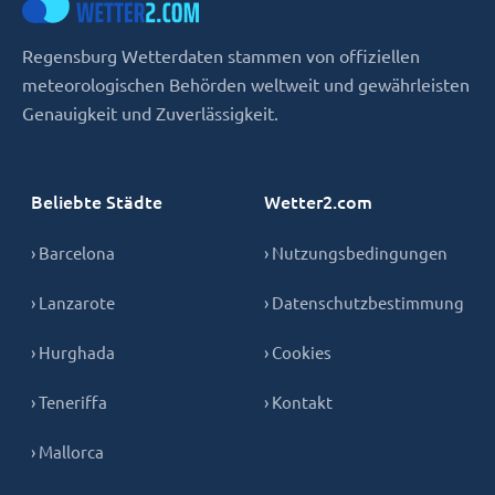
Regensburg Wetterdaten stammen von offiziellen
meteorologischen Behörden weltweit und gewährleisten
Genauigkeit und Zuverlässigkeit.
Beliebte Städte
Wetter2.com
› Barcelona
› Nutzungsbedingungen
› Lanzarote
› Datenschutzbestimmung
› Hurghada
› Cookies
› Teneriffa
› Kontakt
› Mallorca