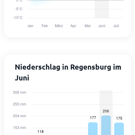
Niederschlag in Regensburg im
Juni