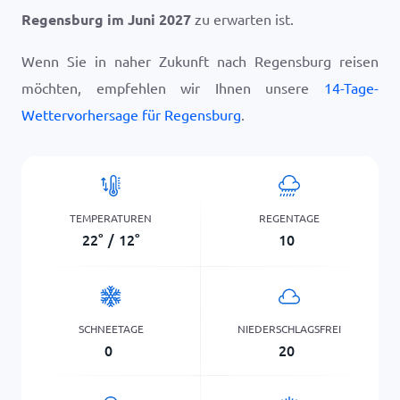
Regensburg im Juni 2027
zu erwarten ist.
Wenn Sie in naher Zukunft nach Regensburg reisen
möchten, empfehlen wir Ihnen unsere
14-Tage-
Wettervorhersage für Regensburg
.
TEMPERATUREN
REGENTAGE
22
°
/
12
°
10
SCHNEETAGE
NIEDERSCHLAGSFREI
0
20