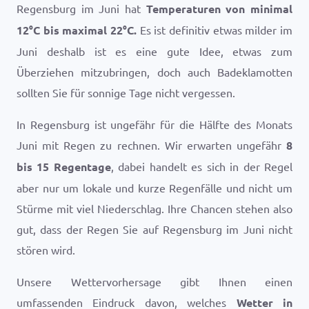
Regensburg im Juni hat
Temperaturen von minimal
12
°
C
bis maximal
22
°
C
.
Es ist definitiv etwas milder im
Juni deshalb ist es eine gute Idee, etwas zum
Überziehen mitzubringen, doch auch Badeklamotten
sollten Sie für sonnige Tage nicht vergessen.
In Regensburg ist ungefähr für die Hälfte des Monats
Juni mit Regen zu rechnen. Wir erwarten ungefähr
8
bis 15 Regentage
, dabei handelt es sich in der Regel
aber nur um lokale und kurze Regenfälle und nicht um
Stürme mit viel Niederschlag. Ihre Chancen stehen also
gut, dass der Regen Sie auf Regensburg im Juni nicht
stören wird.
Unsere Wettervorhersage gibt Ihnen einen
umfassenden Eindruck davon, welches
Wetter in