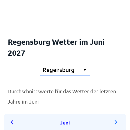
Startseite
Regensburg Wetter im Juni
2027
Durchschnittswerte für das Wetter der letzten
Jahre im Juni
Juni