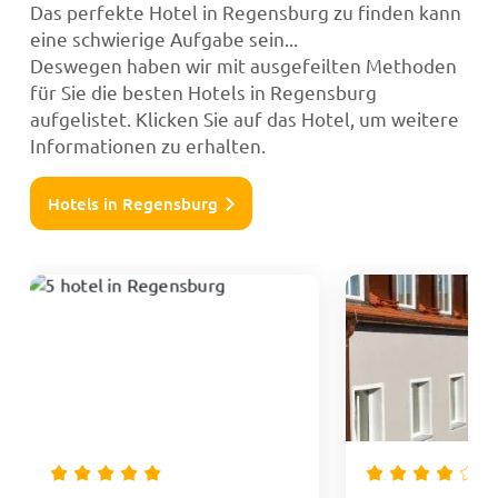
Das perfekte Hotel in Regensburg zu finden kann
eine schwierige Aufgabe sein...
Deswegen haben wir mit ausgefeilten Methoden
für Sie die besten Hotels in Regensburg
aufgelistet. Klicken Sie auf das Hotel, um weitere
Informationen zu erhalten.
Hotels in Regensburg