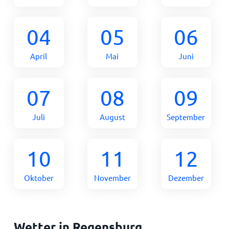
04
05
06
April
Mai
Juni
07
08
09
Juli
August
September
10
11
12
Oktober
November
Dezember
Wetter in Regensburg