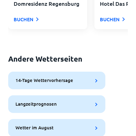
Domresidenz Regensburg
Hotel Das Re
BUCHEN
BUCHEN
Andere Wetterseiten
14-Tage Wettervorhersage
Langzeitprognosen
Wetter im August