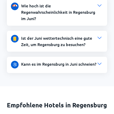
Wie hoch ist die
Regenwahrscheinlichkeit in Regensburg
im Juni?
Ist der Juni wettertechnisch eine gute
Zeit, um Regensburg zu besuchen?
Kann es im Regensburg in Juni schneien?
Empfohlene Hotels in Regensburg