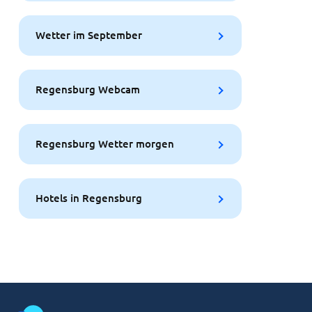
Wetter im September
Regensburg Webcam
Regensburg Wetter morgen
Hotels in Regensburg