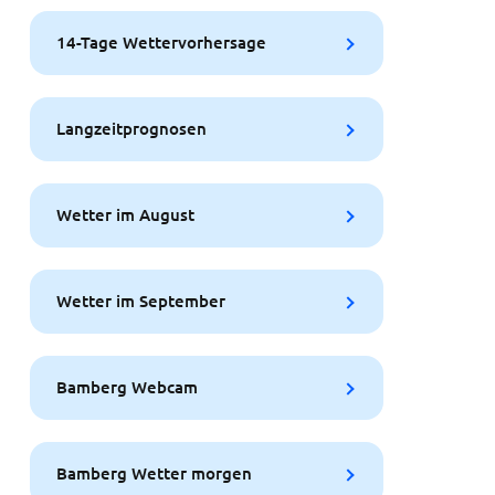
14-Tage Wettervorhersage
Langzeitprognosen
Wetter im August
Wetter im September
Bamberg Webcam
Bamberg Wetter morgen