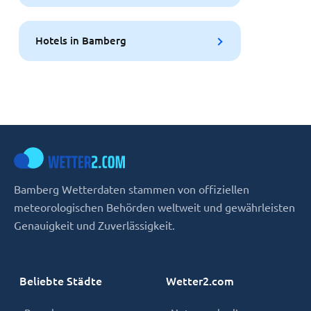
Hotels in Bamberg
Bamberg Wetterdaten stammen von offiziellen
meteorologischen Behörden weltweit und gewährleisten
Genauigkeit und Zuverlässigkeit.
Beliebte Städte
Wetter2.com