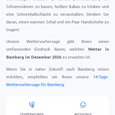
Schneemänner zu bauen, heißen Kakao zu trinken und
eine Schneeballschlacht zu veranstalten. Denken Sie
daran, einen warmen Schal und ein Paar Handschuhe zu
tragen!
Unsere Wettervorhersage gibt Ihnen einen
umfassenden Eindruck davon, welches
Wetter in
Bamberg im Dezember 2026
zu erwarten ist.
Wenn Sie in naher Zukunft nach Bamberg reisen
möchten, empfehlen wir Ihnen unsere
14-Tage-
Wettervorhersage für Bamberg
.
TEMPERATUREN
REGENTAGE