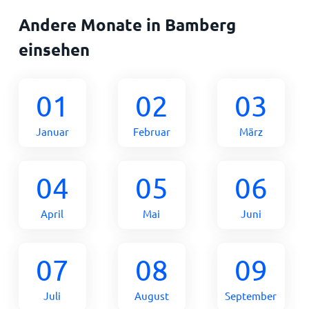
Andere Monate in Bamberg
einsehen
01
02
03
Januar
Februar
März
04
05
06
April
Mai
Juni
07
08
09
Juli
August
September