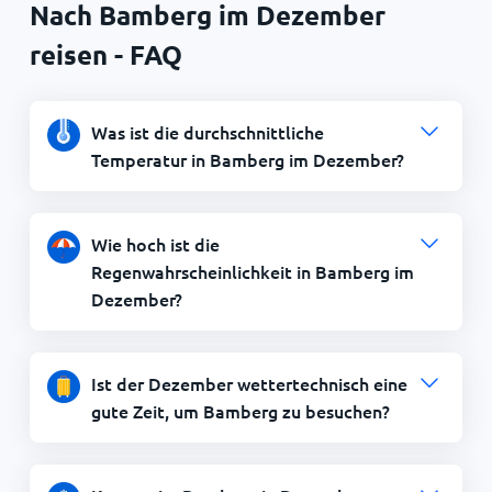
Nach Bamberg im Dezember
reisen - FAQ
Was ist die durchschnittliche
Temperatur in Bamberg im Dezember?
Wie hoch ist die
Regenwahrscheinlichkeit in Bamberg im
Dezember?
Ist der Dezember wettertechnisch eine
gute Zeit, um Bamberg zu besuchen?