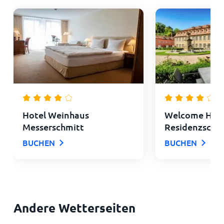
Hotel Weinhaus
Welcome Hote
Messerschmitt
Residenzschl
BUCHEN
BUCHEN
Andere Wetterseiten