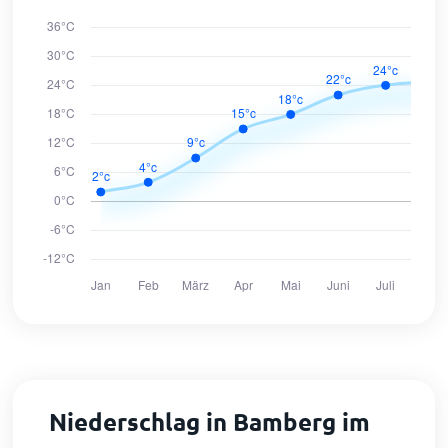
Niederschlag in Bamberg im