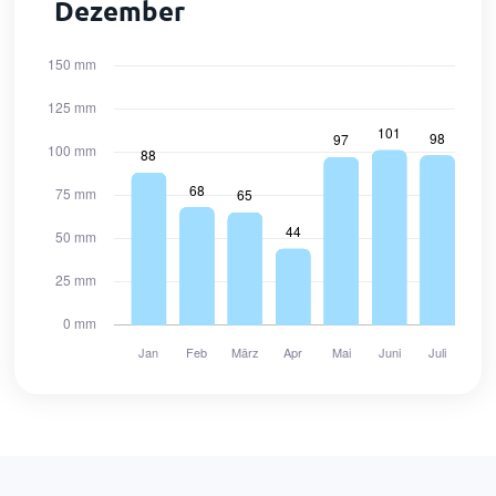
Dezember