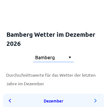
Startseite
Bamberg Wetter im Dezember
2026
Durchschnittswerte für das Wetter der letzten
Jahre im Dezember
Dezember