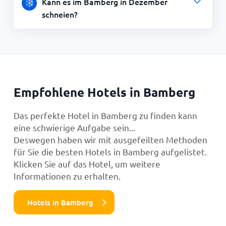
Kann es im Bamberg in Dezember
schneien?
Empfohlene Hotels in Bamberg
Das perfekte Hotel in Bamberg zu finden kann
eine schwierige Aufgabe sein...
Deswegen haben wir mit ausgefeilten Methoden
für Sie die besten Hotels in Bamberg aufgelistet.
Klicken Sie auf das Hotel, um weitere
Informationen zu erhalten.
Hotels in Bamberg