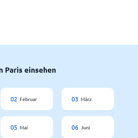
 Paris einsehen
02
03
Februar
März
05
06
Mai
Juni