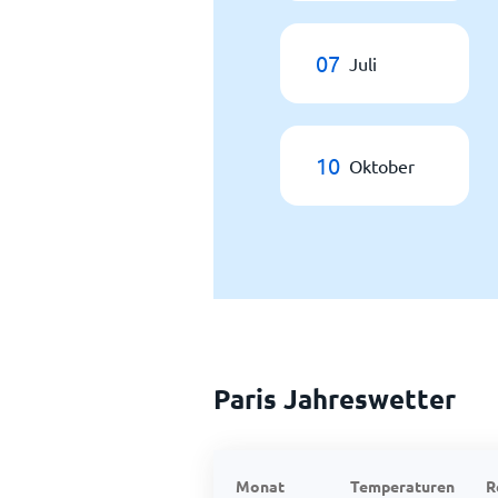
07
Juli
10
Oktober
Paris Jahreswetter
Monat
Temperaturen
R