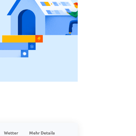
Wetter
Mehr Details