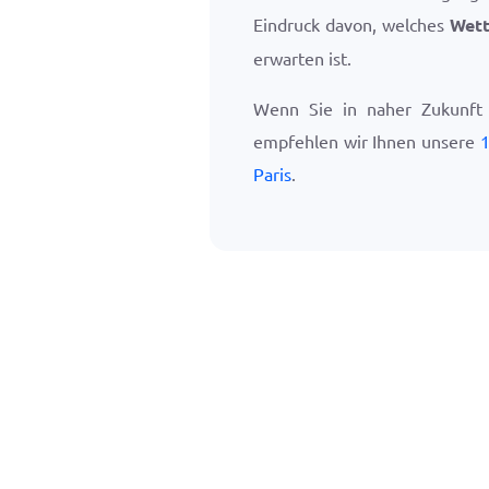
Eindruck davon, welches
Wett
erwarten ist.
Wenn Sie in naher Zukunft 
empfehlen wir Ihnen unsere
1
Paris
.