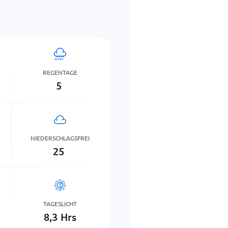
REGENTAGE
5
NIEDERSCHLAGSFREI
25
TAGESLICHT
8,3
Hrs