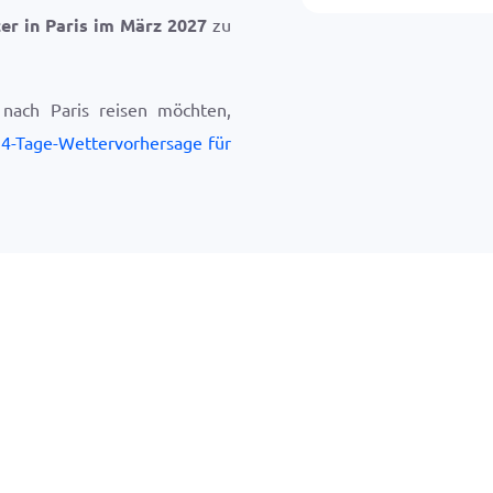
er in Paris im März 2027
zu
nach Paris reisen möchten,
4-Tage-Wettervorhersage für