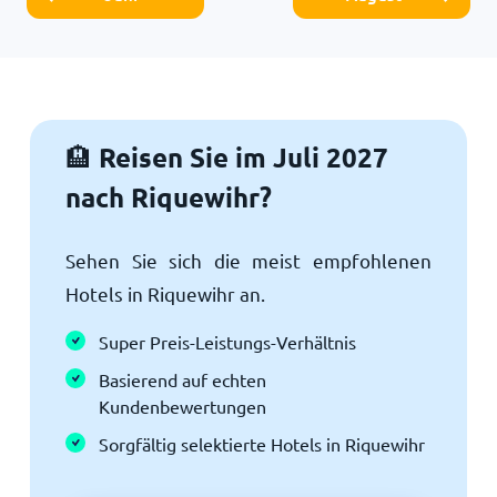
Reisen Sie im Juli 2027
🏨
nach Riquewihr?
Sehen Sie sich die meist empfohlenen
Hotels in Riquewihr an.
Super Preis-Leistungs-Verhältnis
Basierend auf echten
Kundenbewertungen
Sorgfältig selektierte Hotels in Riquewihr