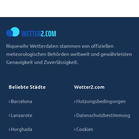
Riquewihr Wetterdaten stammen von offiziellen
meteorologischen Behörden weltweit und gewährleisten
Genauigkeit und Zuverlässigkeit.
Beliebte Städte
Wetter2.com
› Barcelona
› Nutzungsbedingungen
› Lanzarote
› Datenschutzbestimmung
› Hurghada
› Cookies