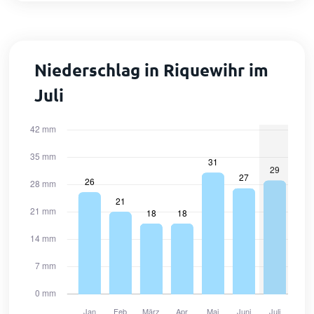
Niederschlag in Riquewihr im
Juli