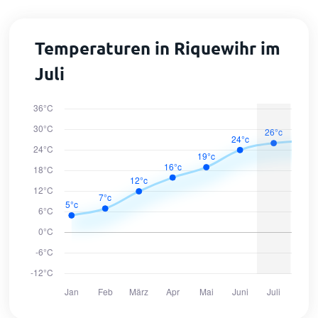
Temperaturen in Riquewihr im
Juli