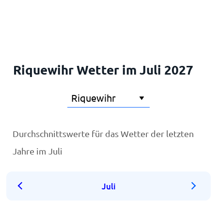
Startseite
Riquewihr Wetter im Juli 2027
Durchschnittswerte für das Wetter der letzten
Jahre im Juli
Juli