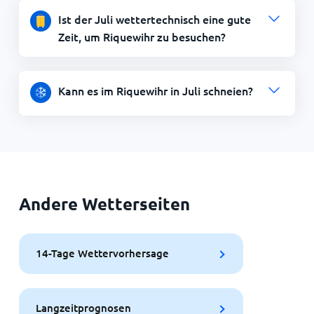
Ist der Juli wettertechnisch eine gute
Zeit, um Riquewihr zu besuchen?
Kann es im Riquewihr in Juli schneien?
Andere Wetterseiten
14-Tage Wettervorhersage
Langzeitprognosen