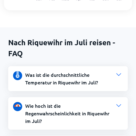
Nach Riquewihr im Juli reisen -
FAQ
Was ist die durchschnittliche
Temperatur in Riquewihr im Juli?
Wie hoch ist die
Regenwahrscheinlichkeit in Riquewihr
im Juli?