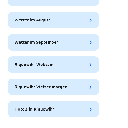
Wetter im August
Wetter im September
Riquewihr Webcam
Riquewihr Wetter morgen
Hotels in Riquewihr