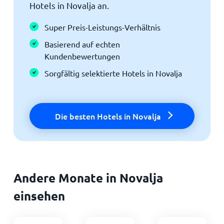
Hotels in Novalja an.
Super Preis-Leistungs-Verhältnis
Basierend auf echten
Kundenbewertungen
Sorgfältig selektierte Hotels in Novalja
Die besten Hotels in Novalja
Andere Monate in Novalja
einsehen