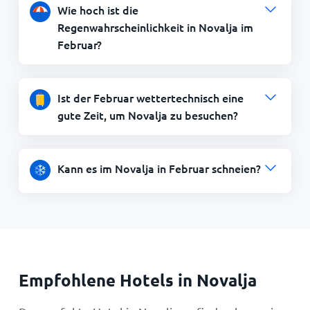
Wie hoch ist die
Regenwahrscheinlichkeit in Novalja im
Februar?
Ist der Februar wettertechnisch eine
gute Zeit, um Novalja zu besuchen?
Kann es im Novalja in Februar schneien?
Empfohlene Hotels in Novalja