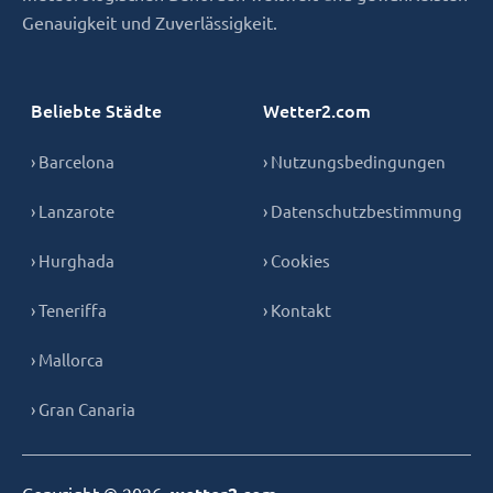
Genauigkeit und Zuverlässigkeit.
Beliebte Städte
Wetter2.com
› Barcelona
› Nutzungsbedingungen
› Lanzarote
› Datenschutzbestimmung
› Hurghada
› Cookies
› Teneriffa
› Kontakt
› Mallorca
› Gran Canaria
Copyright © 2026,