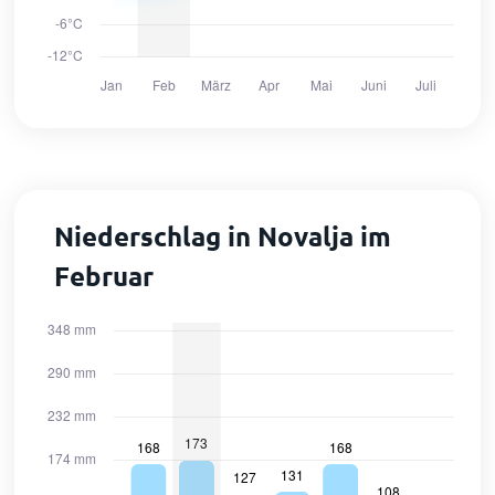
Niederschlag in Novalja im
Februar