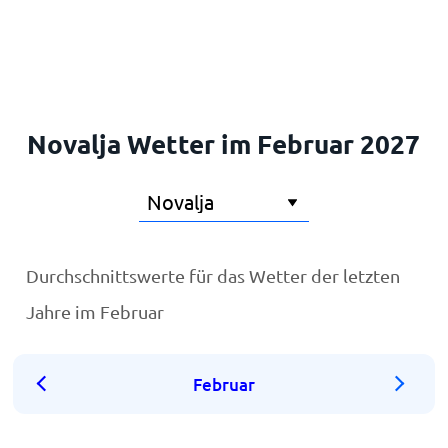
Startseite
Novalja Wetter im Februar 2027
Durchschnittswerte für das Wetter der letzten
Jahre im Februar
Februar