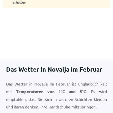
erhalten
Das Wetter in Novalja im Februar
Das Wetter in Novalja im Februar ist unglaublich kalt
mit
Temperaturen von
1
°
C
und
5
°
C
. Es wird
empfohlen, dass Sie sich in warmen Schichten kleiden
und daran denken, Ihre Handschuhe mitzubringen!