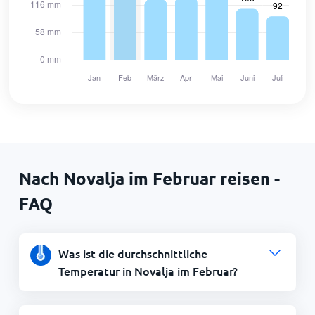
Nach Novalja im Februar reisen -
FAQ
Was ist die durchschnittliche
Temperatur in Novalja im Februar?