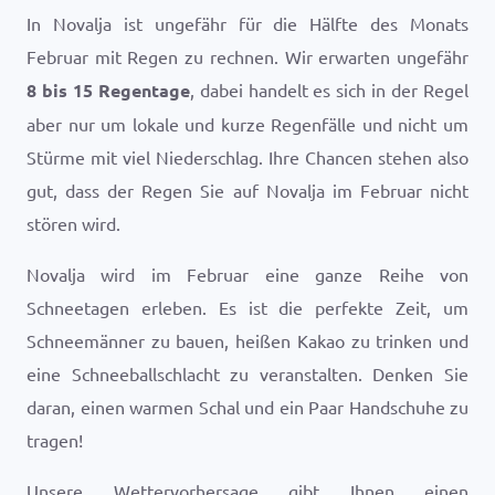
In Novalja ist ungefähr für die Hälfte des Monats
Februar mit Regen zu rechnen. Wir erwarten ungefähr
8 bis 15 Regentage
, dabei handelt es sich in der Regel
aber nur um lokale und kurze Regenfälle und nicht um
Stürme mit viel Niederschlag. Ihre Chancen stehen also
gut, dass der Regen Sie auf Novalja im Februar nicht
stören wird.
Novalja wird im Februar eine ganze Reihe von
Schneetagen erleben. Es ist die perfekte Zeit, um
Schneemänner zu bauen, heißen Kakao zu trinken und
eine Schneeballschlacht zu veranstalten. Denken Sie
daran, einen warmen Schal und ein Paar Handschuhe zu
tragen!
Unsere Wettervorhersage gibt Ihnen einen