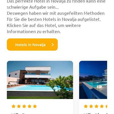
Das perfekte Hotel in Novalja zu finden kann eine
schwierige Aufgabe sein...
Deswegen haben wir mit ausgefeilten Methoden
für Sie die besten Hotels in Novalja aufgelistet.
Klicken Sie auf das Hotel, um weitere
Informationen zu erhalten.
Hotels in Novalja