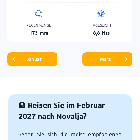
REGENMENGE
TAGESLICHT
173
mm
8,8
Hrs
Januar
März
Reisen Sie im Februar
🏨
2027 nach Novalja?
Sehen Sie sich die meist empfohlenen