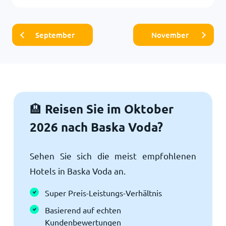
September
November
Reisen Sie im Oktober
🏨
2026 nach Baska Voda?
Sehen Sie sich die meist empfohlenen
Hotels in Baska Voda an.
Super Preis-Leistungs-Verhältnis
Basierend auf echten
Kundenbewertungen