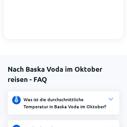
Nach Baska Voda im Oktober
reisen - FAQ
Was ist die durchschnittliche
Temperatur in Baska Voda im Oktober?