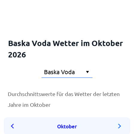
Startseite
Baska Voda Wetter im Oktober
2026
Durchschnittswerte für das Wetter der letzten
Jahre im Oktober
Oktober