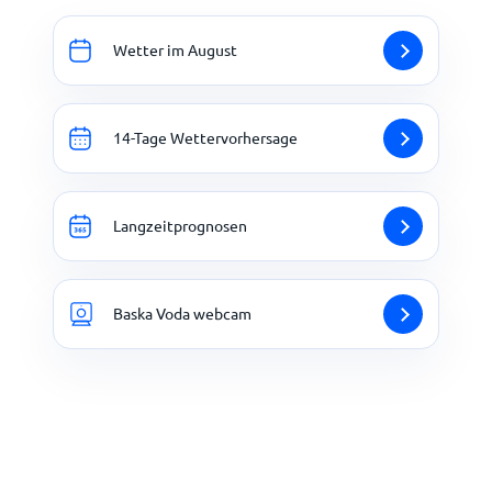
Wetter im August
14-Tage Wettervorhersage
Langzeitprognosen
Baska Voda webcam