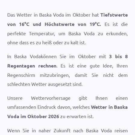
Das Wetter in Baska Voda im Oktober hat
Tiefstwerte
von
16
°
C
und Höchstwerte von
19
°
C
.
Es ist die
perfekte Temperatur, um Baska Voda zu erkunden,
ohne dass es zu heiß oder zu kalt ist.
In Baska Vodakönnen Sie im Oktober mit
3 bis 8
Regentagen rechnen
. Es ist eine gute Idee, Ihren
Regenschirm mitzubringen, damit Sie nicht dem
schlechten Wetter ausgesetzt sind.
Unsere Wettervorhersage gibt Ihnen einen
umfassenden Eindruck davon, welches
Wetter in Baska
Voda im Oktober 2026
zu erwarten ist.
Wenn Sie in naher Zukunft nach Baska Voda reisen