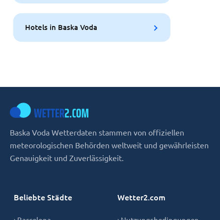
Hotels in Baska Voda
Baska Voda Wetterdaten stammen von offiziellen
meteorologischen Behörden weltweit und gewährleisten
Genauigkeit und Zuverlässigkeit.
Beliebte Städte
Wetter2.com
› Barcelona
› Nutzungsbedingungen