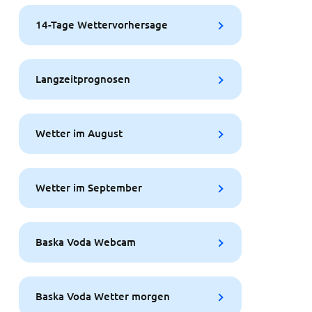
14-Tage Wettervorhersage
Langzeitprognosen
Wetter im August
Wetter im September
Baska Voda Webcam
Baska Voda Wetter morgen