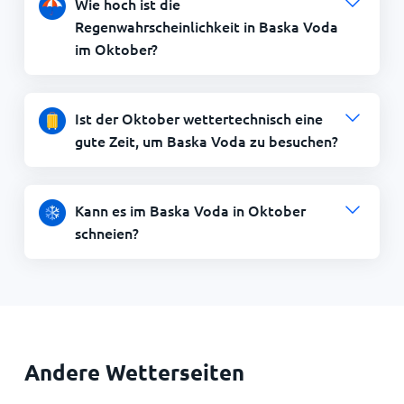
Wie hoch ist die
Regenwahrscheinlichkeit in Baska Voda
im Oktober?
Ist der Oktober wettertechnisch eine
gute Zeit, um Baska Voda zu besuchen?
Kann es im Baska Voda in Oktober
schneien?
Andere Wetterseiten