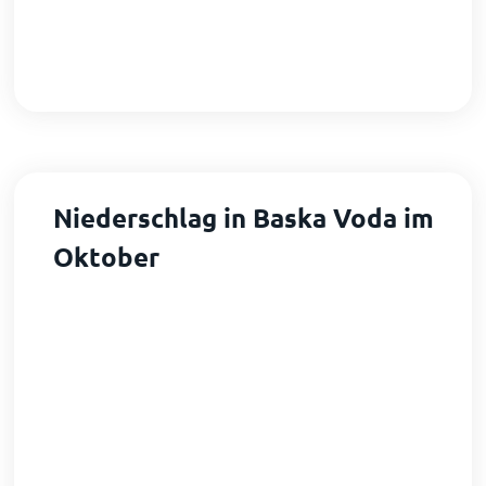
Niederschlag in Baska Voda im
Oktober