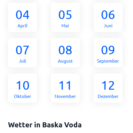
04
05
06
April
Mai
Juni
07
08
09
Juli
August
September
10
11
12
Oktober
November
Dezember
Wetter in Baska Voda