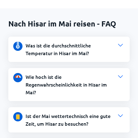
Nach Hisar im Mai reisen - FAQ
Was ist die durchschnittliche
Temperatur in Hisar im Mai?
Wie hoch ist die
Regenwahrscheinlichkeit in Hisar im
Mai?
Ist der Mai wettertechnisch eine gute
Zeit, um Hisar zu besuchen?