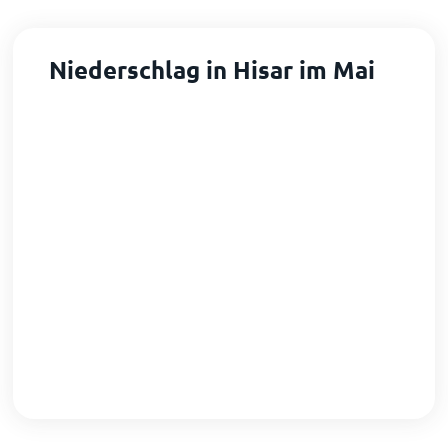
Niederschlag in Hisar im Mai