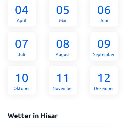
04
05
06
April
Mai
Juni
07
08
09
Juli
August
September
10
11
12
Oktober
November
Dezember
Wetter in Hisar