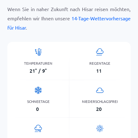
Wenn Sie in naher Zukunft nach Hisar reisen möchten,
empfehlen wir Ihnen unsere
14-Tage-Wettervorhersage
für Hisar
.
TEMPERATUREN
REGENTAGE
21
°
/
9
°
11
SCHNEETAGE
NIEDERSCHLAGSFREI
0
20