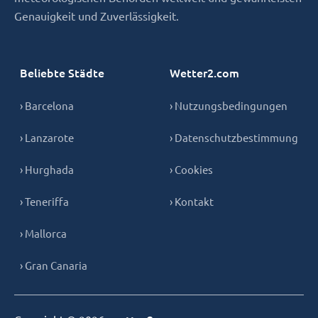
Genauigkeit und Zuverlässigkeit.
Beliebte Städte
Wetter2.com
› Barcelona
› Nutzungsbedingungen
› Lanzarote
› Datenschutzbestimmung
› Hurghada
› Cookies
› Teneriffa
› Kontakt
› Mallorca
› Gran Canaria