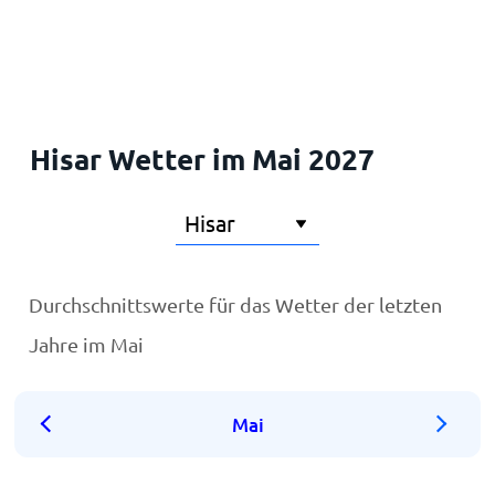
Startseite
Hisar Wetter im Mai 2027
Durchschnittswerte für das Wetter der letzten
Jahre im Mai
Mai