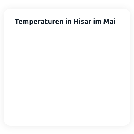
Temperaturen in Hisar im Mai