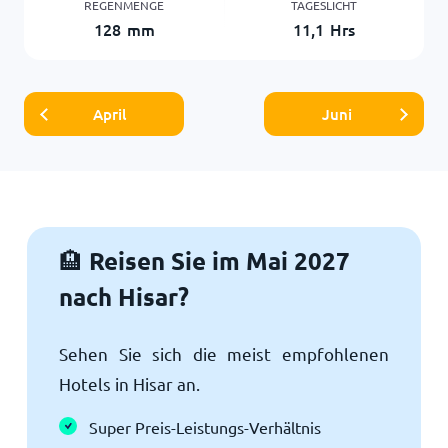
REGENMENGE
TAGESLICHT
128
mm
11,1
Hrs
April
Juni
Reisen Sie im Mai 2027
🏨
nach Hisar?
Sehen Sie sich die meist empfohlenen
Hotels in Hisar an.
Super Preis-Leistungs-Verhältnis