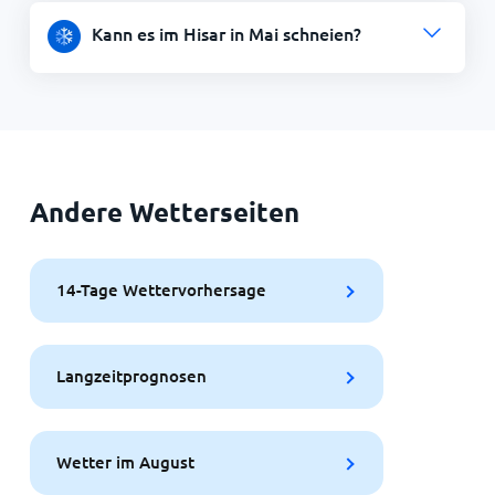
Kann es im Hisar in Mai schneien?
Andere Wetterseiten
14-Tage Wettervorhersage
Langzeitprognosen
Wetter im August