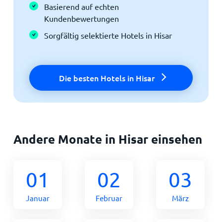
Basierend auf echten
Kundenbewertungen
Sorgfältig selektierte Hotels in Hisar
Die besten Hotels in Hisar
Andere Monate in Hisar einsehen
01
02
03
Januar
Februar
März