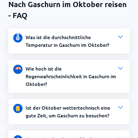
Nach Gaschurn im Oktober reisen
- FAQ
Was ist die durchschnittliche
Temperatur in Gaschurn im Oktober?
Wie hoch ist die
Regenwahrscheinlichkeit in Gaschurn im
Oktober?
Ist der Oktober wettertechnisch eine
gute Zeit, um Gaschurn zu besuchen?