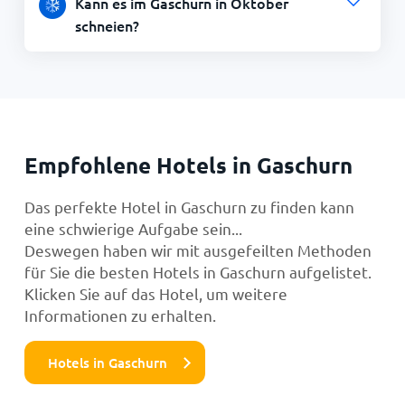
Kann es im Gaschurn in Oktober
schneien?
Empfohlene Hotels in Gaschurn
Das perfekte Hotel in Gaschurn zu finden kann
eine schwierige Aufgabe sein...
Deswegen haben wir mit ausgefeilten Methoden
für Sie die besten Hotels in Gaschurn aufgelistet.
Klicken Sie auf das Hotel, um weitere
Informationen zu erhalten.
Hotels in Gaschurn