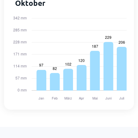
Oktober