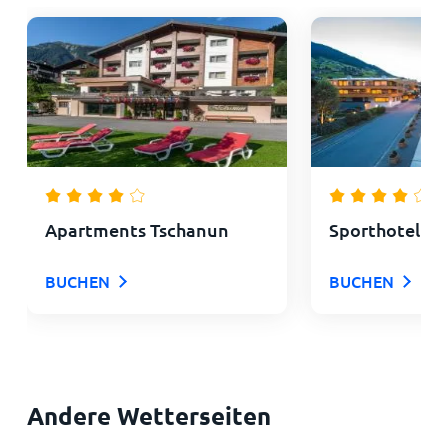
Apartments Tschanun
Sporthotel Ch
BUCHEN
BUCHEN
Andere Wetterseiten