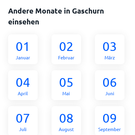
Andere Monate in Gaschurn
einsehen
01
02
03
Januar
Februar
März
04
05
06
April
Mai
Juni
07
08
09
Juli
August
September