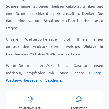
Schneemänner zu bauen, heißen Kakao zu trinken und
eine Schneeballschlacht zu veranstalten. Denken Sie
daran, einen warmen Schal und ein Paar Handschuhe zu
tragen!
Unsere Wettervorhersage gibt Ihnen einen
umfassenden Eindruck davon, welches
Wetter in
Gaschurn im Oktober 2026
zu erwarten ist.
Wenn Sie in naher Zukunft nach Gaschurn reisen
möchten, empfehlen wir Ihnen unsere
14-Tage-
Wettervorhersage für Gaschurn
.
TEMPERATUREN
REGENTAGE