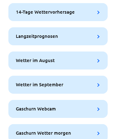
14-Tage Wettervorhersage
Langzeitprognosen
Wetter im August
Wetter im September
Gaschurn Webcam
Gaschurn Wetter morgen