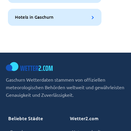
Hotels in Gaschurn
Gaschurn Wetterdaten stammen von offiziellen
meteorologischen Behörden weltweit und gewährleisten
Genauigkeit und Zuverlässigkeit.
Beliebte Städte
Wetter2.com