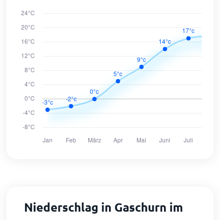
Niederschlag in Gaschurn im