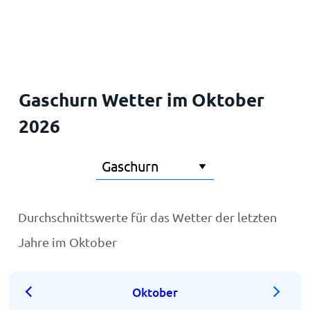
Startseite
Gaschurn Wetter im Oktober
2026
Durchschnittswerte für das Wetter der letzten
Jahre im Oktober
Oktober