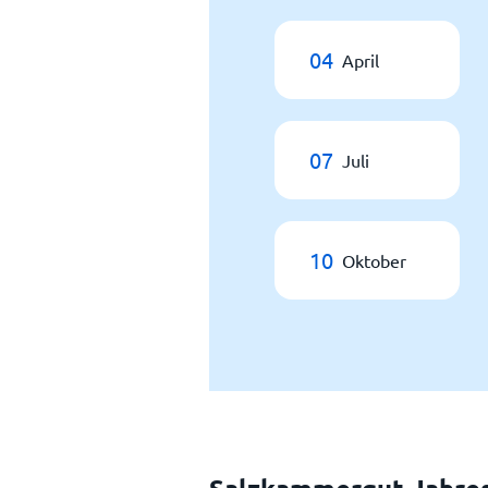
04
April
07
Juli
10
Oktober