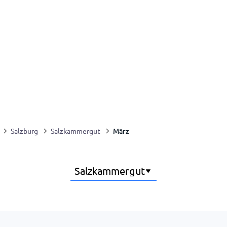
März
Salzburg
Salzkammergut