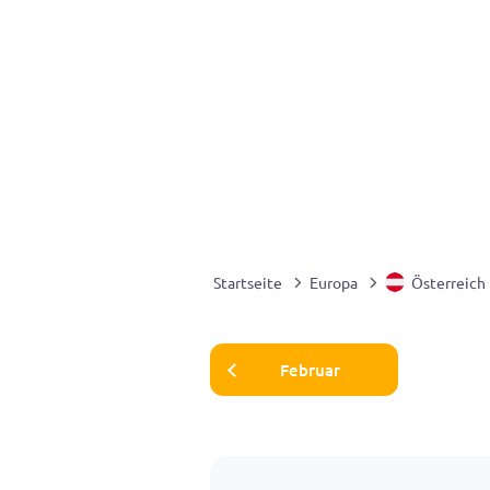
Startseite
Europa
Österreich
Februar