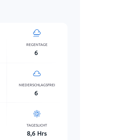
REGENTAGE
6
NIEDERSCHLAGSFREI
6
TAGESLICHT
8,6
Hrs