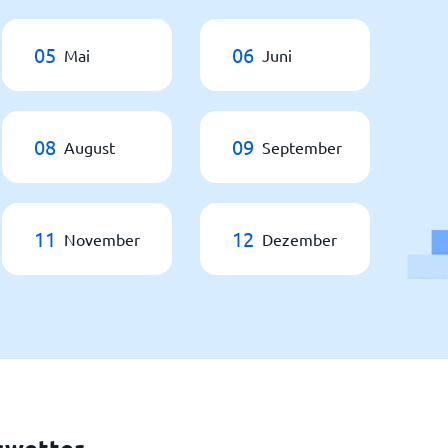
05
06
Mai
Juni
08
09
August
September
11
12
November
Dezember