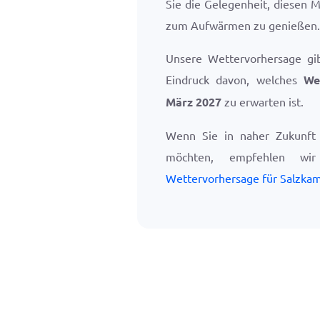
Sie die Gelegenheit, diesen
zum Aufwärmen zu genießen.
Unsere Wettervorhersage gi
Eindruck davon, welches
We
März 2027
zu erwarten ist.
Wenn Sie in naher Zukunft
möchten, empfehlen w
Wettervorhersage für Salzka