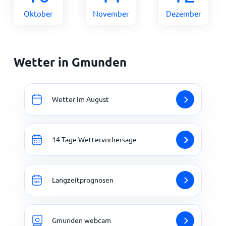
Oktober
November
Dezember
Wetter in Gmunden
Wetter im August
14-Tage Wettervorhersage
Langzeitprognosen
Gmunden webcam