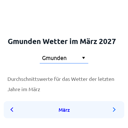
Startseite
Gmunden Wetter im März 2027
Durchschnittswerte für das Wetter der letzten
Jahre im März
März