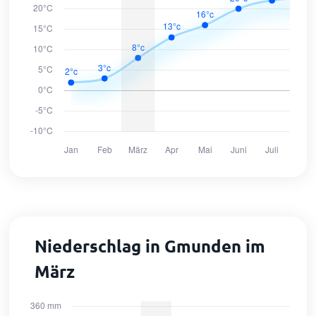
Niederschlag in Gmunden im
März