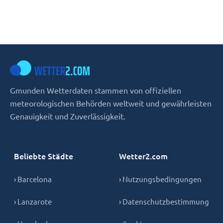
Gmunden Wetterdaten stammen von offiziellen
meteorologischen Behörden weltweit und gewährleisten
Genauigkeit und Zuverlässigkeit.
Beliebte Städte
Wetter2.com
› Barcelona
› Nutzungsbedingungen
› Lanzarote
› Datenschutzbestimmung