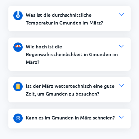
Was ist die durchschnittliche
Temperatur in Gmunden im März?
Wie hoch ist die
Regenwahrscheinlichkeit in Gmunden im
März?
Ist der März wettertechnisch eine gute
Zeit, um Gmunden zu besuchen?
Kann es im Gmunden in März schneien?