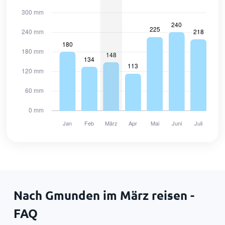
Nach Gmunden im März reisen -
FAQ