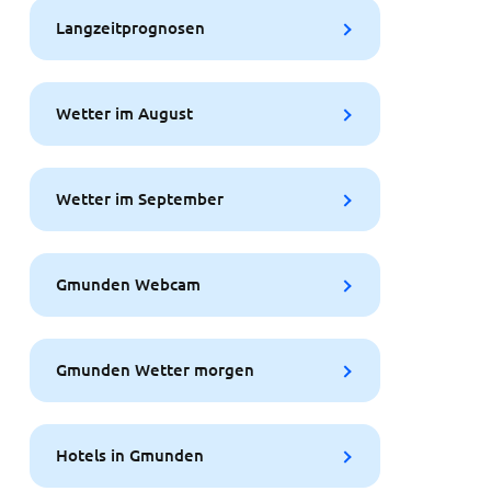
Langzeitprognosen
Wetter im August
Wetter im September
Gmunden Webcam
Gmunden Wetter morgen
Hotels in Gmunden