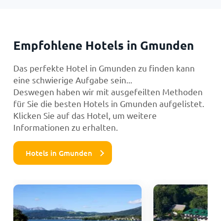
Empfohlene Hotels in Gmunden
Das perfekte Hotel in Gmunden zu finden kann
eine schwierige Aufgabe sein...
Deswegen haben wir mit ausgefeilten Methoden
für Sie die besten Hotels in Gmunden aufgelistet.
Klicken Sie auf das Hotel, um weitere
Informationen zu erhalten.
Hotels in Gmunden