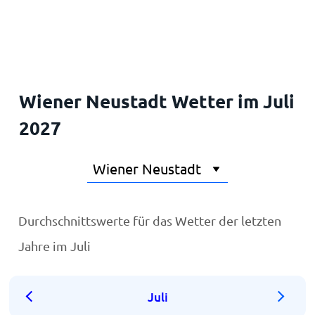
Startseite
Wiener Neustadt Wetter im Juli
2027
Durchschnittswerte für das Wetter der letzten
Jahre im Juli
Juli