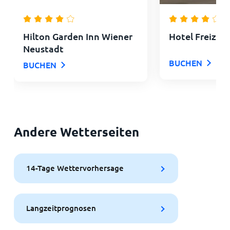
Hilton Garden Inn Wiener
Hotel Freizei
Neustadt
BUCHEN
BUCHEN
Andere Wetterseiten
14-Tage Wettervorhersage
Langzeitprognosen