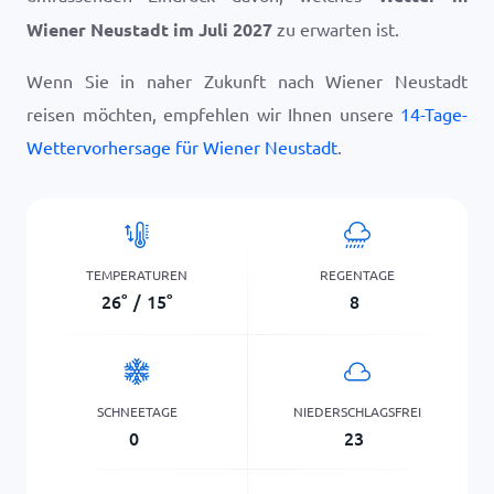
Wiener Neustadt im Juli 2027
zu erwarten ist.
Wenn Sie in naher Zukunft nach Wiener Neustadt
reisen möchten, empfehlen wir Ihnen unsere
14-Tage-
Wettervorhersage für Wiener Neustadt
.
TEMPERATUREN
REGENTAGE
26
°
/
15
°
8
SCHNEETAGE
NIEDERSCHLAGSFREI
0
23