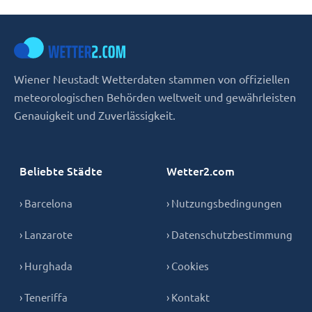
Wiener Neustadt Wetterdaten stammen von offiziellen
meteorologischen Behörden weltweit und gewährleisten
Genauigkeit und Zuverlässigkeit.
Beliebte Städte
Wetter2.com
› Barcelona
› Nutzungsbedingungen
› Lanzarote
› Datenschutzbestimmung
› Hurghada
› Cookies
› Teneriffa
› Kontakt