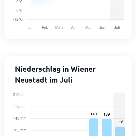
Niederschlag in Wiener
Neustadt im Juli