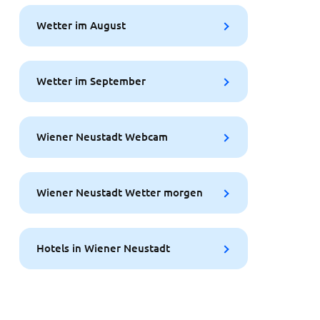
Wetter im August
Wetter im September
Wiener Neustadt Webcam
Wiener Neustadt Wetter morgen
Hotels in Wiener Neustadt