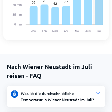
Nach Wiener Neustadt im Juli
reisen - FAQ
Was ist die durchschnittliche
Temperatur in Wiener Neustadt im Juli?