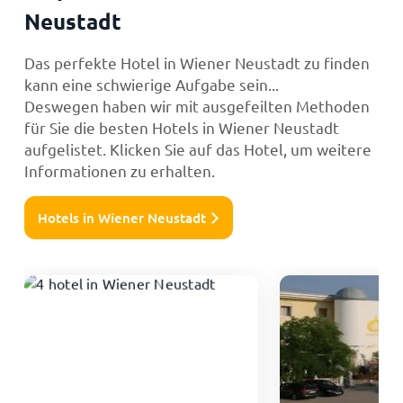
Neustadt
Das perfekte Hotel in Wiener Neustadt zu finden
kann eine schwierige Aufgabe sein...
Deswegen haben wir mit ausgefeilten Methoden
für Sie die besten Hotels in Wiener Neustadt
aufgelistet. Klicken Sie auf das Hotel, um weitere
Informationen zu erhalten.
Hotels in Wiener Neustadt