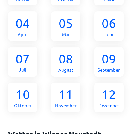
04
05
06
April
Mai
Juni
07
08
09
Juli
August
September
10
11
12
Oktober
November
Dezember