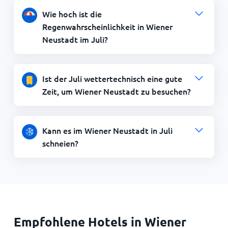
Wie hoch ist die
Regenwahrscheinlichkeit in Wiener
Neustadt im Juli?
Ist der Juli wettertechnisch eine gute
Zeit, um Wiener Neustadt zu besuchen?
Kann es im Wiener Neustadt in Juli
schneien?
Empfohlene Hotels in Wiener