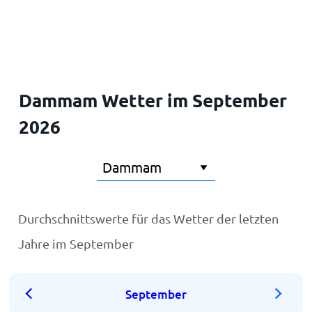
Startseite
Dammam Wetter im September
2026
Durchschnittswerte für das Wetter der letzten
Jahre im September
September