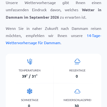
Unsere Wettervorhersage gibt Ihnen einen
umfassenden Eindruck davon, welches
Wetter in
Dammam im September 2026
zu erwarten ist.
Wenn Sie in naher Zukunft nach Dammam reisen
möchten, empfehlen wir Ihnen unsere
14-Tage-
Wettervorhersage für Dammam
.
TEMPERATUREN
REGENTAGE
39
°
/
31
°
0
SCHNEETAGE
NIEDERSCHLAGSFREI
0
30