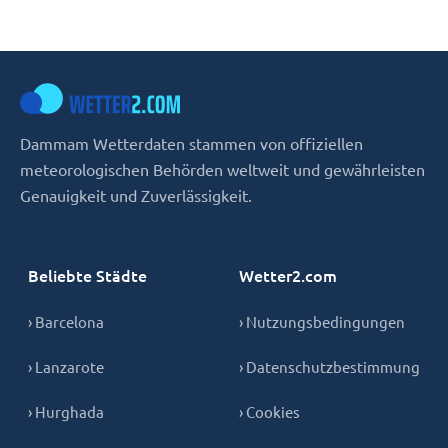
Dammam Wetterdaten stammen von offiziellen
meteorologischen Behörden weltweit und gewährleisten
Genauigkeit und Zuverlässigkeit.
Beliebte Städte
Wetter2.com
› Barcelona
› Nutzungsbedingungen
› Lanzarote
› Datenschutzbestimmung
› Hurghada
› Cookies