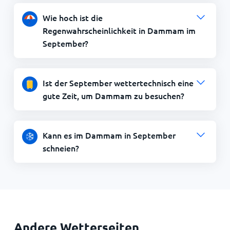
Wie hoch ist die
Regenwahrscheinlichkeit in Dammam im
September?
Ist der September wettertechnisch eine
gute Zeit, um Dammam zu besuchen?
Kann es im Dammam in September
schneien?
Andere Wetterseiten