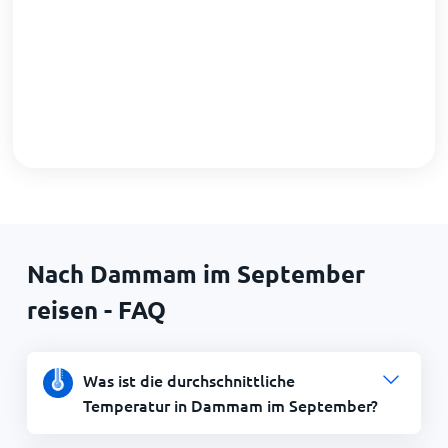
Nach Dammam im September
reisen - FAQ
Was ist die durchschnittliche
Temperatur in Dammam im September?