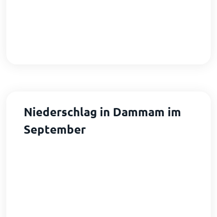
Niederschlag in Dammam im
September