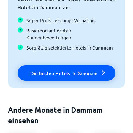
Hotels in Dammam an.
Super Preis-Leistungs-Verhältnis
Basierend auf echten
Kundenbewertungen
Sorgfältig selektierte Hotels in Dammam
Die besten Hotels in Dammam
Andere Monate in Dammam
einsehen