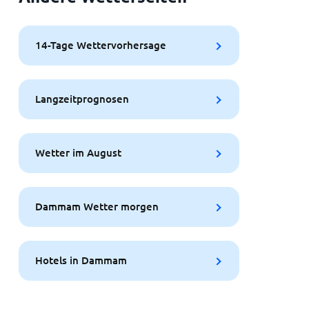
14-Tage Wettervorhersage
Langzeitprognosen
Wetter im August
Dammam Wetter morgen
Hotels in Dammam