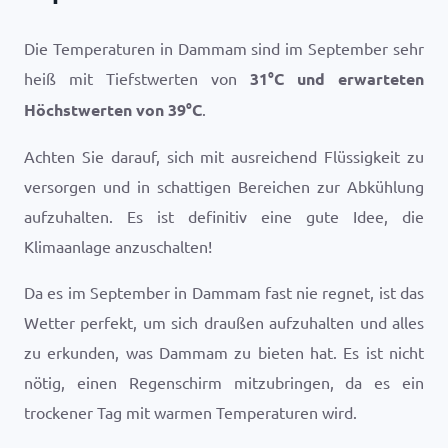
Die Temperaturen in Dammam sind im September sehr
heiß mit Tiefstwerten von
31
°
C
und erwarteten
Höchstwerten von
39
°
C
.
Achten Sie darauf, sich mit ausreichend Flüssigkeit zu
versorgen und in schattigen Bereichen zur Abkühlung
aufzuhalten. Es ist definitiv eine gute Idee, die
Klimaanlage anzuschalten!
Da es im September in Dammam fast nie regnet, ist das
Wetter perfekt, um sich draußen aufzuhalten und alles
zu erkunden, was Dammam zu bieten hat. Es ist nicht
nötig, einen Regenschirm mitzubringen, da es ein
trockener Tag mit warmen Temperaturen wird.