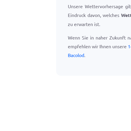
Unsere Wettervorhersage gi
Eindruck davon, welches
Wett
zu erwarten ist.
Wenn Sie in naher Zukunft n
empfehlen wir Ihnen unsere
1
Bacolod
.