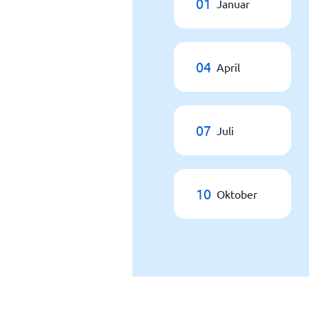
01
Januar
04
April
07
Juli
10
Oktober