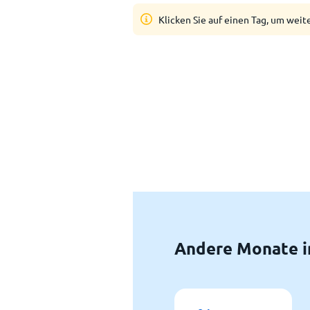
Klicken Sie auf einen Tag, um weit
Andere Monate i