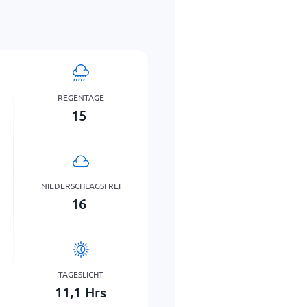
REGENTAGE
15
NIEDERSCHLAGSFREI
16
TAGESLICHT
11,1
Hrs