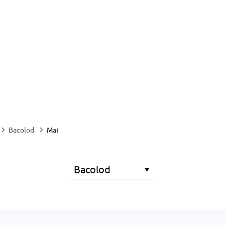
Mai
Bacolod