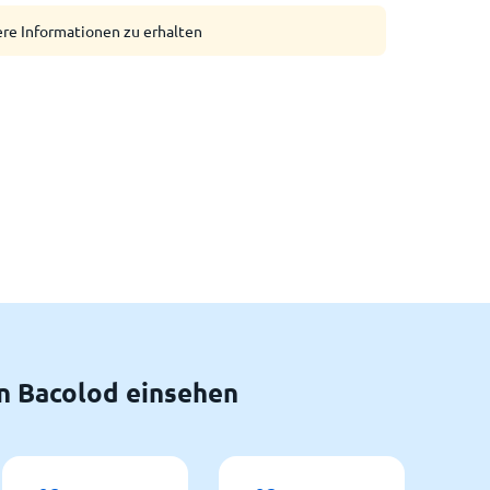
ere Informationen zu erhalten
n Bacolod einsehen