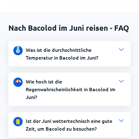
Nach Bacolod im Juni reisen - FAQ
Was ist die durchschnittliche
Temperatur in Bacolod im Juni?
Wie hoch ist die
Regenwahrscheinlichkeit in Bacolod im
Juni?
Ist der Juni wettertechnisch eine gute
Zeit, um Bacolod zu besuchen?