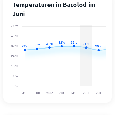
Temperaturen in Bacolod im
Juni