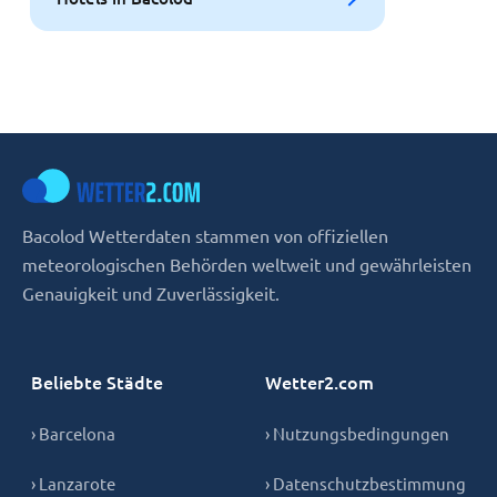
Bacolod Wetterdaten stammen von offiziellen
meteorologischen Behörden weltweit und gewährleisten
Genauigkeit und Zuverlässigkeit.
Beliebte Städte
Wetter2.com
› Barcelona
› Nutzungsbedingungen
› Lanzarote
› Datenschutzbestimmung