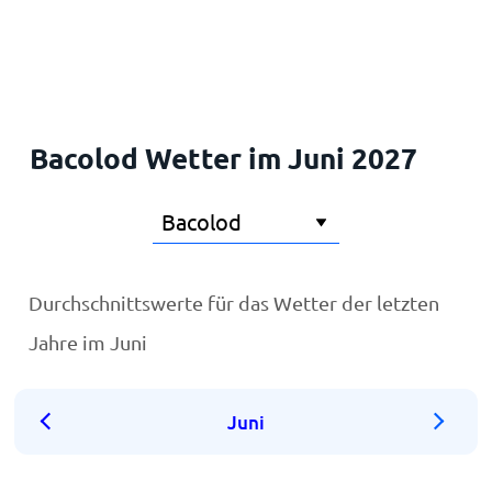
Startseite
Bacolod Wetter im Juni 2027
Durchschnittswerte für das Wetter der letzten
Jahre im Juni
Juni