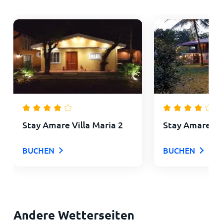
Stay Amare Villa Maria 2
Stay Amare Vil
BUCHEN
BUCHEN
Andere Wetterseiten