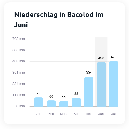
Niederschlag in Bacolod im
Juni