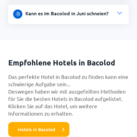
Kann es im Bacolod in Juni schneien?
Empfohlene Hotels in Bacolod
Das perfekte Hotel in Bacolod zu finden kann eine
schwierige Aufgabe sein...
Deswegen haben wir mit ausgefeilten Methoden
für Sie die besten Hotels in Bacolod aufgelistet.
Klicken Sie auf das Hotel, um weitere
Informationen zu erhalten.
Hotels in Bacolod