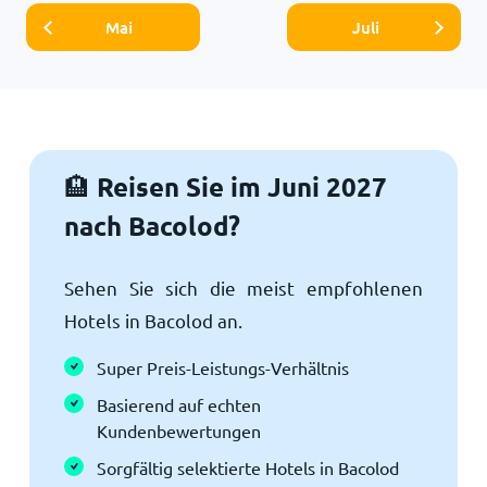
Mai
Juli
Reisen Sie im Juni 2027
🏨
nach Bacolod?
Sehen Sie sich die meist empfohlenen
Hotels in Bacolod an.
Super Preis-Leistungs-Verhältnis
Basierend auf echten
Kundenbewertungen
Sorgfältig selektierte Hotels in Bacolod